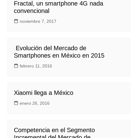
Fractal, un smartphone 4G nada
convencional
noviembre 7, 2017
Evolución del Mercado de
Smartphones en México en 2015
febrero 11, 2016
Xiaomi llega a México
enero 26, 2016
Competencia en el Segmento
Incremental del Mercado de