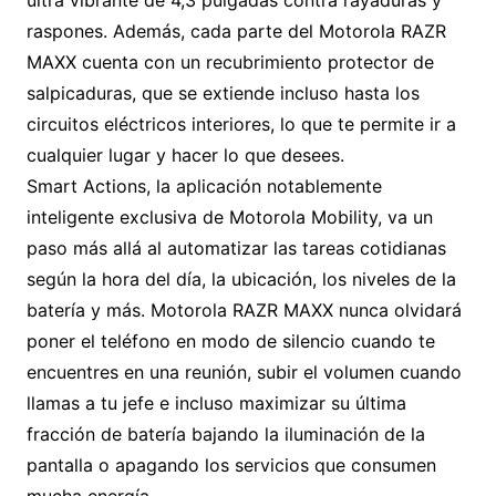
ultra vibrante de 4,3 pulgadas contra rayaduras y
raspones. Además, cada parte del Motorola RAZR
MAXX cuenta con un recubrimiento protector de
salpicaduras, que se extiende incluso hasta los
circuitos eléctricos interiores, lo que te permite ir a
cualquier lugar y hacer lo que desees.
Smart Actions, la aplicación notablemente
inteligente exclusiva de Motorola Mobility, va un
paso más allá al automatizar las tareas cotidianas
según la hora del día, la ubicación, los niveles de la
batería y más. Motorola RAZR MAXX nunca olvidará
poner el teléfono en modo de silencio cuando te
encuentres en una reunión, subir el volumen cuando
llamas a tu jefe e incluso maximizar su última
fracción de batería bajando la iluminación de la
pantalla o apagando los servicios que consumen