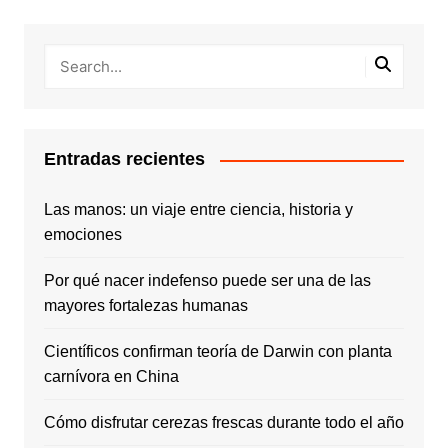
Entradas recientes
Las manos: un viaje entre ciencia, historia y
emociones
Por qué nacer indefenso puede ser una de las
mayores fortalezas humanas
Científicos confirman teoría de Darwin con planta
carnívora en China
Cómo disfrutar cerezas frescas durante todo el año