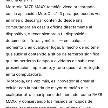
mucha energía.
Motorola RAZR MAXX también viene precargado
con la aplicación MotoCast™ 3 para que puedas ver
en línea o descargar contenido desde una
computadora en casa u oficina directamente al
dispositivo, y tener siempre a tu disposición
documentos, fotos y música — en cualquier
momento y en cualquier lugar. El hecho de no tener
que subir el contenido a sitios de terceros significa
que no perderás tiempo u olvidarás de subir esa
presentación importante, y todo quedará protegido
en tu computadora.
“Motorola, una vez más, es innovador al crear el
celular con la batería de mayor duración que
cualquier otro smartphone del mercado, como RAZR
MAXX, y conservando los mismos principios de