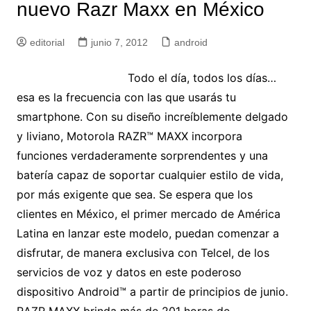
nuevo Razr Maxx en México
editorial
junio 7, 2012
android
Todo el día, todos los días…
esa es la frecuencia con las que usarás tu
smartphone. Con su diseño increíblemente delgado
y liviano, Motorola RAZR™ MAXX incorpora
funciones verdaderamente sorprendentes y una
batería capaz de soportar cualquier estilo de vida,
por más exigente que sea. Se espera que los
clientes en México, el primer mercado de América
Latina en lanzar este modelo, puedan comenzar a
disfrutar, de manera exclusiva con Telcel, de los
servicios de voz y datos en este poderoso
dispositivo Android™ a partir de principios de junio.