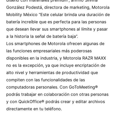
diseño con materiales premium”, afirmó Silvina
González Podestá, directora de marketing, Motorola
Mobility México “Este celular brinda una duración de
batería increíble que es perfecta para las personas
que desean llevar sus smartphones al límite y pasar
a la historia la señal de batería baja”.
Los smartphones de Motorola ofrecen algunas de
las funciones empresariales más poderosas
disponibles en la industria, y Motorola RAZR MAXX
no es la excepción, ya que incluye encriptación de
alto nivel y herramientas de productividad que
compiten con las funcionalidades de las
computadoras personales. Con GoToMeeting®
podrás trabajar en colaboración con otras personas
y con QuickOffice® podrás crear y editar archivos
directamente en tu teléfono.