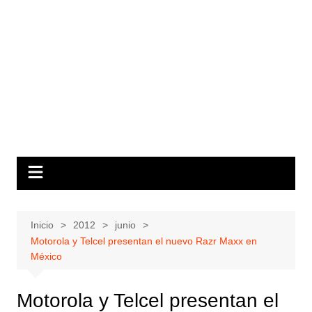
Inicio
2012
junio
Motorola y Telcel presentan el nuevo Razr Maxx en
México
Motorola y Telcel presentan el