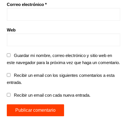
Correo electrónico
*
Web
Guardar mi nombre, correo electrónico y sitio web en
este navegador para la próxima vez que haga un comentario.
Recibir un email con los siguientes comentarios a esta
entrada.
Recibir un email con cada nueva entrada.