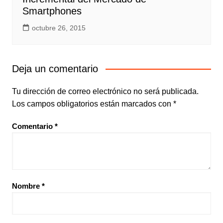
Smartphones
octubre 26, 2015
Deja un comentario
Tu dirección de correo electrónico no será publicada.
Los campos obligatorios están marcados con
*
Comentario
*
Nombre
*