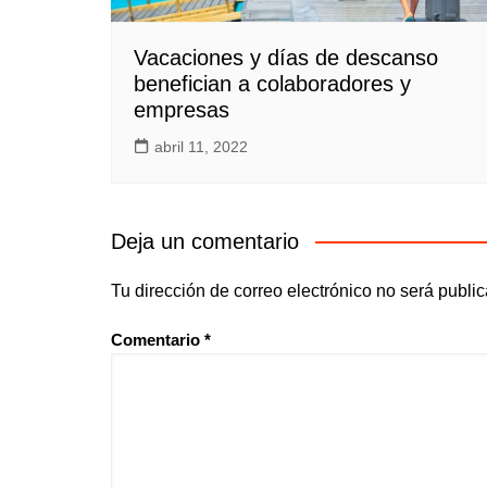
Vacaciones y días de descanso
benefician a colaboradores y
empresas
abril 11, 2022
Deja un comentario
Tu dirección de correo electrónico no será publi
Comentario
*