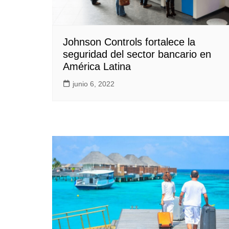
Johnson Controls fortalece la
seguridad del sector bancario en
América Latina
junio 6, 2022