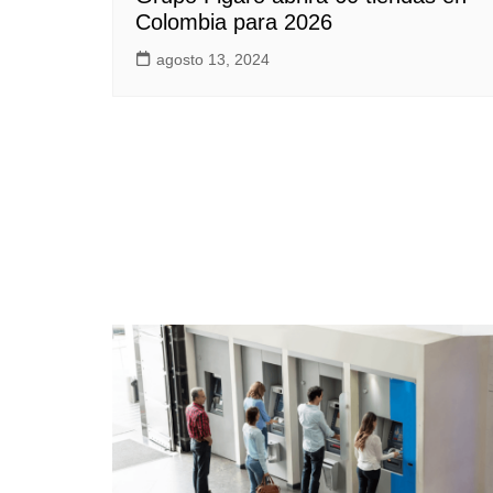
Colombia para 2026
agosto 13, 2024