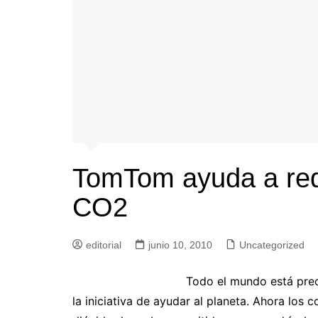
TomTom ayuda a redu
CO2
editorial
junio 10, 2010
Uncategorized
Todo el mundo está pre
la iniciativa de ayudar al planeta. Ahora los 