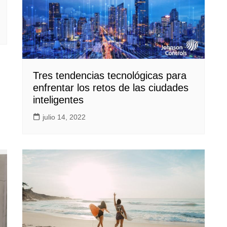
Tres tendencias tecnológicas para
enfrentar los retos de las ciudades
inteligentes
julio 14, 2022