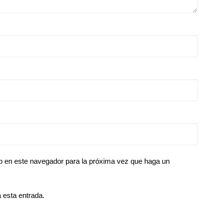
eb en este navegador para la próxima vez que haga un
 esta entrada.