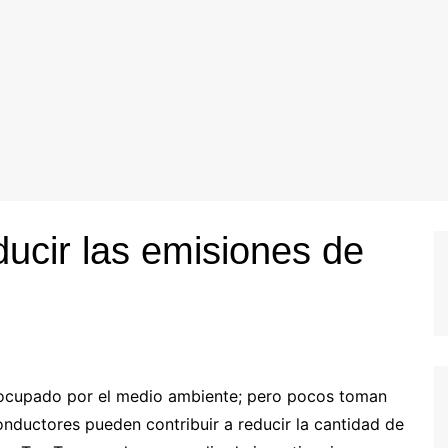
cir las emisiones de
ocupado por el medio ambiente; pero pocos toman
conductores pueden contribuir a reducir la cantidad de