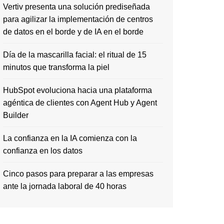
Vertiv presenta una solución prediseñada
para agilizar la implementación de centros
de datos en el borde y de IA en el borde
Día de la mascarilla facial: el ritual de 15
minutos que transforma la piel
HubSpot evoluciona hacia una plataforma
agéntica de clientes con Agent Hub y Agent
Builder
La confianza en la IA comienza con la
confianza en los datos
Cinco pasos para preparar a las empresas
ante la jornada laboral de 40 horas