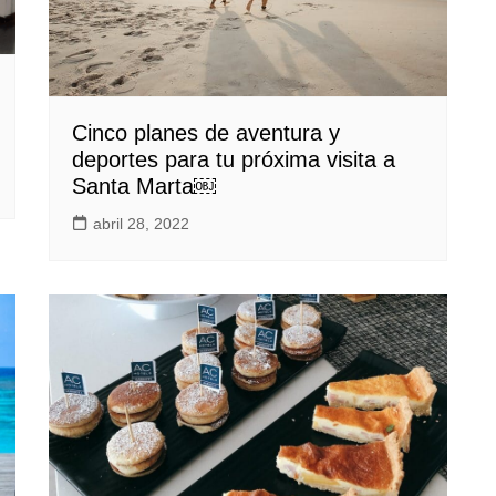
Cinco planes de aventura y
deportes para tu próxima visita a
Santa Marta￼
abril 28, 2022