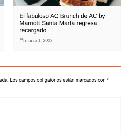
El fabuloso AC Brunch de AC by
Marriott Santa Marta regresa
recargado
marzo 1, 2022
cada.
Los campos obligatorios están marcados con
*