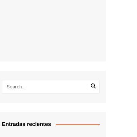
Entradas recientes