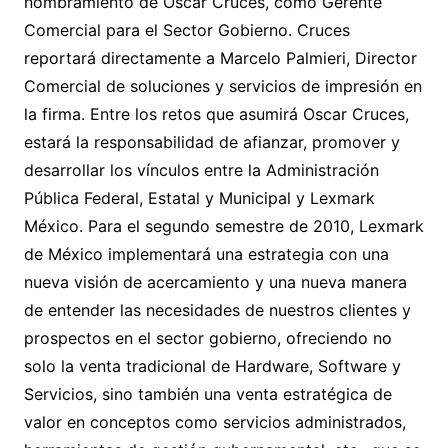
nombramiento de Oscar Cruces, como Gerente
Comercial para el Sector Gobierno. Cruces
reportará directamente a Marcelo Palmieri, Director
Comercial de soluciones y servicios de impresión en
la firma. Entre los retos que asumirá Oscar Cruces,
estará la responsabilidad de afianzar, promover y
desarrollar los vínculos entre la Administración
Pública Federal, Estatal y Municipal y Lexmark
México.
Para el segundo semestre de 2010, Lexmark
de México implementará una estrategia con una
nueva visión de acercamiento y una nueva manera
de entender las necesidades de nuestros clientes y
prospectos en el sector gobierno, ofreciendo no
solo la venta tradicional de Hardware, Software y
Servicios, sino también una venta estratégica de
valor en conceptos como servicios administrados,