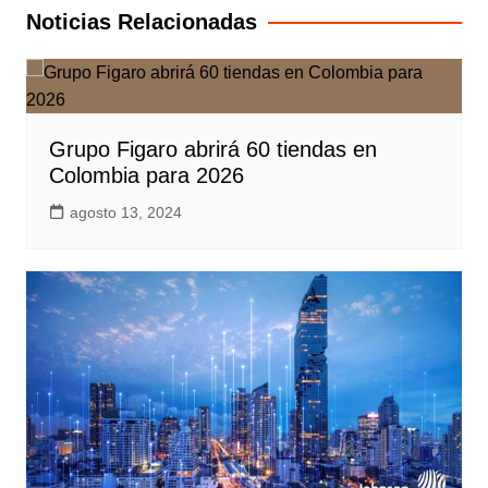
entradas
Noticias Relacionadas
Grupo Figaro abrirá 60 tiendas en
Colombia para 2026
agosto 13, 2024