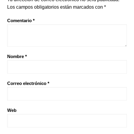
Los campos obligatorios están marcados con
*
Comentario
*
Nombre
*
Correo electrónico
*
Web