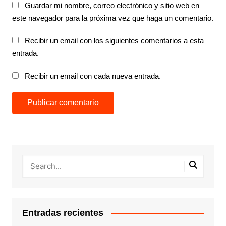
Guardar mi nombre, correo electrónico y sitio web en
este navegador para la próxima vez que haga un comentario.
Recibir un email con los siguientes comentarios a esta
entrada.
Recibir un email con cada nueva entrada.
Entradas recientes