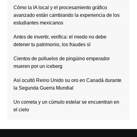
Cómo la IA local y el procesamiento gráfico
avanzado están cambiando la experiencia de los
estudiantes mexicanos
Antes de invertir, verifica: el miedo no debe
detener tu patrimonio, los fraudes sí
Cientos de polluelos de pingüino emperador
mueren por un iceberg
Así ocultó Reino Unido su oro en Canadá durante
la Segunda Guerra Mundial
Un cometa y un cúmulo estelar se encuentran en
el cielo