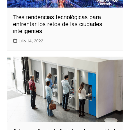
Tres tendencias tecnológicas para
enfrentar los retos de las ciudades
inteligentes
julio 14, 2022