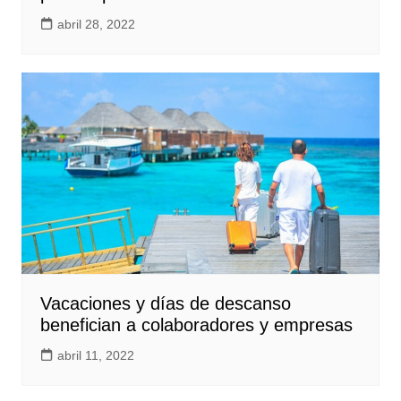
abril 28, 2022
Vacaciones y días de descanso
benefician a colaboradores y empresas
abril 11, 2022