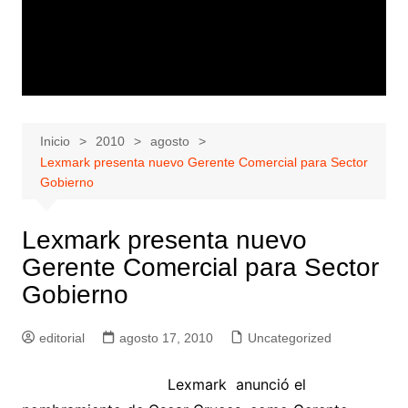
Inicio
2010
agosto
Lexmark presenta nuevo Gerente Comercial para Sector
Gobierno
Lexmark presenta nuevo
Gerente Comercial para Sector
Gobierno
editorial
agosto 17, 2010
Uncategorized
Lexmark anunció el