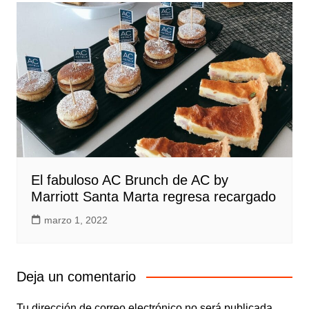
El fabuloso AC Brunch de AC by
Marriott Santa Marta regresa recargado
marzo 1, 2022
Deja un comentario
Tu dirección de correo electrónico no será publicada.