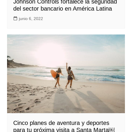
Johnson Controls fortalece la seguridad
del sector bancario en América Latina
junio 6, 2022
Cinco planes de aventura y deportes
para tu próxima visita a Santa Marta￼