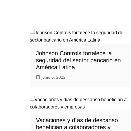
Johnson Controls fortalece la
seguridad del sector bancario en
América Latina
junio 6, 2022
Vacaciones y días de descanso
benefician a colaboradores y