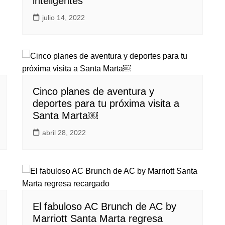
inteligentes
julio 14, 2022
Cinco planes de aventura y
deportes para tu próxima visita a
Santa Marta￼
abril 28, 2022
El fabuloso AC Brunch de AC by
Marriott Santa Marta regresa