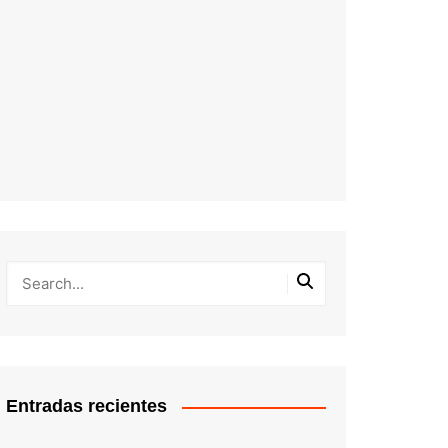
Entradas recientes