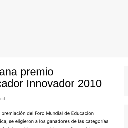
ana premio
ucador Innovador 2010
zed
 premiación del Foro Mundial de Educación
ca, se eligieron a los ganadores de las categorías