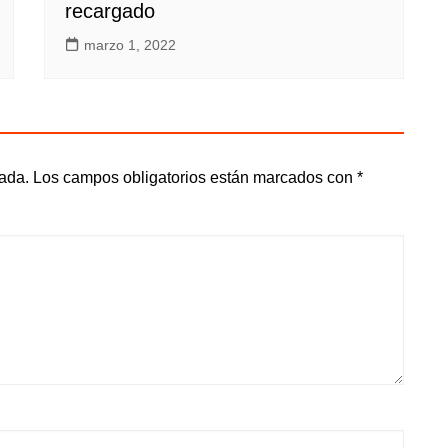
recargado
marzo 1, 2022
cada.
Los campos obligatorios están marcados con
*