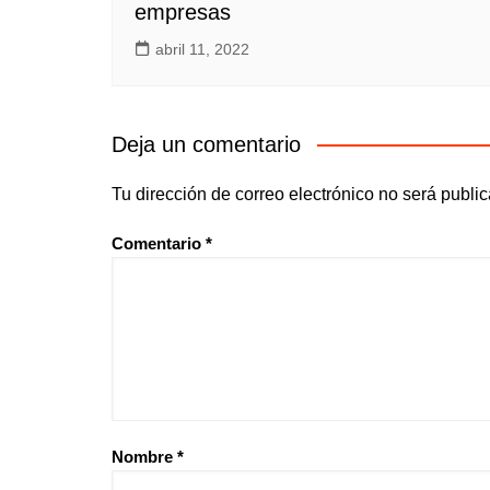
empresas
abril 11, 2022
Deja un comentario
Tu dirección de correo electrónico no será publi
Comentario
*
Nombre
*