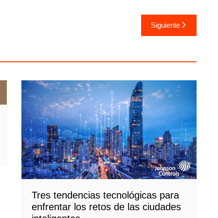
Siguiente
Tres tendencias tecnológicas para
enfrentar los retos de las ciudades