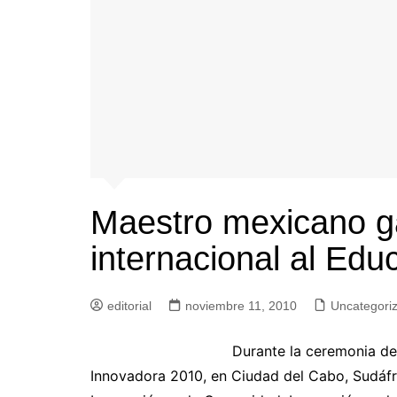
Maestro mexicano g
internacional al Ed
editorial
noviembre 11, 2010
Uncategori
Durante la ceremonia de
Innovadora 2010, en Ciudad del Cabo, Sudáfri