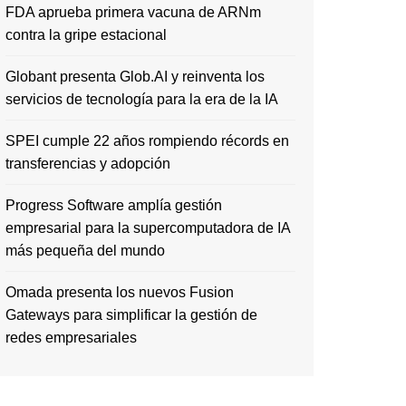
FDA aprueba primera vacuna de ARNm
contra la gripe estacional
Globant presenta Glob.AI y reinventa los
servicios de tecnología para la era de la IA
SPEI cumple 22 años rompiendo récords en
transferencias y adopción
Progress Software amplía gestión
empresarial para la supercomputadora de IA
más pequeña del mundo
Omada presenta los nuevos Fusion
Gateways para simplificar la gestión de
redes empresariales