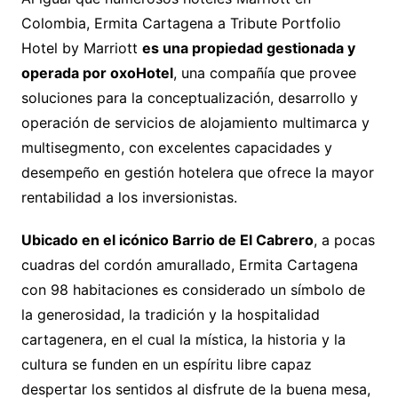
Colombia, Ermita Cartagena a Tribute Portfolio
Hotel by Marriott
es una propiedad gestionada y
operada por oxoHotel
, una compañía que provee
soluciones para la conceptualización, desarrollo y
operación de servicios de alojamiento multimarca y
multisegmento, con excelentes capacidades y
desempeño en gestión hotelera que ofrece la mayor
rentabilidad a los inversionistas.
Ubicado en el icónico Barrio de El Cabrero
, a pocas
cuadras del cordón amurallado, Ermita Cartagena
con 98 habitaciones es considerado un símbolo de
la generosidad, la tradición y la hospitalidad
cartagenera, en el cual la mística, la historia y la
cultura se funden en un espíritu libre capaz
despertar los sentidos al disfrute de la buena mesa,