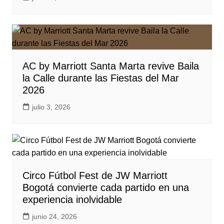
AC by Marriott Santa Marta revive Baila
la Calle durante las Fiestas del Mar
2026
julio 3, 2026
Circo Fútbol Fest de JW Marriott
Bogotá convierte cada partido en una
experiencia inolvidable
junio 24, 2026