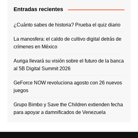
Entradas recientes
¿Cuánto sabes de historia? Prueba el quiz diario
La manosfera: el caldo de cultivo digital detrás de
crímenes en México
Auriga llevará su visión sobre el futuro de la banca
al 5B Digital Summit 2026
GeForce NOW revoluciona agosto con 26 nuevos
juegos
Grupo Bimbo y Save the Children extienden fecha
para apoyar a damnificados de Venezuela