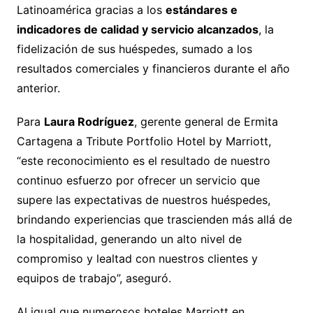
Latinoamérica gracias a los
estándares e
indicadores de calidad y servicio alcanzados
, la
fidelización de sus huéspedes, sumado a los
resultados comerciales y financieros durante el año
anterior.
Para
Laura Rodríguez
, gerente general de Ermita
Cartagena a Tribute Portfolio Hotel by Marriott,
“este reconocimiento es el resultado de nuestro
continuo esfuerzo por ofrecer un servicio que
supere las expectativas de nuestros huéspedes,
brindando experiencias que trascienden más allá de
la hospitalidad, generando un alto nivel de
compromiso y lealtad con nuestros clientes y
equipos de trabajo”, aseguró.
Al igual que numerosos hoteles Marriott en