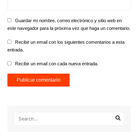
Guardar mi nombre, correo electrónico y sitio web en
este navegador para la próxima vez que haga un comentario.
Recibir un email con los siguientes comentarios a esta
entrada.
Recibir un email con cada nueva entrada.