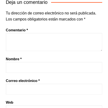
Deja un comentario
Tu dirección de correo electrónico no será publicada.
Los campos obligatorios están marcados con
*
Comentario
*
Nombre
*
Correo electrónico
*
Web