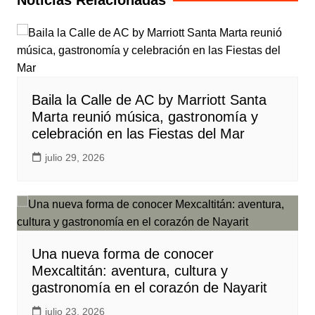
Noticias Relacionadas
Baila la Calle de AC by Marriott Santa
Marta reunió música, gastronomía y
celebración en las Fiestas del Mar
julio 29, 2026
Una nueva forma de conocer
Mexcaltitán: aventura, cultura y
gastronomía en el corazón de Nayarit
julio 23, 2026