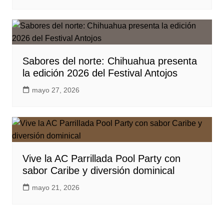
Sabores del norte: Chihuahua presenta
la edición 2026 del Festival Antojos
mayo 27, 2026
Vive la AC Parrillada Pool Party con
sabor Caribe y diversión dominical
mayo 21, 2026