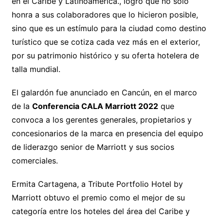
en el Caribe y Latinoamérica., logró que no solo
honra a sus colaboradores que lo hicieron posible,
sino que es un estímulo para la ciudad como destino
turístico que se cotiza cada vez más en el exterior,
por su patrimonio histórico y su oferta hotelera de
talla mundial.
El galardón fue anunciado en Cancún, en el marco
de la
Conferencia CALA Marriott 2022
que
convoca a los gerentes generales, propietarios y
concesionarios de la marca en presencia del equipo
de liderazgo senior de Marriott y sus socios
comerciales.
Ermita Cartagena, a Tribute Portfolio Hotel by
Marriott obtuvo el premio como el mejor de su
categoría entre los hoteles del área del Caribe y