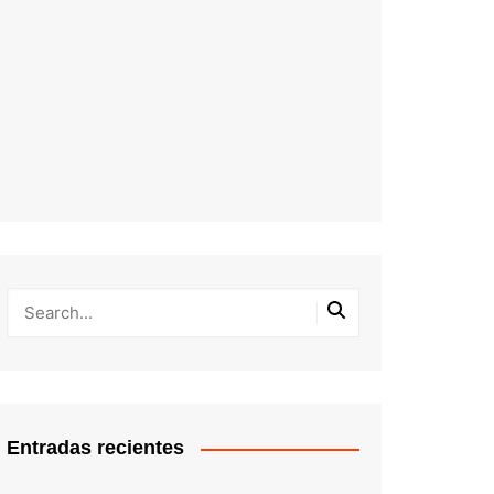
Entradas recientes