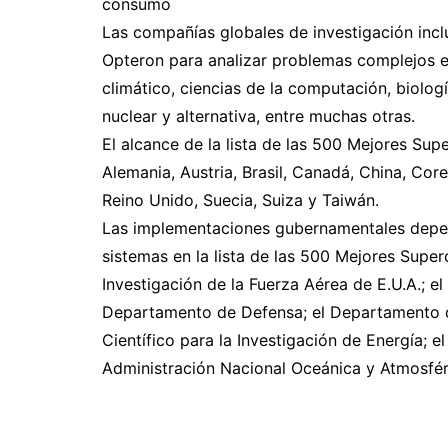
consumo
Las compañías globales de investigación inclu
Opteron para analizar problemas complejos e
climático, ciencias de la computación, biologí
nuclear y alternativa, entre muchas otras.
El alcance de la lista de las 500 Mejores Su
Alemania, Austria, Brasil, Canadá, China, Cor
Reino Unido, Suecia, Suiza y Taiwán.
Las implementaciones gubernamentales depe
sistemas en la lista de las 500 Mejores Supe
Investigación de la Fuerza Aérea de E.U.A.; 
Departamento de Defensa; el Departamento d
Científico para la Investigación de Energía; e
Administración Nacional Oceánica y Atmosféri