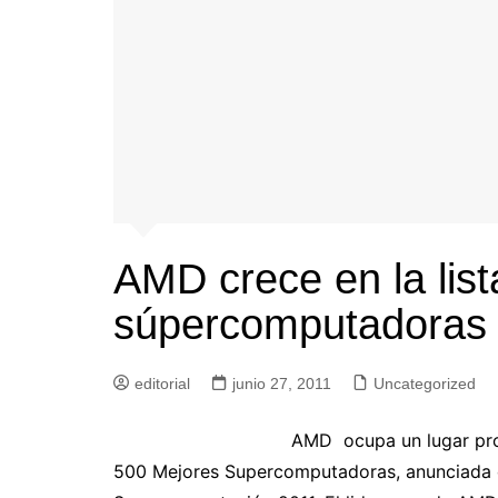
AMD crece en la list
súpercomputadoras
editorial
junio 27, 2011
Uncategorized
AMD ocupa un lugar prom
500 Mejores Supercomputadoras, anunciada du