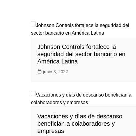
Johnson Controls fortalece la
seguridad del sector bancario en
América Latina
junio 6, 2022
Vacaciones y días de descanso
benefician a colaboradores y
empresas