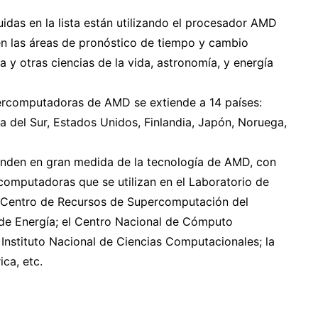
idas en la lista están utilizando el procesador AMD
n las áreas de pronóstico de tiempo y cambio
a y otras ciencias de la vida, astronomía, y energía
percomputadoras de AMD se extiende a 14 países:
ea del Sur, Estados Unidos, Finlandia, Japón, Noruega,
nden en gran medida de la tecnología de AMD, con
rcomputadoras que se utilizan en el Laboratorio de
el Centro de Recursos de Supercomputación del
e Energía; el Centro Nacional de Cómputo
l Instituto Nacional de Ciencias Computacionales; la
ca, etc.