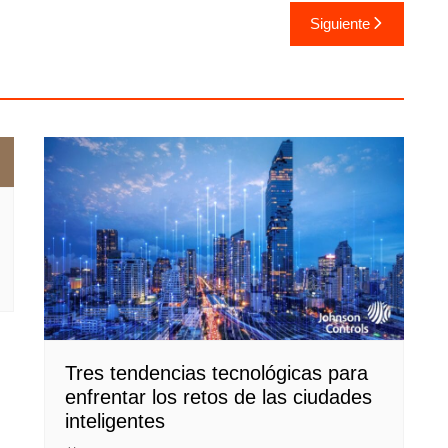
Siguiente
Tres tendencias tecnológicas para
enfrentar los retos de las ciudades
inteligentes