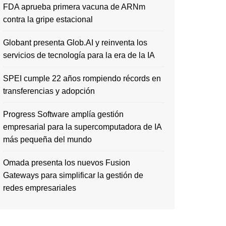
FDA aprueba primera vacuna de ARNm
contra la gripe estacional
Globant presenta Glob.AI y reinventa los
servicios de tecnología para la era de la IA
SPEI cumple 22 años rompiendo récords en
transferencias y adopción
Progress Software amplía gestión
empresarial para la supercomputadora de IA
más pequeña del mundo
Omada presenta los nuevos Fusion
Gateways para simplificar la gestión de
redes empresariales