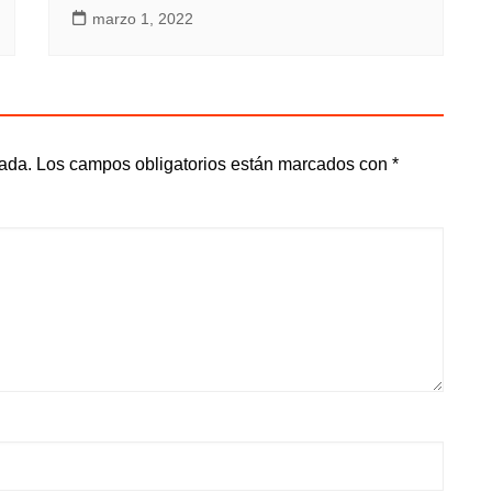
marzo 1, 2022
cada.
Los campos obligatorios están marcados con
*