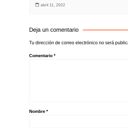
abril 11, 2022
Deja un comentario
Tu dirección de correo electrónico no será publi
Comentario
*
Nombre
*