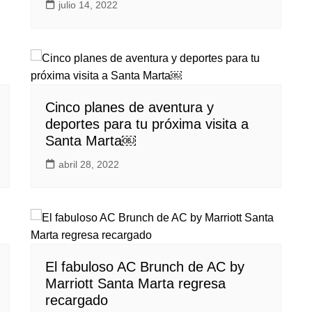
julio 14, 2022
Cinco planes de aventura y
deportes para tu próxima visita a
Santa Marta￼
abril 28, 2022
El fabuloso AC Brunch de AC by
Marriott Santa Marta regresa
recargado