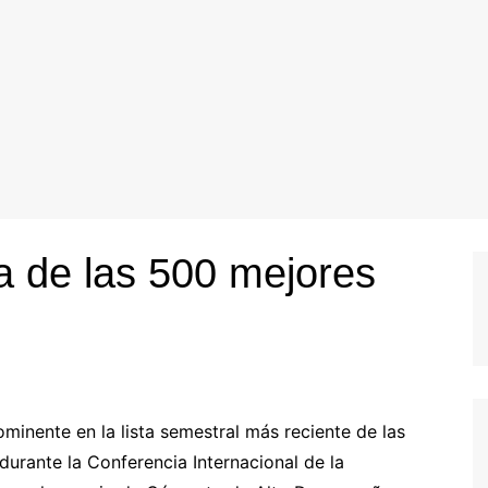
a de las 500 mejores
inente en la lista semestral más reciente de las
rante la Conferencia Internacional de la