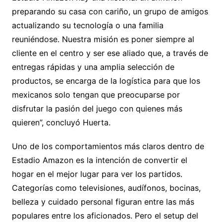
preparando su casa con cariño, un grupo de amigos
actualizando su tecnología o una familia
reuniéndose. Nuestra misión es poner siempre al
cliente en el centro y ser ese aliado que, a través de
entregas rápidas y una amplia selección de
productos, se encarga de la logística para que los
mexicanos solo tengan que preocuparse por
disfrutar la pasión del juego con quienes más
quieren”, concluyó Huerta.
Uno de los comportamientos más claros dentro de
Estadio Amazon es la intención de convertir el
hogar en el mejor lugar para ver los partidos.
Categorías como televisiones, audífonos, bocinas,
belleza y cuidado personal figuran entre las más
populares entre los aficionados. Pero el setup del