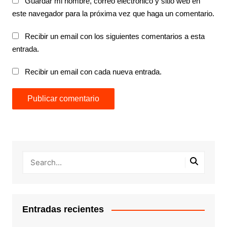
Guardar mi nombre, correo electrónico y sitio web en
este navegador para la próxima vez que haga un comentario.
Recibir un email con los siguientes comentarios a esta
entrada.
Recibir un email con cada nueva entrada.
Entradas recientes