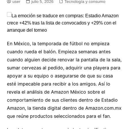
user
julio 5, 2026
Tecnología y consumo
En México, la temporada de fútbol no empieza
cuando rueda el balón. Empieza semanas antes
cuando alguien decide renovar la pantalla de la sala,
sumar cervezas al pedido, adquirir una playera para
apoyar a su equipo o asegurarse de que su casa
esté impecable para recibir a los amigos. Así lo
revela el análisis de Amazon México sobre el
comportamiento de sus clientes dentro de Estadio
Amazon, la tienda digital dentro de Amazon.com.mx
que reúne productos seleccionados para el fan.