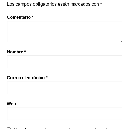
Los campos obligatorios están marcados con
*
Comentario
*
Nombre
*
Correo electrónico
*
Web