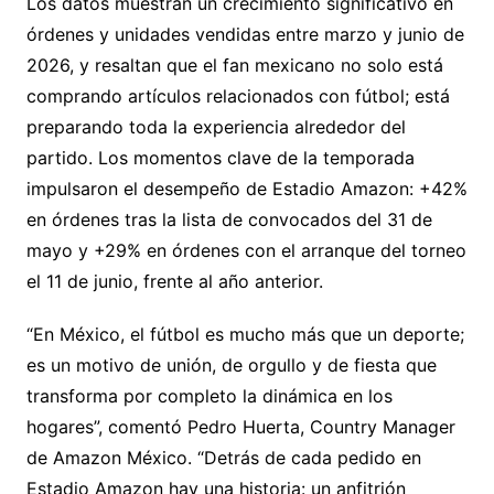
Los datos muestran un crecimiento significativo en
órdenes y unidades vendidas entre marzo y junio de
2026, y resaltan que el fan mexicano no solo está
comprando artículos relacionados con fútbol; está
preparando toda la experiencia alrededor del
partido. Los momentos clave de la temporada
impulsaron el desempeño de Estadio Amazon: +42%
en órdenes tras la lista de convocados del 31 de
mayo y +29% en órdenes con el arranque del torneo
el 11 de junio, frente al año anterior.
“En México, el fútbol es mucho más que un deporte;
es un motivo de unión, de orgullo y de fiesta que
transforma por completo la dinámica en los
hogares”, comentó Pedro Huerta, Country Manager
de Amazon México. “Detrás de cada pedido en
Estadio Amazon hay una historia: un anfitrión