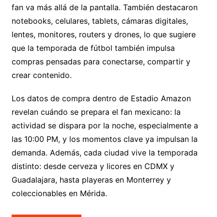
fan va más allá de la pantalla. También destacaron
notebooks, celulares, tablets, cámaras digitales,
lentes, monitores, routers y drones, lo que sugiere
que la temporada de fútbol también impulsa
compras pensadas para conectarse, compartir y
crear contenido.
Los datos de compra dentro de Estadio Amazon
revelan cuándo se prepara el fan mexicano: la
actividad se dispara por la noche, especialmente a
las 10:00 PM, y los momentos clave ya impulsan la
demanda. Además, cada ciudad vive la temporada
distinto: desde cerveza y licores en CDMX y
Guadalajara, hasta playeras en Monterrey y
coleccionables en Mérida.