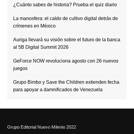
¿Cuánto sabes de historia? Prueba el quiz diario
La manosfera: el caldo de cultivo digital detrás de
crímenes en México
Auriga llevará su visión sobre el futuro de la banca
al 5B Digital Summit 2026
GeForce NOW revoluciona agosto con 26 nuevos
juegos
Grupo Bimbo y Save the Children extienden fecha
para apoyar a damnificados de Venezuela
Grupo Editorial Nuevo Milenio 2022