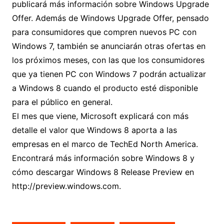
publicará más información sobre Windows Upgrade
Offer. Además de Windows Upgrade Offer, pensado
para consumidores que compren nuevos PC con
Windows 7, también se anunciarán otras ofertas en
los próximos meses, con las que los consumidores
que ya tienen PC con Windows 7 podrán actualizar
a Windows 8 cuando el producto esté disponible
para el público en general.
El mes que viene, Microsoft explicará con más
detalle el valor que Windows 8 aporta a las
empresas en el marco de TechEd North America.
Encontrará más información sobre Windows 8 y
cómo descargar Windows 8 Release Preview en
http://preview.windows.com.