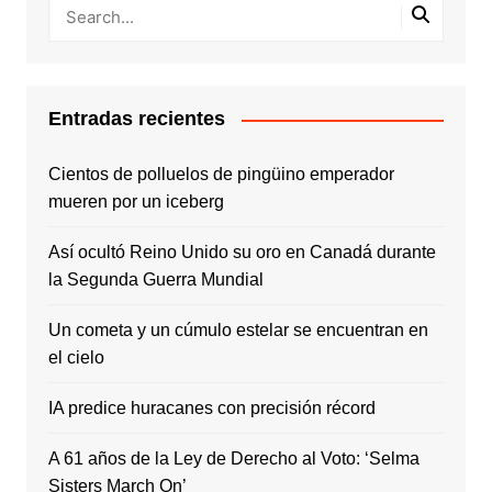
Entradas recientes
Cientos de polluelos de pingüino emperador
mueren por un iceberg
Así ocultó Reino Unido su oro en Canadá durante
la Segunda Guerra Mundial
Un cometa y un cúmulo estelar se encuentran en
el cielo
IA predice huracanes con precisión récord
A 61 años de la Ley de Derecho al Voto: ‘Selma
Sisters March On’