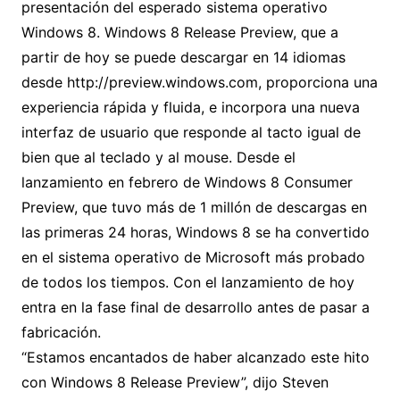
presentación del esperado sistema operativo
Windows 8. Windows 8 Release Preview, que a
partir de hoy se puede descargar en 14 idiomas
desde http://preview.windows.com, proporciona una
experiencia rápida y fluida, e incorpora una nueva
interfaz de usuario que responde al tacto igual de
bien que al teclado y al mouse.
Desde el
lanzamiento en febrero de Windows 8 Consumer
Preview, que tuvo más de 1 millón de descargas en
las primeras 24 horas, Windows 8 se ha convertido
en el sistema operativo de Microsoft más probado
de todos los tiempos. Con el lanzamiento de hoy
entra en la fase final de desarrollo antes de pasar a
fabricación.
“Estamos encantados de haber alcanzado este hito
con Windows 8 Release Preview”, dijo Steven