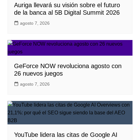
Auriga llevará su visión sobre el futuro
de la banca al 5B Digital Summit 2026
agosto 7, 2026
GeForce NOW revoluciona agosto con
26 nuevos juegos
agosto 7, 2026
YouTube lidera las citas de Google AI