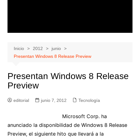
Inicio
2012
junio
Presentan Windows 8 Release Preview
Presentan Windows 8 Release
Preview
editorial
junio 7, 2012
Tecnología
Microsoft Corp. ha
anunciado la disponibilidad de Windows 8 Release
Preview, el siguiente hito que llevará a la