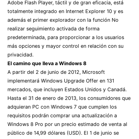
Adobe Flash Player, táctil y de gran eficacia, está
totalmente integrado en Internet Explorer 10 y es
además el primer explorador con la función No
realizar seguimiento activada de forma
predeterminada, para proporcionar a los usuarios
más opciones y mayor control en relación con su
privacidad.
El camino que lleva a Windows 8
A partir del 2 de junio de 2012, Microsoft
implementará Windows Upgrade Offer en 131
mercados, que incluyen Estados Unidos y Canadá.
Hasta el 31 de enero de 2013, los consumidores que
adquieran PC con Windows 7 que cumplen los
requisitos podrán comprar una actualización a
Windows 8 Pro por un precio estimado de venta al
público de 14,99 dólares (USD). El 1 de junio se