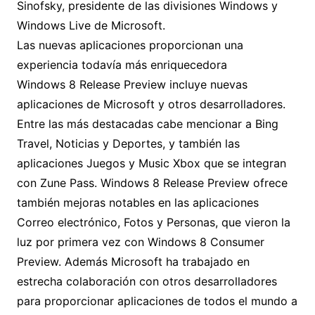
Sinofsky, presidente de las divisiones Windows y
Windows Live de Microsoft.
Las nuevas aplicaciones proporcionan una
experiencia todavía más enriquecedora
Windows 8 Release Preview incluye nuevas
aplicaciones de Microsoft y otros desarrolladores.
Entre las más destacadas cabe mencionar a Bing
Travel, Noticias y Deportes, y también las
aplicaciones Juegos y Music Xbox que se integran
con Zune Pass. Windows 8 Release Preview ofrece
también mejoras notables en las aplicaciones
Correo electrónico, Fotos y Personas, que vieron la
luz por primera vez con Windows 8 Consumer
Preview. Además Microsoft ha trabajado en
estrecha colaboración con otros desarrolladores
para proporcionar aplicaciones de todos el mundo a