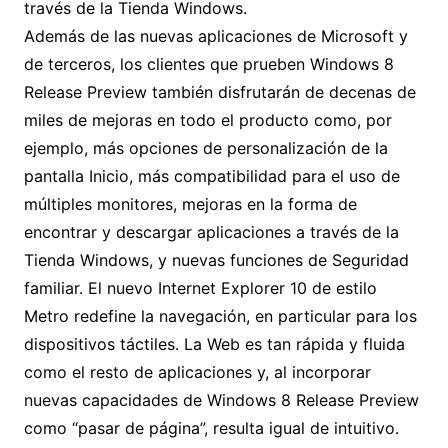
través de la Tienda Windows.
Además de las nuevas aplicaciones de Microsoft y
de terceros, los clientes que prueben Windows 8
Release Preview también disfrutarán de decenas de
miles de mejoras en todo el producto como, por
ejemplo, más opciones de personalización de la
pantalla Inicio, más compatibilidad para el uso de
múltiples monitores, mejoras en la forma de
encontrar y descargar aplicaciones a través de la
Tienda Windows, y nuevas funciones de Seguridad
familiar. El nuevo Internet Explorer 10 de estilo
Metro redefine la navegación, en particular para los
dispositivos táctiles. La Web es tan rápida y fluida
como el resto de aplicaciones y, al incorporar
nuevas capacidades de Windows 8 Release Preview
como “pasar de página”, resulta igual de intuitivo.