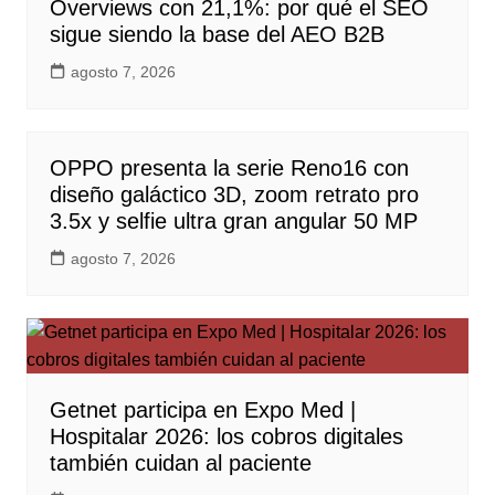
Overviews con 21,1%: por qué el SEO
sigue siendo la base del AEO B2B
agosto 7, 2026
OPPO presenta la serie Reno16 con
diseño galáctico 3D, zoom retrato pro
3.5x y selfie ultra gran angular 50 MP
agosto 7, 2026
Getnet participa en Expo Med |
Hospitalar 2026: los cobros digitales
también cuidan al paciente