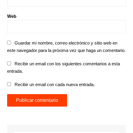
Web
Guardar mi nombre, correo electrónico y sitio web en
este navegador para la próxima vez que haga un comentario.
Recibir un email con los siguientes comentarios a esta
entrada.
Recibir un email con cada nueva entrada.