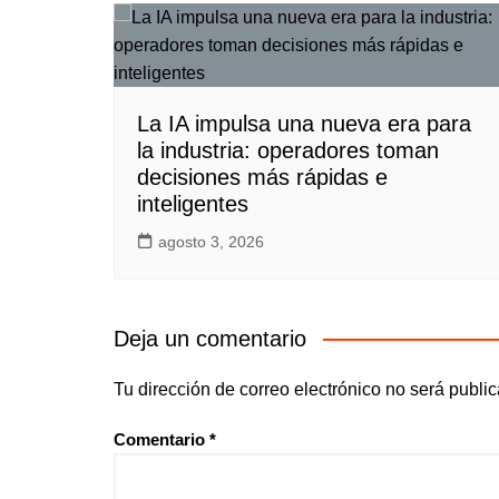
La IA impulsa una nueva era para
la industria: operadores toman
decisiones más rápidas e
inteligentes
agosto 3, 2026
Deja un comentario
Tu dirección de correo electrónico no será publi
Comentario
*