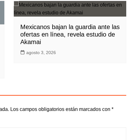
Mexicanos bajan la guardia ante las
ofertas en línea, revela estudio de
Akamai
agosto 3, 2026
cada.
Los campos obligatorios están marcados con
*