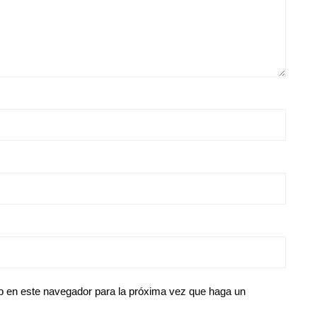
eb en este navegador para la próxima vez que haga un