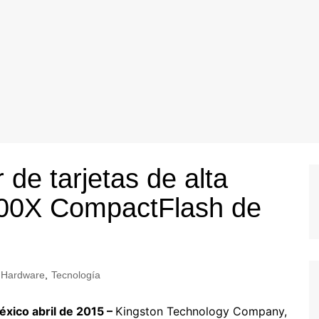
 de tarjetas de alta
 600X CompactFlash de
Hardware
,
Tecnología
éxico abril de 2015 –
Kingston Technology Company,