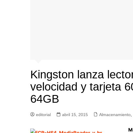
Kingston lanza lector
velocidad y tarjeta
64GB
editorial
abril 15, 2015
Almacenamiento
,
M