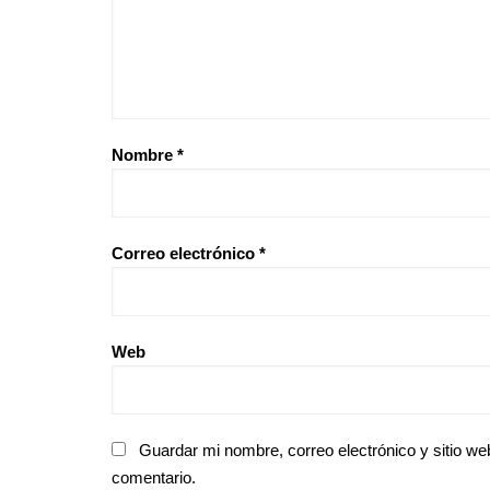
Nombre
*
Correo electrónico
*
Web
Guardar mi nombre, correo electrónico y sitio w
comentario.