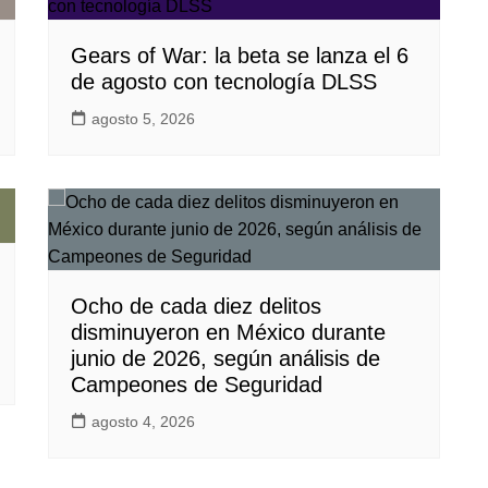
Gears of War: la beta se lanza el 6
de agosto con tecnología DLSS
agosto 5, 2026
Ocho de cada diez delitos
disminuyeron en México durante
junio de 2026, según análisis de
Campeones de Seguridad
agosto 4, 2026