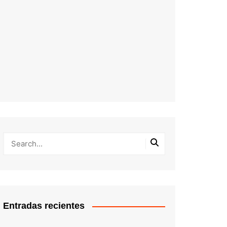
Entradas recientes