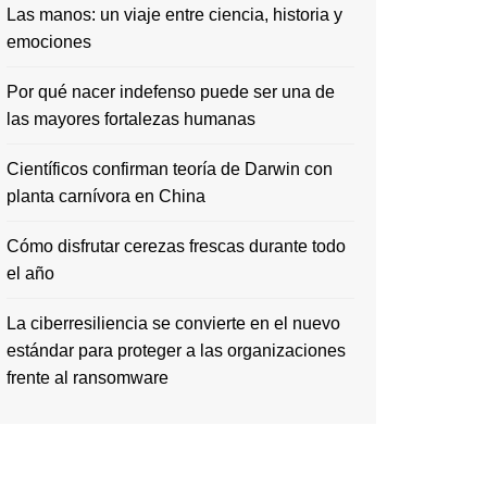
Las manos: un viaje entre ciencia, historia y
emociones
Por qué nacer indefenso puede ser una de
las mayores fortalezas humanas
Científicos confirman teoría de Darwin con
planta carnívora en China
Cómo disfrutar cerezas frescas durante todo
el año
La ciberresiliencia se convierte en el nuevo
estándar para proteger a las organizaciones
frente al ransomware