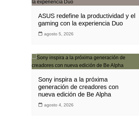
ASUS redefine la productividad y el
gaming con la experiencia Duo
agosto 5, 2026
Sony inspira a la próxima
generación de creadores con
nueva edición de Be Alpha
agosto 4, 2026