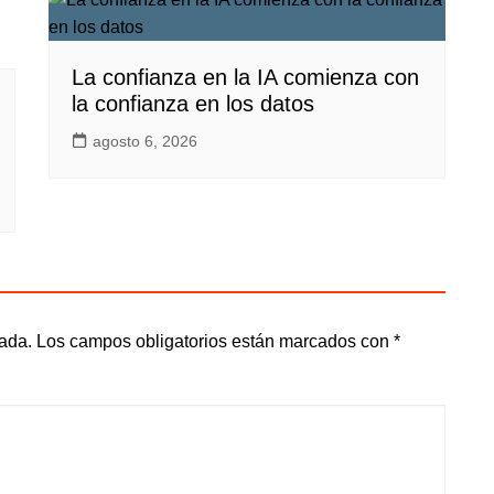
La confianza en la IA comienza con
la confianza en los datos
agosto 6, 2026
cada.
Los campos obligatorios están marcados con
*