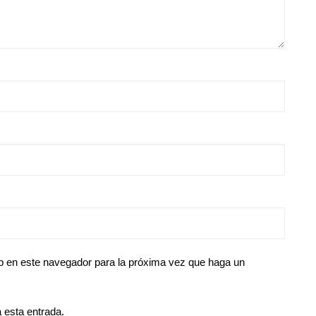
eb en este navegador para la próxima vez que haga un
 esta entrada.