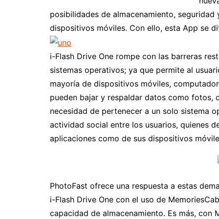
nueva
posibilidades de almacenamiento, seguridad y
dispositivos móviles. Con ello, esta App se 
i-Flash Drive One rompe con las barreras rest
sistemas operativos; ya que permite al usuari
mayoría de dispositivos móviles, computador
pueden bajar y respaldar datos como fotos, c
necesidad de pertenecer a un solo sistema op
actividad social entre los usuarios, quienes d
aplicaciones como de sus dispositivos móvile
PhotoFast ofrece una respuesta a estas dema
i-Flash Drive One con el uso de MemoriesCa
capacidad de almacenamiento. Es más, con 