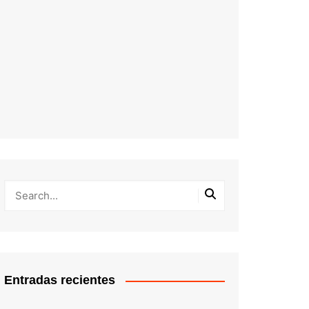
Entradas recientes