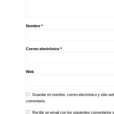
Nombre
*
Correo electrónico
*
Web
Guardar mi nombre, correo electrónico y sitio w
comentario.
Recibir un email con los siguientes comentarios a