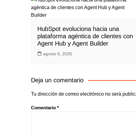
HubSpot evoluciona hacia una
plataforma agéntica de clientes con
Agent Hub y Agent Builder
agosto 6, 2026
Deja un comentario
Tu dirección de correo electrónico no será publi
Comentario
*