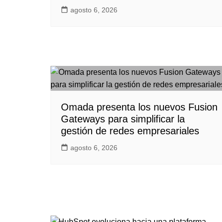
agosto 6, 2026
Omada presenta los nuevos Fusion
Gateways para simplificar la
gestión de redes empresariales
agosto 6, 2026