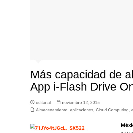
Más capacidad de a
App i-Flash Drive O
editorial
noviembre 12, 2015
Almacenamiento
,
aplicaciones
,
Cloud Computing
,
Méxi