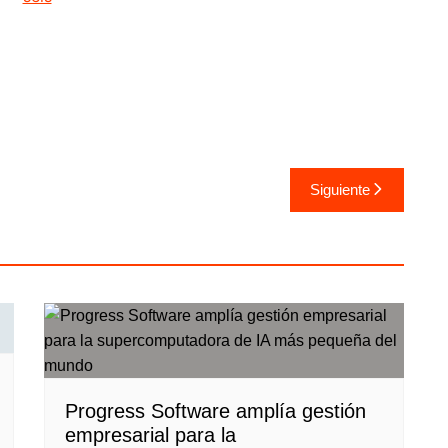
Siguiente
Progress Software amplía gestión
empresarial para la