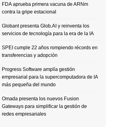
FDA aprueba primera vacuna de ARNm
contra la gripe estacional
Globant presenta Glob.AI y reinventa los
servicios de tecnología para la era de la IA
SPEI cumple 22 años rompiendo récords en
transferencias y adopción
Progress Software amplía gestión
empresarial para la supercomputadora de IA
más pequeña del mundo
Omada presenta los nuevos Fusion
Gateways para simplificar la gestión de
redes empresariales