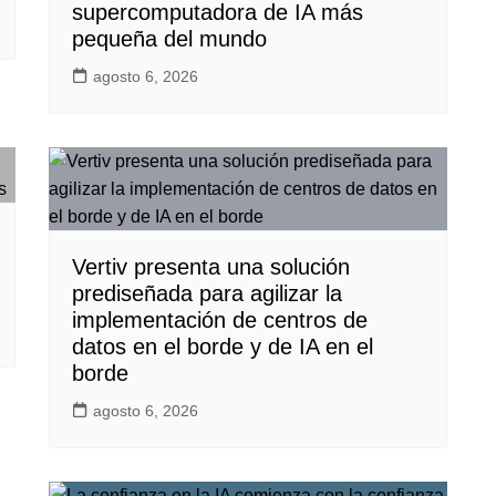
supercomputadora de IA más
pequeña del mundo
agosto 6, 2026
Vertiv presenta una solución
prediseñada para agilizar la
implementación de centros de
datos en el borde y de IA en el
borde
agosto 6, 2026