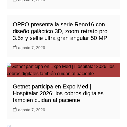
OPPO presenta la serie Reno16 con
diseño galáctico 3D, zoom retrato pro
3.5x y selfie ultra gran angular 50 MP
agosto 7, 2026
Getnet participa en Expo Med |
Hospitalar 2026: los cobros digitales
también cuidan al paciente
agosto 7, 2026