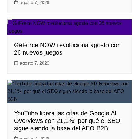
agosto 7, 2026
GeForce NOW revoluciona agosto con
26 nuevos juegos
agosto 7, 2026
YouTube lidera las citas de Google AI
Overviews con 21,1%: por qué el SEO
sigue siendo la base del AEO B2B
agosto 7, 2026