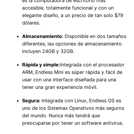
es la computadora de escritorio más
accesible, totalmente funcional y con un
elegante diseño, a un precio de tan solo $79
dólares.
Almacenamiento:
Disponible en dos tamaños
diferentes, las opciones de almacenamiento
incluyen 24GB y 32GB.
Rápida y simple:
Integrada con el procesador
ARM, Endless Mini es súper rápida y fácil de
usar con una interface diseñada para una
tener una gran experiencia móvil.
Segura:
Integrada con Linux, Endless OS es
uno de los Sistemas Operativos más seguros
del mundo. Nunca más tendrá que
preocuparse por tener un software antivirus.