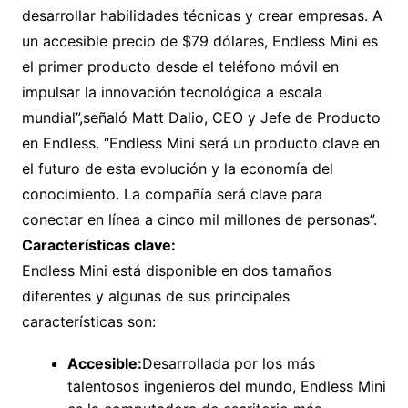
desarrollar habilidades técnicas y crear empresas. A
un accesible precio de $79 dólares, Endless Mini es
el primer producto desde el teléfono móvil en
impulsar la innovación tecnológica a escala
mundial”,señaló Matt Dalio, CEO y Jefe de Producto
en Endless. “Endless Mini será un producto clave en
el futuro de esta evolución y la economía del
conocimiento. La compañía será clave para
conectar en línea a cinco mil millones de personas”.
Características clave:
Endless Mini está disponible en dos tamaños
diferentes y algunas de sus principales
características son:
Accesible:
Desarrollada por los más
talentosos ingenieros del mundo, Endless Mini