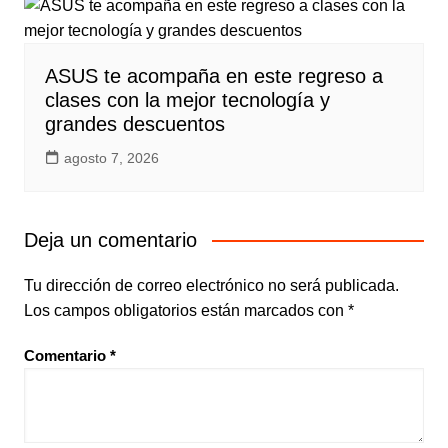
ASUS te acompaña en este regreso a
clases con la mejor tecnología y
grandes descuentos
agosto 7, 2026
Deja un comentario
Tu dirección de correo electrónico no será publicada.
Los campos obligatorios están marcados con
*
Comentario
*