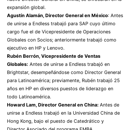
expansión global.
Agustín Alamán, Director General en México
: Antes
de unirse a Endless trabajó para SAP cuyo último
cargo fue el de Vicepresidente de Operaciones
Globales con Socios; anteriormente trabajó como
ejecutivo en HP y Lenovo.
Rubén Berrón, Vicepresidente de Ventas
Globales:
Antes de unirse a Endless trabajó en
Brightstar, desempeñándose como Director General
para Latinoamérica; previamente, Rubén trabajó 25
años en HP en diversos puestos de liderazgo en
todo Latinoamérica.
Howard Lam, Director General en China:
Antes de
unirse a Endless trabajó en la Universidad China de
Hong Kong, bajo el puesto de Catedrático y
Director Asociado del programa EMBA.