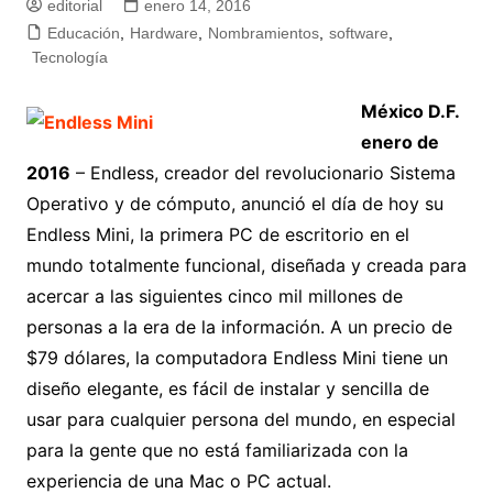
editorial
enero 14, 2016
Educación
,
Hardware
,
Nombramientos
,
software
,
Tecnología
México D.F.
enero de
2016
– Endless, creador del revolucionario Sistema
Operativo y de cómputo, anunció el día de hoy su
Endless Mini, la primera PC de escritorio en el
mundo totalmente funcional, diseñada y creada para
acercar a las siguientes cinco mil millones de
personas a la era de la información. A un precio de
$79 dólares, la computadora Endless Mini tiene un
diseño elegante, es fácil de instalar y sencilla de
usar para cualquier persona del mundo, en especial
para la gente que no está familiarizada con la
experiencia de una Mac o PC actual.