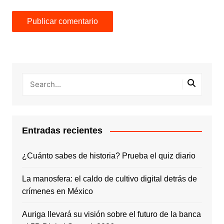
Entradas recientes
¿Cuánto sabes de historia? Prueba el quiz diario
La manosfera: el caldo de cultivo digital detrás de
crímenes en México
Auriga llevará su visión sobre el futuro de la banca