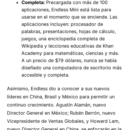
Completa:
Precargada con más de 100
aplicaciones, Endless Mini está lista para
usarse en el momento que se enciende. Las
aplicaciones incluyen: procesador de
palabras, presentaciones, hojas de cálculo,
juegos, una enciclopedia completa de
Wikipedia y lecciones educativas de Khan
Academy para matemáticas, ciencias y más.
A un precio de $79 dólares, nunca se había
diseñado una computadora de escritorio más
accesible y completa.
Asimismo, Endless dio a conocer a sus nuevos
líderes en China, Brasil y México para permitir un
continuo crecimiento. Agustín Alamán, nuevo
Director General en México; Rubén Berrón, nuevo
Vicepresidente de Ventas Globales, y Howard Lam,
nuevo Director General en China, se enfocarán en la