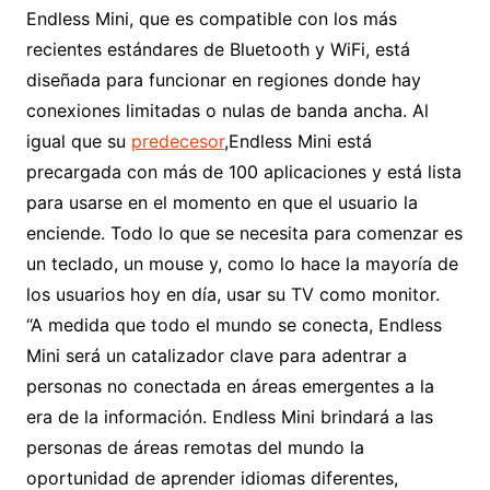
Endless Mini, que es compatible con los más
recientes estándares de Bluetooth y WiFi, está
diseñada para funcionar en regiones donde hay
conexiones limitadas o nulas de banda ancha. Al
igual que su
predecesor
,Endless Mini está
precargada con más de 100 aplicaciones y está lista
para usarse en el momento en que el usuario la
enciende. Todo lo que se necesita para comenzar es
un teclado, un mouse y, como lo hace la mayoría de
los usuarios hoy en día, usar su TV como monitor.
“A medida que todo el mundo se conecta, Endless
Mini será un catalizador clave para adentrar a
personas no conectada en áreas emergentes a la
era de la información. Endless Mini brindará a las
personas de áreas remotas del mundo la
oportunidad de aprender idiomas diferentes,