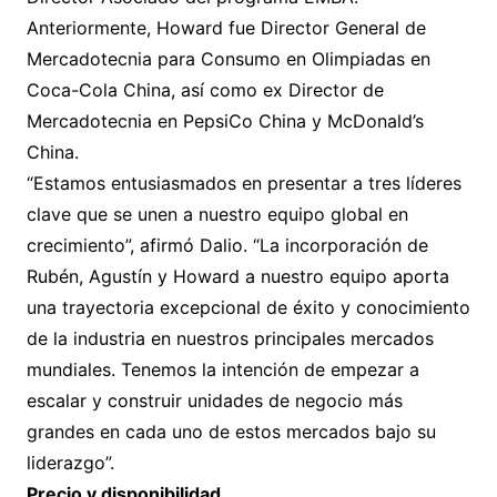
Anteriormente, Howard fue Director General de
Mercadotecnia para Consumo en Olimpiadas en
Coca-Cola China, así como ex Director de
Mercadotecnia en PepsiCo China y McDonald’s
China.
“Estamos entusiasmados en presentar a tres líderes
clave que se unen a nuestro equipo global en
crecimiento”, afirmó Dalio. “La incorporación de
Rubén, Agustín y Howard a nuestro equipo aporta
una trayectoria excepcional de éxito y conocimiento
de la industria en nuestros principales mercados
mundiales. Tenemos la intención de empezar a
escalar y construir unidades de negocio más
grandes en cada uno de estos mercados bajo su
liderazgo”.
Precio y disponibilidad