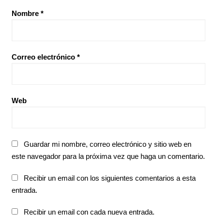
Nombre
*
Correo electrónico
*
Web
Guardar mi nombre, correo electrónico y sitio web en
este navegador para la próxima vez que haga un comentario.
Recibir un email con los siguientes comentarios a esta
entrada.
Recibir un email con cada nueva entrada.