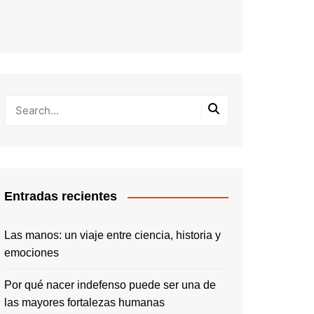
Entradas recientes
Las manos: un viaje entre ciencia, historia y
emociones
Por qué nacer indefenso puede ser una de
las mayores fortalezas humanas