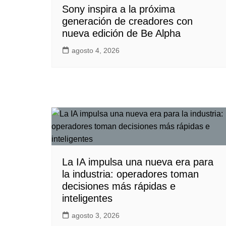
Sony inspira a la próxima
generación de creadores con
nueva edición de Be Alpha
agosto 4, 2026
La IA impulsa una nueva era para
la industria: operadores toman
decisiones más rápidas e
inteligentes
agosto 3, 2026