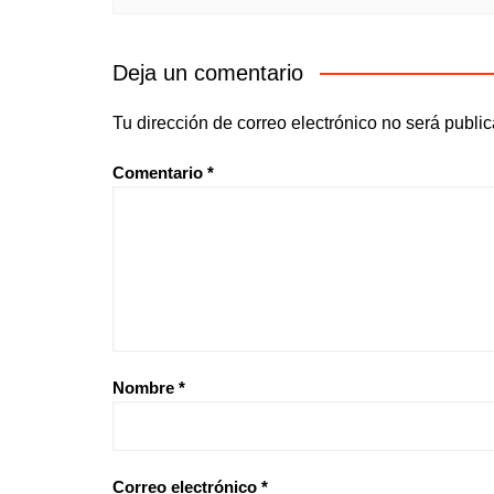
Deja un comentario
Tu dirección de correo electrónico no será publi
Comentario
*
Nombre
*
Correo electrónico
*