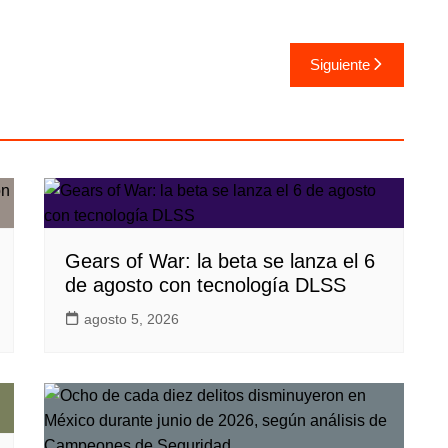
Siguiente
Gears of War: la beta se lanza el 6
de agosto con tecnología DLSS
agosto 5, 2026