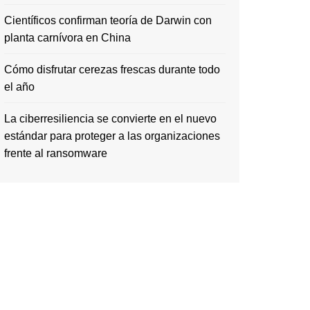
Científicos confirman teoría de Darwin con
planta carnívora en China
Cómo disfrutar cerezas frescas durante todo
el año
La ciberresiliencia se convierte en el nuevo
estándar para proteger a las organizaciones
frente al ransomware