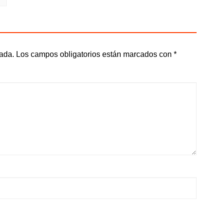
cada.
Los campos obligatorios están marcados con
*