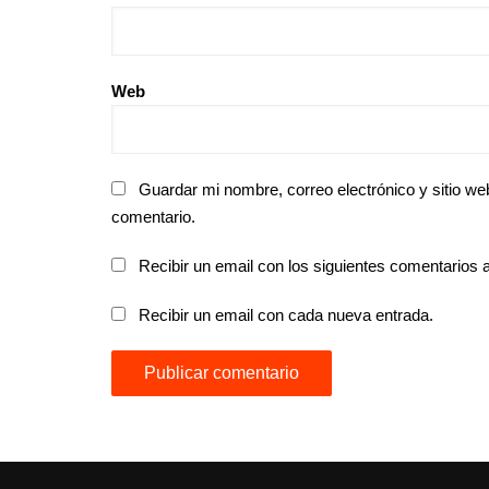
Web
Guardar mi nombre, correo electrónico y sitio w
comentario.
Recibir un email con los siguientes comentarios a
Recibir un email con cada nueva entrada.