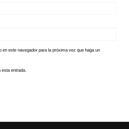
eb en este navegador para la próxima vez que haga un
 esta entrada.