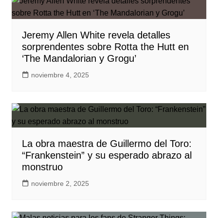
Jeremy Allen White revela detalles
sorprendentes sobre Rotta the Hutt en
‘The Mandalorian y Grogu’
noviembre 4, 2025
La obra maestra de Guillermo del Toro:
“Frankenstein” y su esperado abrazo al
monstruo
noviembre 2, 2025