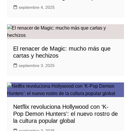
septiembre 4, 2025
El renacer de Magic: mucho más que
cartas y hechizos
septiembre 3, 2025
Netflix revoluciona Hollywood con ‘K-
Pop Demon Hunters’: el nuevo rostro de
la cultura popular global
septiembre 3, 2025