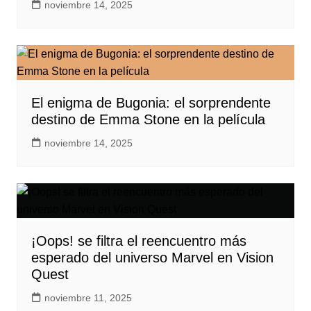
noviembre 14, 2025
El enigma de Bugonia: el sorprendente
destino de Emma Stone en la película
noviembre 14, 2025
¡Oops! se filtra el reencuentro más
esperado del universo Marvel en Vision
Quest
noviembre 11, 2025