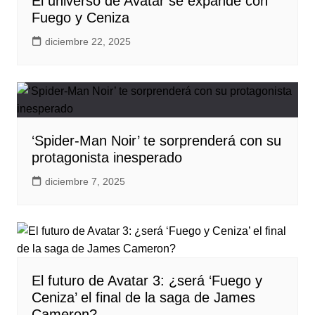
El universo de Avatar se expande con
Fuego y Ceniza
diciembre 22, 2025
‘Spider-Man Noir’ te sorprenderá con su
protagonista inesperado
diciembre 7, 2025
El futuro de Avatar 3: ¿será ‘Fuego y
Ceniza’ el final de la saga de James
Cameron?