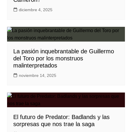
diciembre 4, 2025
La pasión inquebrantable de Guillermo
del Toro por los monstruos
malinterpretados
noviembre 14, 2025
El futuro de Predator: Badlands y las
sorpresas que nos trae la saga