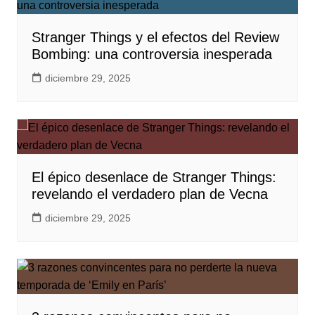
Stranger Things y el efectos del Review
Bombing: una controversia inesperada
diciembre 29, 2025
El épico desenlace de Stranger Things:
revelando el verdadero plan de Vecna
diciembre 29, 2025