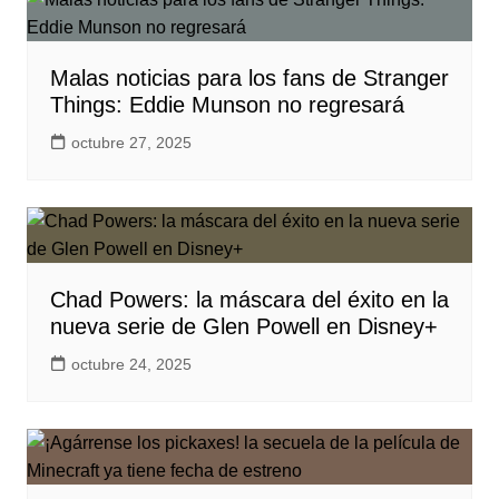
Malas noticias para los fans de Stranger
Things: Eddie Munson no regresará
octubre 27, 2025
Chad Powers: la máscara del éxito en la
nueva serie de Glen Powell en Disney+
octubre 24, 2025