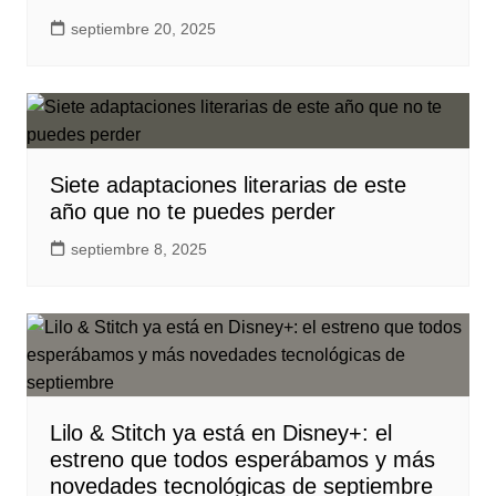
septiembre 20, 2025
Siete adaptaciones literarias de este
año que no te puedes perder
septiembre 8, 2025
Lilo & Stitch ya está en Disney+: el
estreno que todos esperábamos y más
novedades tecnológicas de septiembre