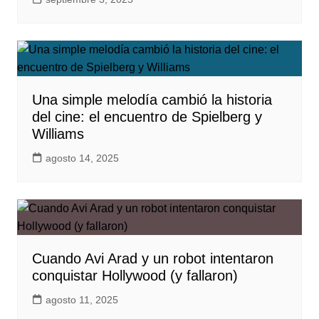
Una simple melodía cambió la historia
del cine: el encuentro de Spielberg y
Williams
agosto 14, 2025
Cuando Avi Arad y un robot intentaron
conquistar Hollywood (y fallaron)
agosto 11, 2025