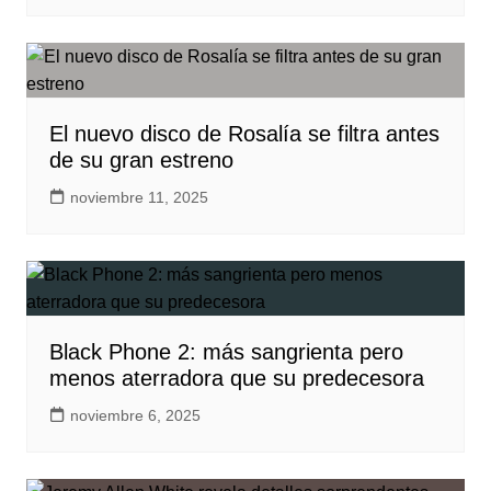
El nuevo disco de Rosalía se filtra antes
de su gran estreno
noviembre 11, 2025
Black Phone 2: más sangrienta pero
menos aterradora que su predecesora
noviembre 6, 2025