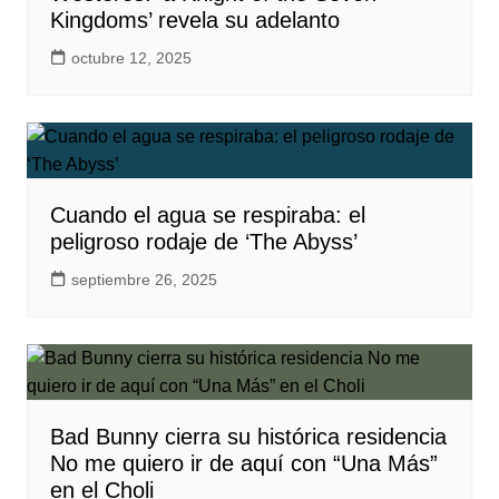
Kingdoms’ revela su adelanto
octubre 12, 2025
Cuando el agua se respiraba: el
peligroso rodaje de ‘The Abyss’
septiembre 26, 2025
Bad Bunny cierra su histórica residencia
No me quiero ir de aquí con “Una Más”
en el Choli