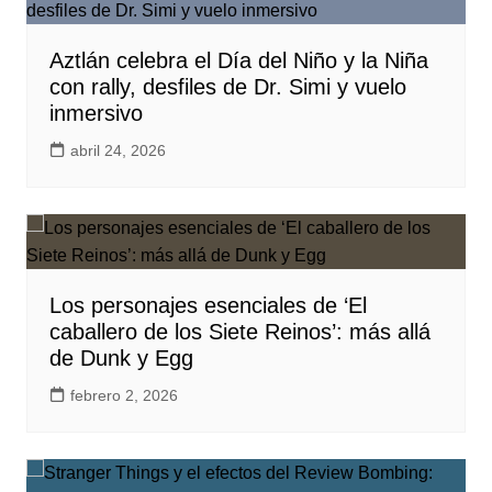
Aztlán celebra el Día del Niño y la Niña
con rally, desfiles de Dr. Simi y vuelo
inmersivo
abril 24, 2026
Los personajes esenciales de ‘El
caballero de los Siete Reinos’: más allá
de Dunk y Egg
febrero 2, 2026