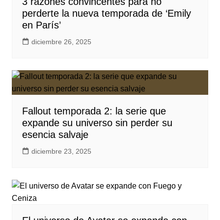
3 razones convincentes para no
perderte la nueva temporada de ‘Emily
en París’
diciembre 26, 2025
Fallout temporada 2: la serie que
expande su universo sin perder su
esencia salvaje
diciembre 23, 2025