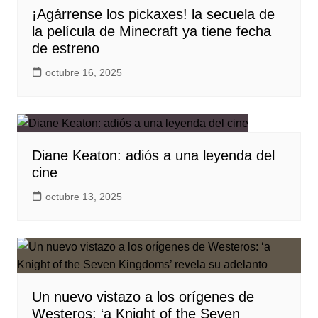
¡Agárrense los pickaxes! la secuela de
la película de Minecraft ya tiene fecha
de estreno
octubre 16, 2025
Diane Keaton: adiós a una leyenda del
cine
octubre 13, 2025
Un nuevo vistazo a los orígenes de
Westeros: ‘a Knight of the Seven