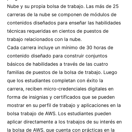
Nube y su propia bolsa de trabajo. Las más de 25
carreras de la nube se componen de módulos de
contenidos diseñados para enseñar las habilidades
técnicas requeridas en cientos de puestos de
trabajo relacionados con la nube.
Cada carrera incluye un mínimo de 30 horas de
contenido diseñado para construir conjuntos
básicos de habilidades a través de las cuatro
familias de puestos de la bolsa de trabajo. Luego
que los estudiantes completan con éxito la
carrera, reciben micro-credenciales digitales en
forma de insignias y certificados que se pueden
mostrar en su perfil de trabajo y aplicaciones en la
bolsa trabajo de AWS. Los estudiantes pueden
aplicar directamente a los trabajos de su interés en
la bolsa de AWS, que cuenta con prácticas en la