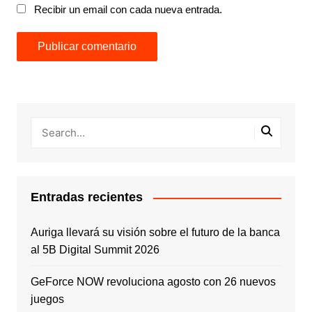
Recibir un email con cada nueva entrada.
Entradas recientes
Auriga llevará su visión sobre el futuro de la banca
al 5B Digital Summit 2026
GeForce NOW revoluciona agosto con 26 nuevos
juegos