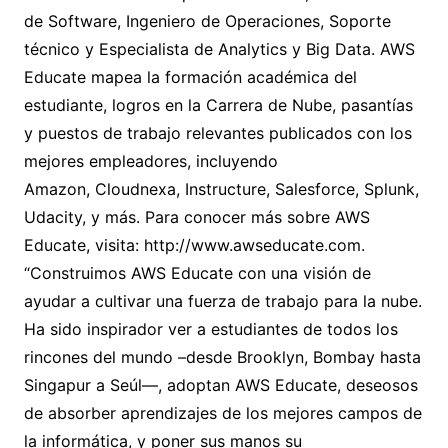
de Software, Ingeniero de Operaciones, Soporte
técnico y Especialista de Analytics y Big Data. AWS
Educate mapea la formación académica del
estudiante, logros en la Carrera de Nube, pasantías
y puestos de trabajo relevantes publicados con los
mejores empleadores, incluyendo
Amazon, Cloudnexa, Instructure, Salesforce, Splunk,
Udacity, y más. Para conocer más sobre AWS
Educate, visita: http://www.awseducate.com.
“Construimos AWS Educate con una visión de
ayudar a cultivar una fuerza de trabajo para la nube.
Ha sido inspirador ver a estudiantes de todos los
rincones del mundo –desde Brooklyn, Bombay hasta
Singapur a Seúl—, adoptan AWS Educate, deseosos
de absorber aprendizajes de los mejores campos de
la informática, y poner sus manos su