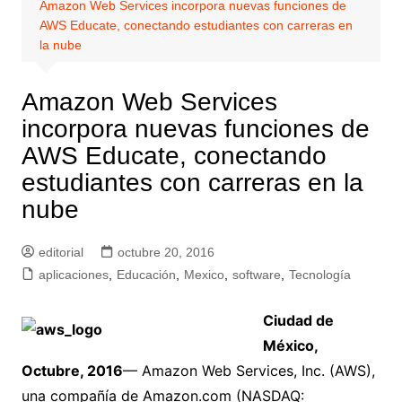
Amazon Web Services incorpora nuevas funciones de
AWS Educate, conectando estudiantes con carreras en
la nube
Amazon Web Services
incorpora nuevas funciones de
AWS Educate, conectando
estudiantes con carreras en la
nube
editorial
octubre 20, 2016
aplicaciones
,
Educación
,
Mexico
,
software
,
Tecnología
Ciudad de
México,
Octubre, 2016
— Amazon Web Services, Inc. (AWS),
una compañía de Amazon.com (NASDAQ: