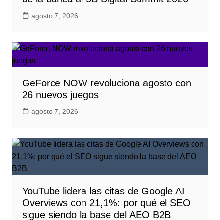
agosto 7, 2026
GeForce NOW revoluciona agosto con
26 nuevos juegos
agosto 7, 2026
YouTube lidera las citas de Google AI
Overviews con 21,1%: por qué el SEO
sigue siendo la base del AEO B2B