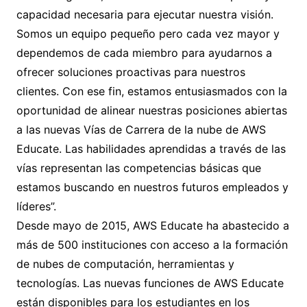
capacidad necesaria para ejecutar nuestra visión.
Somos un equipo pequeño pero cada vez mayor y
dependemos de cada miembro para ayudarnos a
ofrecer soluciones proactivas para nuestros
clientes. Con ese fin, estamos entusiasmados con la
oportunidad de alinear nuestras posiciones abiertas
a las nuevas Vías de Carrera de la nube de AWS
Educate. Las habilidades aprendidas a través de las
vías representan las competencias básicas que
estamos buscando en nuestros futuros empleados y
líderes”.
Desde mayo de 2015, AWS Educate ha abastecido a
más de 500 instituciones con acceso a la formación
de nubes de computación, herramientas y
tecnologías. Las nuevas funciones de AWS Educate
están disponibles para los estudiantes en los