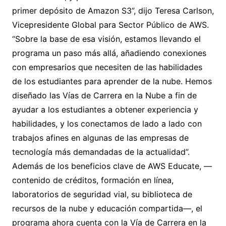
primer depósito de Amazon S3”, dijo Teresa Carlson,
Vicepresidente Global para Sector Público de AWS.
“Sobre la base de esa visión, estamos llevando el
programa un paso más allá, añadiendo conexiones
con empresarios que necesiten de las habilidades
de los estudiantes para aprender de la nube. Hemos
diseñado las Vías de Carrera en la Nube a fin de
ayudar a los estudiantes a obtener experiencia y
habilidades, y los conectamos de lado a lado con
trabajos afines en algunas de las empresas de
tecnología más demandadas de la actualidad”.
Además de los beneficios clave de AWS Educate, —
contenido de créditos, formación en línea,
laboratorios de seguridad vial, su biblioteca de
recursos de la nube y educación compartida—, el
programa ahora cuenta con la Vía de Carrera en la