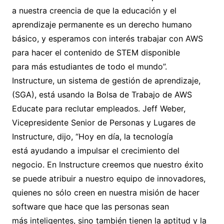
a nuestra creencia de que la educación y el
aprendizaje permanente es un derecho humano
básico, y esperamos con interés trabajar con AWS
para hacer el contenido de STEM disponible
para más estudiantes de todo el mundo”.
Instructure, un sistema de gestión de aprendizaje,
(SGA), está usando la Bolsa de Trabajo de AWS
Educate para reclutar empleados. Jeff Weber,
Vicepresidente Senior de Personas y Lugares de
Instructure, dijo, “Hoy en día, la tecnología
está ayudando a impulsar el crecimiento del
negocio. En Instructure creemos que nuestro éxito
se puede atribuir a nuestro equipo de innovadores,
quienes no sólo creen en nuestra misión de hacer
software que hace que las personas sean
más inteligentes, sino también tienen la aptitud y la