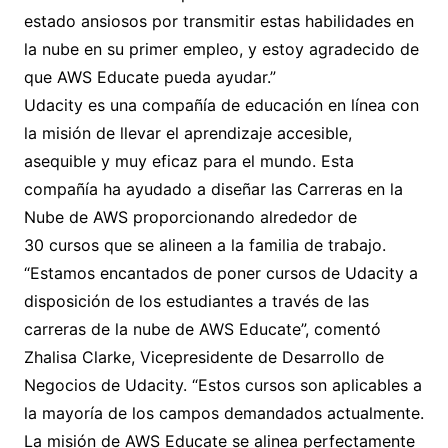
estado ansiosos por transmitir estas habilidades en
la nube en su primer empleo, y estoy agradecido de
que AWS Educate pueda ayudar.”
Udacity es una compañía de educación en línea con
la misión de llevar el aprendizaje accesible,
asequible y muy eficaz para el mundo. Esta
compañía ha ayudado a diseñar las Carreras en la
Nube de AWS proporcionando alrededor de
30 cursos que se alineen a la familia de trabajo.
“Estamos encantados de poner cursos de Udacity a
disposición de los estudiantes a través de las
carreras de la nube de AWS Educate”, comentó
Zhalisa Clarke, Vicepresidente de Desarrollo de
Negocios de Udacity. “Estos cursos son aplicables a
la mayoría de los campos demandados actualmente.
La misión de AWS Educate se alinea perfectamente