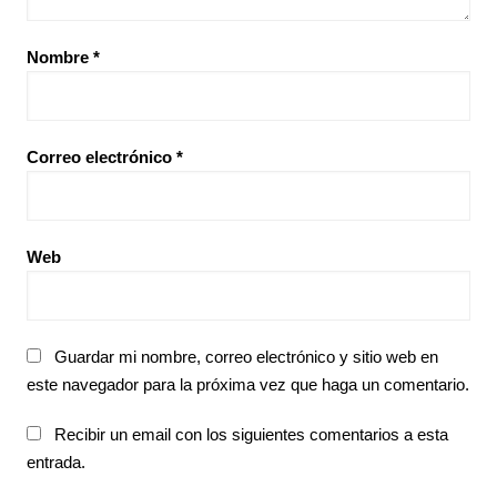
Nombre
*
Correo electrónico
*
Web
Guardar mi nombre, correo electrónico y sitio web en
este navegador para la próxima vez que haga un comentario.
Recibir un email con los siguientes comentarios a esta
entrada.