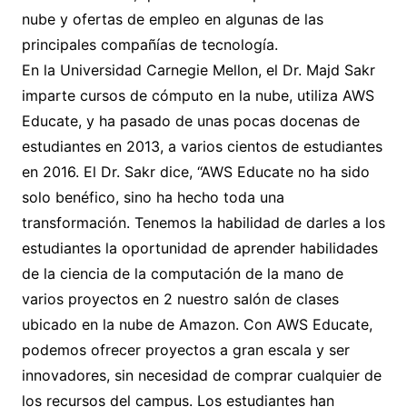
nube y ofertas de empleo en algunas de las
principales compañías de tecnología.
En la Universidad Carnegie Mellon, el Dr. Majd Sakr
imparte cursos de cómputo en la nube, utiliza AWS
Educate, y ha pasado de unas pocas docenas de
estudiantes en 2013, a varios cientos de estudiantes
en 2016. El Dr. Sakr dice, “AWS Educate no ha sido
solo benéfico, sino ha hecho toda una
transformación. Tenemos la habilidad de darles a los
estudiantes la oportunidad de aprender habilidades
de la ciencia de la computación de la mano de
varios proyectos en 2 nuestro salón de clases
ubicado en la nube de Amazon. Con AWS Educate,
podemos ofrecer proyectos a gran escala y ser
innovadores, sin necesidad de comprar cualquier de
los recursos del campus. Los estudiantes han