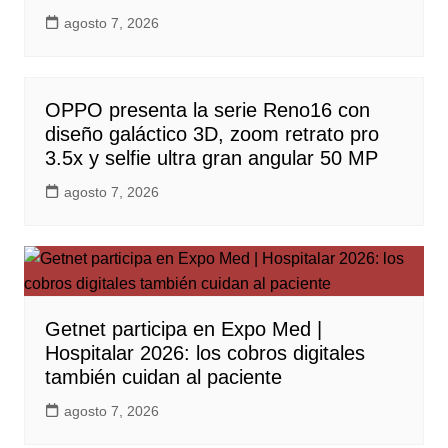
agosto 7, 2026
OPPO presenta la serie Reno16 con
diseño galáctico 3D, zoom retrato pro
3.5x y selfie ultra gran angular 50 MP
agosto 7, 2026
Getnet participa en Expo Med |
Hospitalar 2026: los cobros digitales
también cuidan al paciente
agosto 7, 2026