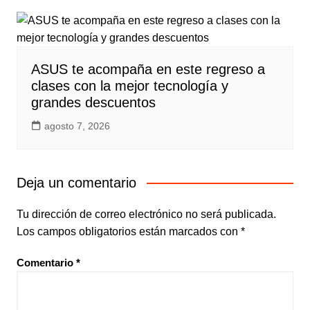
ASUS te acompaña en este regreso a
clases con la mejor tecnología y
grandes descuentos
agosto 7, 2026
Deja un comentario
Tu dirección de correo electrónico no será publicada.
Los campos obligatorios están marcados con
*
Comentario
*