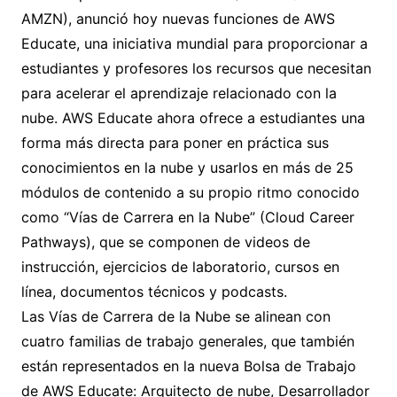
AMZN), anunció hoy nuevas funciones de AWS
Educate, una iniciativa mundial para proporcionar a
estudiantes y profesores los recursos que necesitan
para acelerar el aprendizaje relacionado con la
nube. AWS Educate ahora ofrece a estudiantes una
forma más directa para poner en práctica sus
conocimientos en la nube y usarlos en más de 25
módulos de contenido a su propio ritmo conocido
como “Vías de Carrera en la Nube” (Cloud Career
Pathways), que se componen de videos de
instrucción, ejercicios de laboratorio, cursos en
línea, documentos técnicos y podcasts.
Las Vías de Carrera de la Nube se alinean con
cuatro familias de trabajo generales, que también
están representados en la nueva Bolsa de Trabajo
de AWS Educate: Arquitecto de nube, Desarrollador