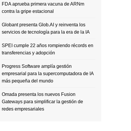
FDA aprueba primera vacuna de ARNm
contra la gripe estacional
Globant presenta Glob.AI y reinventa los
servicios de tecnología para la era de la IA
SPEI cumple 22 años rompiendo récords en
transferencias y adopción
Progress Software amplía gestión
empresarial para la supercomputadora de IA
más pequeña del mundo
Omada presenta los nuevos Fusion
Gateways para simplificar la gestión de
redes empresariales