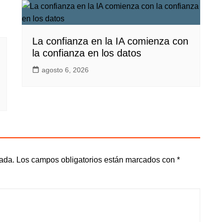
La confianza en la IA comienza con
la confianza en los datos
agosto 6, 2026
cada.
Los campos obligatorios están marcados con
*