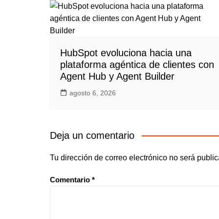
HubSpot evoluciona hacia una
plataforma agéntica de clientes con
Agent Hub y Agent Builder
agosto 6, 2026
Deja un comentario
Tu dirección de correo electrónico no será publi
Comentario
*