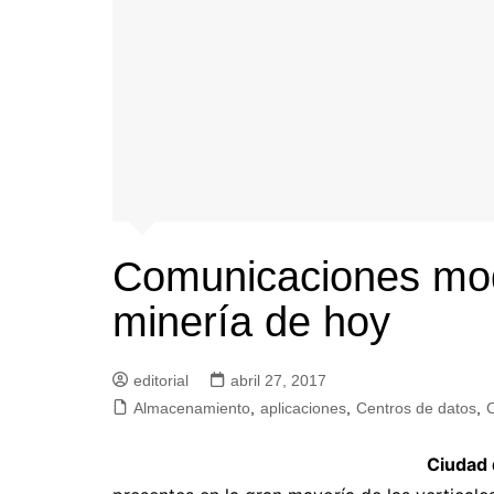
Comunicaciones mode
minería de hoy
editorial
abril 27, 2017
Almacenamiento
,
aplicaciones
,
Centros de datos
,
Ciudad 