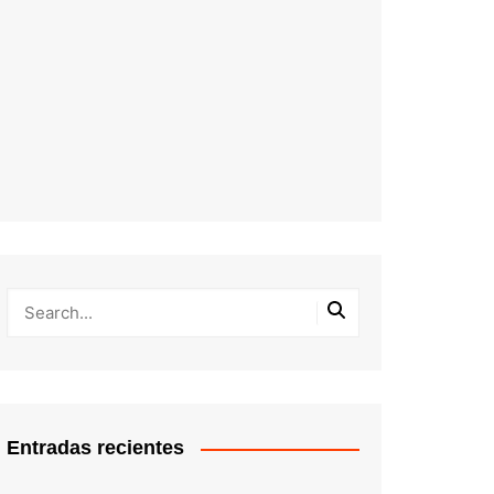
Entradas recientes