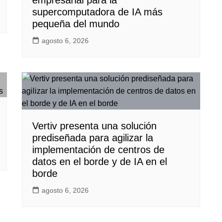
empresarial para la
supercomputadora de IA más
pequeña del mundo
agosto 6, 2026
Vertiv presenta una solución
prediseñada para agilizar la
implementación de centros de
datos en el borde y de IA en el
borde
agosto 6, 2026