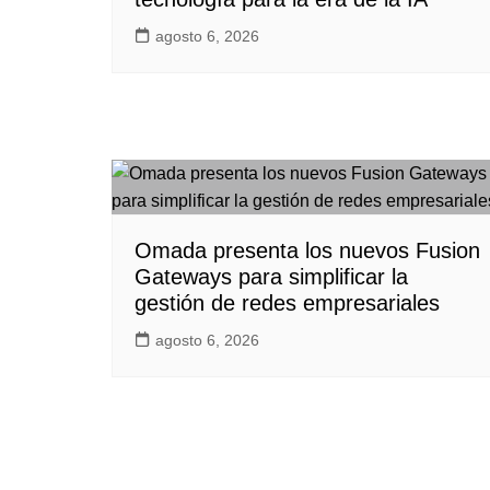
agosto 6, 2026
Omada presenta los nuevos Fusion
Gateways para simplificar la
gestión de redes empresariales
agosto 6, 2026