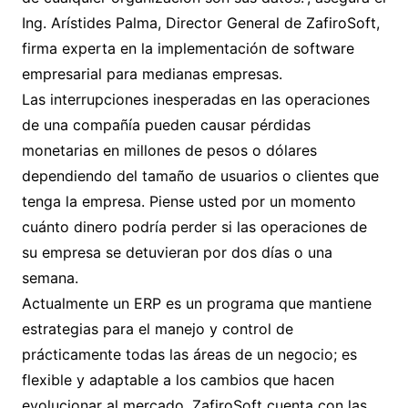
Ing. Arístides Palma, Director General de ZafiroSoft,
firma experta en la implementación de software
empresarial para medianas empresas.
Las interrupciones inesperadas en las operaciones
de una compañía pueden causar pérdidas
monetarias en millones de pesos o dólares
dependiendo del tamaño de usuarios o clientes que
tenga la empresa. Piense usted por un momento
cuánto dinero podría perder si las operaciones de
su empresa se detuvieran por dos días o una
semana.
Actualmente un ERP es un programa que mantiene
estrategias para el manejo y control de
prácticamente todas las áreas de un negocio; es
flexible y adaptable a los cambios que hacen
evolucionar al mercado. ZafiroSoft cuenta con las