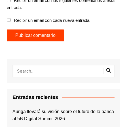
Recibir un email con los siguientes comentarios a esta
entrada.
Recibir un email con cada nueva entrada.
Entradas recientes
Auriga llevará su visión sobre el futuro de la banca
al 5B Digital Summit 2026