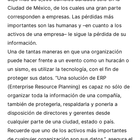
Ciudad de México, de los cuales una gran parte
corresponden a empresas. Las pérdidas más
importantes son las humanas y –en cuanto a los
activos de una empresa– le sigue la pérdida de su
información.
Una de tantas maneras en que una organización
puede hacer frente a un evento como un huracán o
un sismo, es utilizar la tecnología, con el fin de
proteger sus datos. “Una solución de ERP
(Enterprise Resource Planning) es capaz no sólo de
organizar toda la información de una compañía,
también de protegerla, respaldarla y ponerla a
disposición de directores y gerentes desde
cualquier parte de una ciudad, estado o país.
Recuerde que uno de los activos más importantes
de cualquier organización son sus datos.”, asegura el