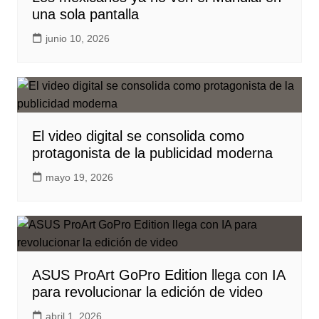
una sola pantalla
junio 10, 2026
El video digital se consolida como
protagonista de la publicidad moderna
mayo 19, 2026
ASUS ProArt GoPro Edition llega con IA
para revolucionar la edición de video
abril 1, 2026