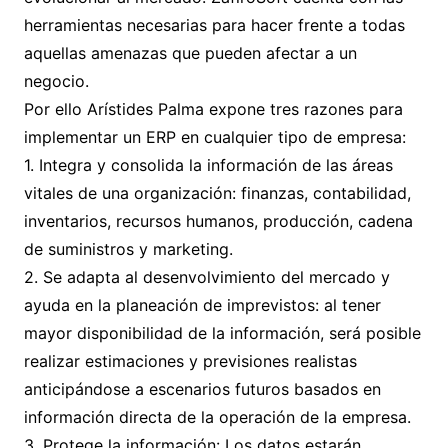
herramientas necesarias para hacer frente a todas
aquellas amenazas que pueden afectar a un
negocio.
Por ello Arístides Palma expone tres razones para
implementar un ERP en cualquier tipo de empresa:
1. Integra y consolida la información de las áreas
vitales de una organización: finanzas, contabilidad,
inventarios, recursos humanos, producción, cadena
de suministros y marketing.
2. Se adapta al desenvolvimiento del mercado y
ayuda en la planeación de imprevistos: al tener
mayor disponibilidad de la información, será posible
realizar estimaciones y previsiones realistas
anticipándose a escenarios futuros basados en
información directa de la operación de la empresa.
3. Protege la información: Los datos estarán