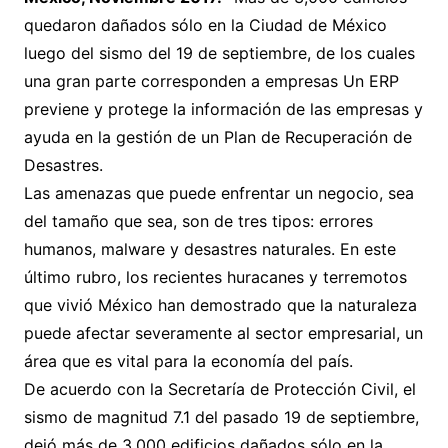
quedaron dañados sólo en la Ciudad de México
luego del sismo del 19 de septiembre, de los cuales
una gran parte corresponden a empresas Un ERP
previene y protege la información de las empresas y
ayuda en la gestión de un Plan de Recuperación de
Desastres.
Las amenazas que puede enfrentar un negocio, sea
del tamaño que sea, son de tres tipos: errores
humanos, malware y desastres naturales. En este
último rubro, los recientes huracanes y terremotos
que vivió México han demostrado que la naturaleza
puede afectar severamente al sector empresarial, un
área que es vital para la economía del país.
De acuerdo con la Secretaría de Protección Civil, el
sismo de magnitud 7.1 del pasado 19 de septiembre,
dejó más de 3,000 edificios dañados sólo en la