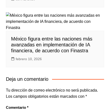
México figura entre las naciones más
avanzadas en implementación de IA
financiera, de acuerdo con Finastra
febrero 10, 2026
Deja un comentario
Tu dirección de correo electrónico no será publicada.
Los campos obligatorios están marcados con
*
Comentario
*