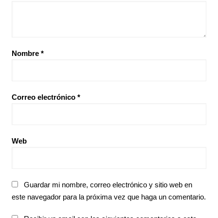
Nombre
*
Correo electrónico
*
Web
Guardar mi nombre, correo electrónico y sitio web en
este navegador para la próxima vez que haga un comentario.