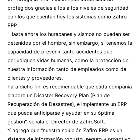
protegidos gracias a los altos niveles de seguridad
con los que cuentan hoy los sistemas como Zafiro
ERP.
“Hasta ahora los huracanes y sismos no pueden ser
detenidos por el hombre, sin embargo, sí tenemos la
capacidad de prevenir tanto accidentes que
perjudiquen vidas humanas, como la protección de
nuestra información tanto de empleados como de
clientes y proveedores.
Para dicho fin, es recomendable que cada compañía
elabore un Disaster Recovery Plan (Plan de
Recuperación de Desastres), e implemente un ERP
que pueda anticiparse y ayudar en su óptima
gestión”, señala el Director de ZafiroSoft.
Y agrega que “nuestra solución Zafiro ERP es un
sistema de información robusto, seguro y proactivo,