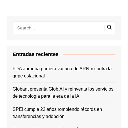
Entradas recientes
FDA aprueba primera vacuna de ARNm contra la
gripe estacional
Globant presenta Glob.AI y reinventa los servicios
de tecnología para la era de la IA
SPEI cumple 22 años rompiendo récords en
transferencias y adopción