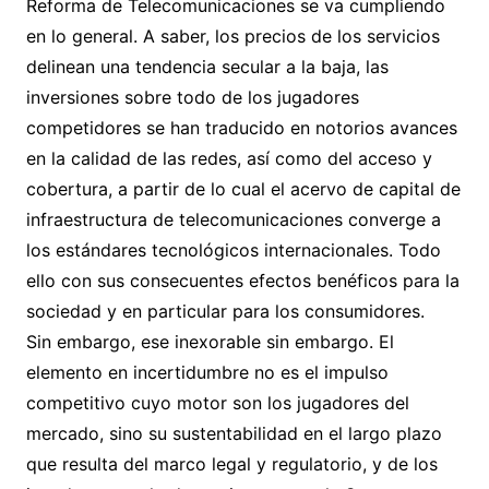
Reforma de Telecomunicaciones se va cumpliendo
en lo general. A saber, los precios de los servicios
delinean una tendencia secular a la baja, las
inversiones sobre todo de los jugadores
competidores se han traducido en notorios avances
en la calidad de las redes, así como del acceso y
cobertura, a partir de lo cual el acervo de capital de
infraestructura de telecomunicaciones converge a
los estándares tecnológicos internacionales. Todo
ello con sus consecuentes efectos benéficos para la
sociedad y en particular para los consumidores.
Sin embargo, ese inexorable sin embargo. El
elemento en incertidumbre no es el impulso
competitivo cuyo motor son los jugadores del
mercado, sino su sustentabilidad en el largo plazo
que resulta del marco legal y regulatorio, y de los