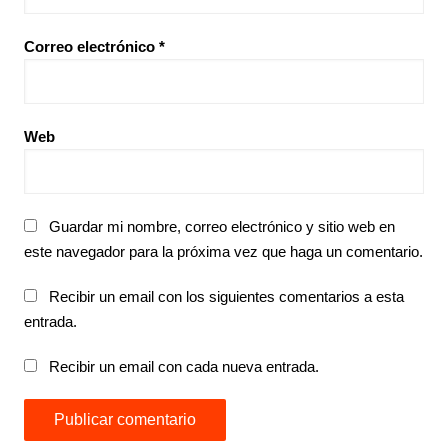
Correo electrónico
*
Web
Guardar mi nombre, correo electrónico y sitio web en
este navegador para la próxima vez que haga un comentario.
Recibir un email con los siguientes comentarios a esta
entrada.
Recibir un email con cada nueva entrada.