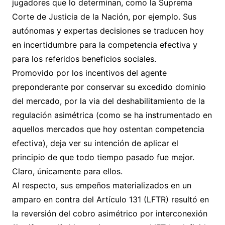
jugadores que lo determinan, como la Suprema
Corte de Justicia de la Nación, por ejemplo. Sus
autónomas y expertas decisiones se traducen hoy
en incertidumbre para la competencia efectiva y
para los referidos beneficios sociales.
Promovido por los incentivos del agente
preponderante por conservar su excedido dominio
del mercado, por la via del deshabilitamiento de la
regulación asimétrica (como se ha instrumentado en
aquellos mercados que hoy ostentan competencia
efectiva), deja ver su intención de aplicar el
principio de que todo tiempo pasado fue mejor.
Claro, únicamente para ellos.
Al respecto, sus empeños materializados en un
amparo en contra del Artículo 131 (LFTR) resultó en
la reversión del cobro asimétrico por interconexión