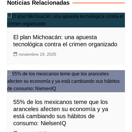
Noticias Relacionadas
El plan Michoacán: una apuesta
tecnológica contra el crimen organizado
noviembre 19, 2025
55% de los mexicanos teme que los
aranceles afecten su economía y ya
está cambiando sus hábitos de
consumo: NielsenIQ