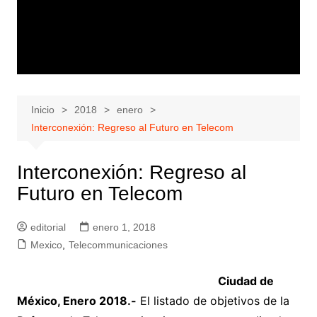
Inicio
2018
enero
Interconexión: Regreso al Futuro en Telecom
Interconexión: Regreso al
Futuro en Telecom
editorial
enero 1, 2018
Mexico
,
Telecommunicaciones
Ciudad de
México, Enero 2018.-
El listado de objetivos de la