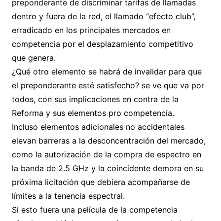
preponderante de discriminar tarifas de llamadas
dentro y fuera de la red, el llamado “efecto club”,
erradicado en los principales mercados en
competencia por el desplazamiento competitivo
que genera.
¿Qué otro elemento se habrá de invalidar para que
el preponderante esté satisfecho? se ve que va por
todos, con sus implicaciones en contra de la
Reforma y sus elementos pro competencia.
Incluso elementos adicionales no accidentales
elevan barreras a la desconcentración del mercado,
como la autorización de la compra de espectro en
la banda de 2.5 GHz y la coincidente demora en su
próxima licitación que debiera acompañarse de
límites a la tenencia espectral.
Si esto fuera una película de la competencia