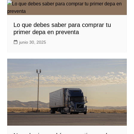
Lo que debes saber para comprar tu
primer depa en preventa
junio 30, 2025