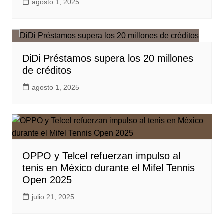
agosto 1, 2025
DiDi Préstamos supera los 20 millones
de créditos
agosto 1, 2025
OPPO y Telcel refuerzan impulso al
tenis en México durante el Mifel Tennis
Open 2025
julio 21, 2025