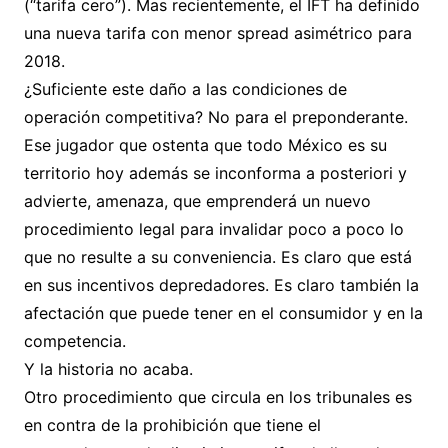
(“tarifa cero”). Mas recientemente, el IFT ha definido
una nueva tarifa con menor spread asimétrico para
2018.
¿Suficiente este daño a las condiciones de
operación competitiva? No para el preponderante.
Ese jugador que ostenta que todo México es su
territorio hoy además se inconforma a posteriori y
advierte, amenaza, que emprenderá un nuevo
procedimiento legal para invalidar poco a poco lo
que no resulte a su conveniencia. Es claro que está
en sus incentivos depredadores. Es claro también la
afectación que puede tener en el consumidor y en la
competencia.
Y la historia no acaba.
Otro procedimiento que circula en los tribunales es
en contra de la prohibición que tiene el