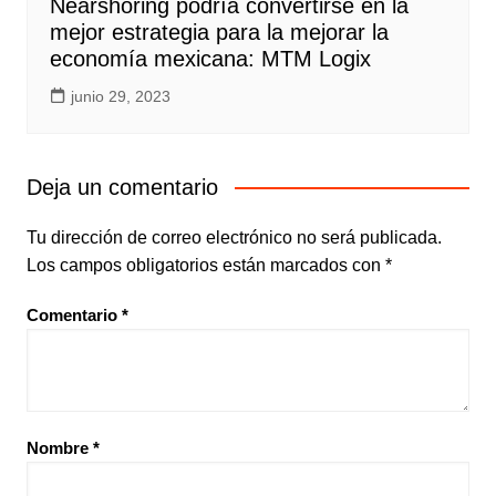
Nearshoring podría convertirse en la
mejor estrategia para la mejorar la
economía mexicana: MTM Logix
junio 29, 2023
Deja un comentario
Tu dirección de correo electrónico no será publicada.
Los campos obligatorios están marcados con
*
Comentario
*
Nombre
*