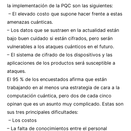
la implementación de la PQC son las siguientes:
– El elevado costo que supone hacer frente a estas
amenazas cuánticas.
– Los datos que se sustraen en la actualidad están
bajo buen cuidado si están cifrados, pero serán
vulnerables a los ataques cuánticos en el futuro.
– El sistema de cifrado de los dispositivos y las
aplicaciones de los productos será susceptible a
ataques.
El 95 % de los encuestados afirma que están
trabajando en al menos una estrategia de cara a la
computación cuántica, pero dos de cada cinco
opinan que es un asunto muy complicado. Estas son
sus tres principales dificultades:
– Los costos
– La falta de conocimientos entre el personal