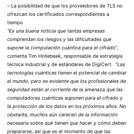
– La posibilidad de que los proveedores de TLS no
ofrezcan los certificados correspondientes a
tiempo
“Es una buena noticia que tantas empresas
comprendan los riesgos y las dificultades que
supone la computación cuántica para el cifrado
“,
comenta Tim Hollebeek, responsable de estrategia
técnica industrial y de estándares de DigiCert.
“Las
tecnologías cuánticas tienen el potencial de cambiar
el mundo, pero es evidente que los profesionales de
seguridad están al corriente de la amenaza que las
computadoras cuánticas suponen para el cifrado y
la protección de los datos en los próximos años. No
obstante, muchos aún carecen de la información
necesaria sobre qué tienen que hacer y cómo deben
prepararse, así que es el momento de que las