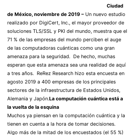
Ciudad
de México, noviembre de 2019 –
Un nuevo estudio
realizado por DigiCert, Inc., el mayor proveedor de
soluciones TLS/SSL y PKI del mundo, muestra que el
71 % de las empresas del mundo perciben el auge
de las computadoras cuánticas como una gran
amenaza para la seguridad. De hecho, muchas
esperan que esta amenaza sea una realidad de aquí
a tres años. ReRez Research hizo esta encuesta en
agosto 2019 a 400 empresas de los principales
sectores de la infraestructura de Estados Unidos,
Alemania y Japón.
La computación cuántica está a
la vuelta de la esquina
Muchos ya piensan en la computación cuántica y la
tienen en cuenta a la hora de tomar decisiones.
Algo más de la mitad de los encuestados (el 55 %)