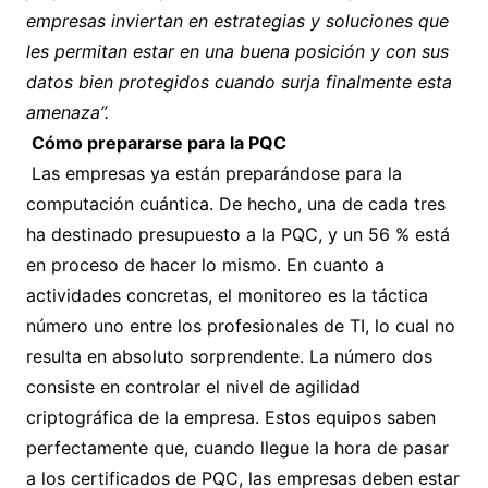
empresas inviertan en estrategias y soluciones que
les permitan estar en una buena posición y con sus
datos bien protegidos cuando surja finalmente esta
amenaza”.
Cómo prepararse para la PQC
Las empresas ya están preparándose para la
computación cuántica. De hecho, una de cada tres
ha destinado presupuesto a la PQC, y un 56 % está
en proceso de hacer lo mismo. En cuanto a
actividades concretas, el monitoreo es la táctica
número uno entre los profesionales de TI, lo cual no
resulta en absoluto sorprendente. La número dos
consiste en controlar el nivel de agilidad
criptográfica de la empresa. Estos equipos saben
perfectamente que, cuando llegue la hora de pasar
a los certificados de PQC, las empresas deben estar