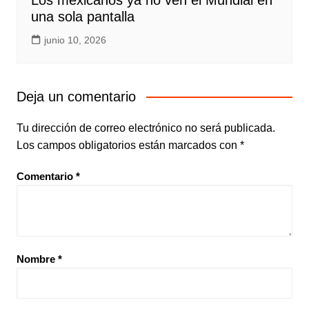
Los mexicanos ya no ven el Mundial en
una sola pantalla
junio 10, 2026
Deja un comentario
Tu dirección de correo electrónico no será publicada.
Los campos obligatorios están marcados con
*
Comentario
*
Nombre
*