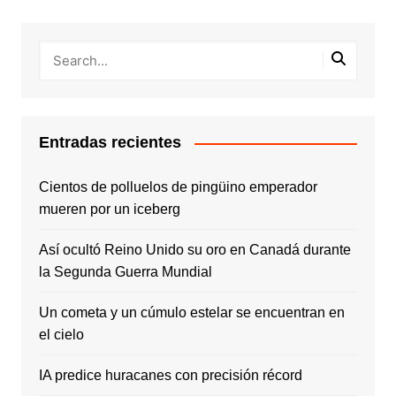
Entradas recientes
Cientos de polluelos de pingüino emperador
mueren por un iceberg
Así ocultó Reino Unido su oro en Canadá durante
la Segunda Guerra Mundial
Un cometa y un cúmulo estelar se encuentran en
el cielo
IA predice huracanes con precisión récord