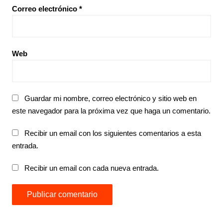
Correo electrónico
*
Web
Guardar mi nombre, correo electrónico y sitio web en
este navegador para la próxima vez que haga un comentario.
Recibir un email con los siguientes comentarios a esta
entrada.
Recibir un email con cada nueva entrada.