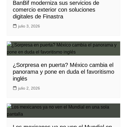
BanBif moderniza sus servicios de
comercio exterior con soluciones
digitales de Finastra
julio 3, 2026
¿Sorpresa en puerta? México cambia el
panorama y pone en duda el favoritismo
inglés
julio 2, 2026