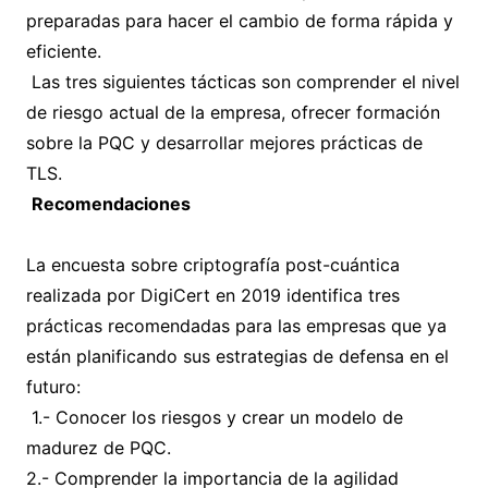
preparadas para hacer el cambio de forma rápida y
eficiente.
Las tres siguientes tácticas son comprender el nivel
de riesgo actual de la empresa, ofrecer formación
sobre la PQC y desarrollar mejores prácticas de
TLS.
Recomendaciones
La encuesta sobre criptografía post-cuántica
realizada por DigiCert en 2019 identifica tres
prácticas recomendadas para las empresas que ya
están planificando sus estrategias de defensa en el
futuro:
1.- Conocer los riesgos y crear un modelo de
madurez de PQC.
2.- Comprender la importancia de la agilidad