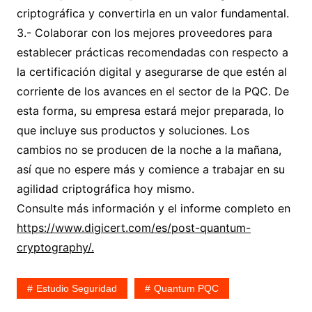
criptográfica y convertirla en un valor fundamental.
3.- Colaborar con los mejores proveedores para
establecer prácticas recomendadas con respecto a
la certificación digital y asegurarse de que estén al
corriente de los avances en el sector de la PQC. De
esta forma, su empresa estará mejor preparada, lo
que incluye sus productos y soluciones. Los
cambios no se producen de la noche a la mañana,
así que no espere más y comience a trabajar en su
agilidad criptográfica hoy mismo.
Consulte más información y el informe completo en
https://www.digicert.com/es/post-quantum-
cryptography/.
Estudio Seguridad
Quantum PQC