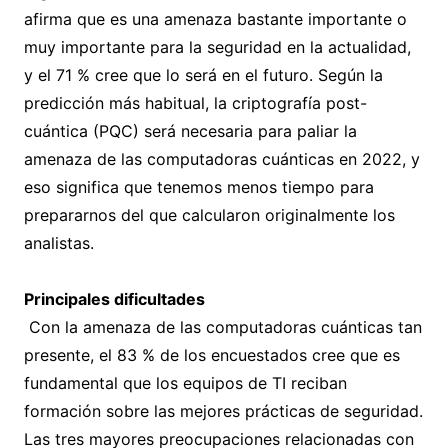
afirma que es una amenaza bastante importante o
muy importante para la seguridad en la actualidad,
y el 71 % cree que lo será en el futuro. Según la
predicción más habitual, la criptografía post-
cuántica (PQC) será necesaria para paliar la
amenaza de las computadoras cuánticas en 2022, y
eso significa que tenemos menos tiempo para
prepararnos del que calcularon originalmente los
analistas.
Principales dificultades
Con la amenaza de las computadoras cuánticas tan
presente, el 83 % de los encuestados cree que es
fundamental que los equipos de TI reciban
formación sobre las mejores prácticas de seguridad.
Las tres mayores preocupaciones relacionadas con