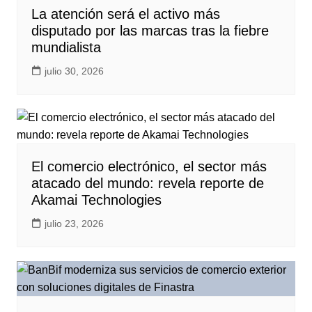
La atención será el activo más
disputado por las marcas tras la fiebre
mundialista
julio 30, 2026
El comercio electrónico, el sector más
atacado del mundo: revela reporte de
Akamai Technologies
julio 23, 2026