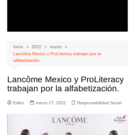
Inicio
2022
marzo
Lancôme Mexico y ProLiteracy trabajan por la
alfabetización.
Lancôme Mexico y ProLiteracy
trabajan por la alfabetización.
Editor
marzo 17, 2022
Responsabilidad Social