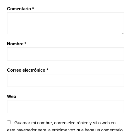
Comentario
*
Nombre
*
Correo electrónico
*
Web
Guardar mi nombre, correo electrónico y sitio web en
este navegador para la próxima vez que haga un comentario.