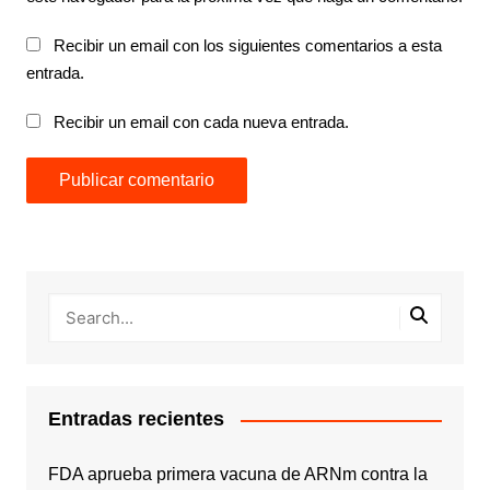
Recibir un email con los siguientes comentarios a esta
entrada.
Recibir un email con cada nueva entrada.
Entradas recientes
FDA aprueba primera vacuna de ARNm contra la