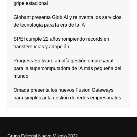
gripe estacional
Globant presenta Glob.AI y reinventa los servicios
de tecnología para la era de la IA
SPEI cumple 22 años rompiendo récords en
transferencias y adopción
Progress Software amplía gestión empresarial
para la supercomputadora de IA más pequeña del
mundo
Omada presenta los nuevos Fusion Gateways
para simplificar la gestión de redes empresariales
Grupo Editorial Nuevo Milenio 2022