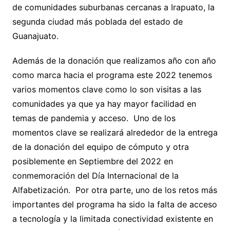
de comunidades suburbanas cercanas a Irapuato, la
segunda ciudad más poblada del estado de
Guanajuato.
Además de la donación que realizamos año con año
como marca hacia el programa este 2022 tenemos
varios momentos clave como lo son visitas a las
comunidades ya que ya hay mayor facilidad en
temas de pandemia y acceso. Uno de los
momentos clave se realizará alrededor de la entrega
de la donación del equipo de cómputo y otra
posiblemente en Septiembre del 2022 en
conmemoración del Día Internacional de la
Alfabetización. Por otra parte, uno de los retos más
importantes del programa ha sido la falta de acceso
a tecnología y la limitada conectividad existente en