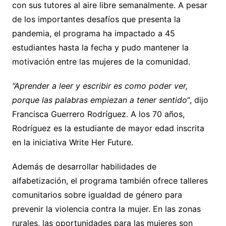
con sus tutores al aire libre semanalmente. A pesar
de los importantes desafíos que presenta la
pandemia, el programa ha impactado a 45
estudiantes hasta la fecha y pudo mantener la
motivación entre las mujeres de la comunidad.
“Aprender a leer y escribir es como poder ver,
porque las palabras empiezan a tener sentido“
, dijo
Francisca Guerrero Rodríguez. A los 70 años,
Rodríguez es la estudiante de mayor edad inscrita
en la iniciativa Write Her Future.
Además de desarrollar habilidades de
alfabetización, el programa también ofrece talleres
comunitarios sobre igualdad de género para
prevenir la violencia contra la mujer. En las zonas
rurales, las oportunidades para las mujeres son