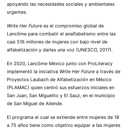
apoyando las necesidades sociales y ambientales
urgentes.
Write Her Future
es el compromiso global de
Lancôme para combatir el analfabetismo entre las
casi 516 millones de mujeres con bajo nivel de
alfabetización y darles una voz (UNESCO, 2017).
En 2020, Lancôme México junto con ProLiteracy
implementó la iniciativa
Write Her Future
a través de
Proyectos Laubach de Alfabetización en México
(PLAMAC) quien centró sus esfuerzos iniciales en
San Juan, San Miguelito y El Sauz, en el municipio
de San Miguel de Allende.
El programa el cual se extiende entre mujeres de 18
a 75 años tiene como objetivo equipar a las mujeres