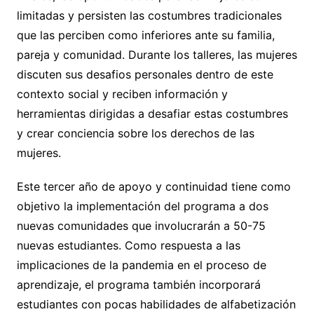
limitadas y persisten las costumbres tradicionales
que las perciben como inferiores ante su familia,
pareja y comunidad. Durante los talleres, las mujeres
discuten sus desafios personales dentro de este
contexto social y reciben información y
herramientas dirigidas a desafiar estas costumbres
y crear conciencia sobre los derechos de las
mujeres.
Este tercer año de apoyo y continuidad tiene como
objetivo la implementación del programa a dos
nuevas comunidades que involucrarán a 50-75
nuevas estudiantes. Como respuesta a las
implicaciones de la pandemia en el proceso de
aprendizaje, el programa también incorporará
estudiantes con pocas habilidades de alfabetización