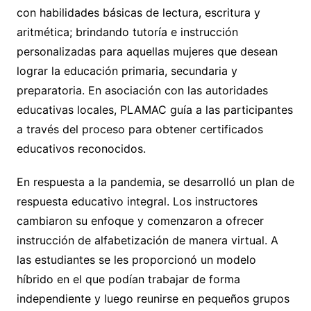
con habilidades básicas de lectura, escritura y
aritmética; brindando tutoría e instrucción
personalizadas para aquellas mujeres que desean
lograr la educación primaria, secundaria y
preparatoria. En asociación con las autoridades
educativas locales, PLAMAC guía a las participantes
a través del proceso para obtener certificados
educativos reconocidos.
En respuesta a la pandemia, se desarrolló un plan de
respuesta educativo integral. Los instructores
cambiaron su enfoque y comenzaron a ofrecer
instrucción de alfabetización de manera virtual. A
las estudiantes se les proporcionó un modelo
híbrido en el que podían trabajar de forma
independiente y luego reunirse en pequeños grupos