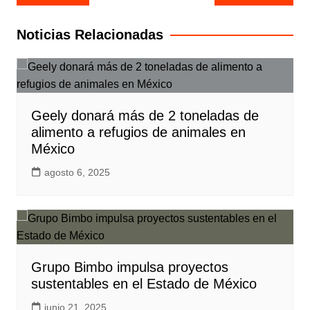
de
entradas
Noticias Relacionadas
Geely donará más de 2 toneladas de
alimento a refugios de animales en
México
agosto 6, 2025
Grupo Bimbo impulsa proyectos
sustentables en el Estado de México
junio 21, 2025