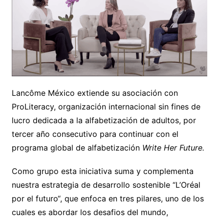
Lancôme México extiende su asociación con
ProLiteracy, organización internacional sin fines de
lucro dedicada a la alfabetización de adultos, por
tercer año consecutivo para continuar con el
programa global de alfabetización
Write Her Future.
Como grupo esta iniciativa suma y complementa
nuestra estrategia de desarrollo sostenible “L’Oréal
por el futuro“, que enfoca en tres pilares, uno de los
cuales es abordar los desafios del mundo,