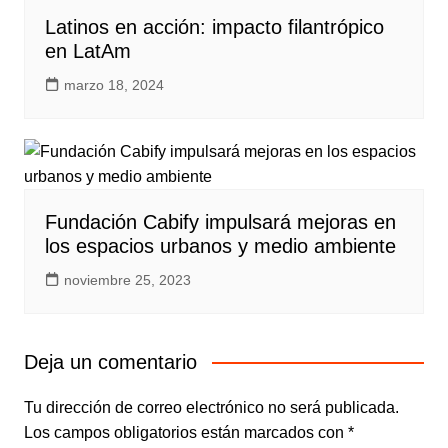
Latinos en acción: impacto filantrópico
en LatAm
marzo 18, 2024
Fundación Cabify impulsará mejoras en
los espacios urbanos y medio ambiente
noviembre 25, 2023
Deja un comentario
Tu dirección de correo electrónico no será publicada.
Los campos obligatorios están marcados con
*