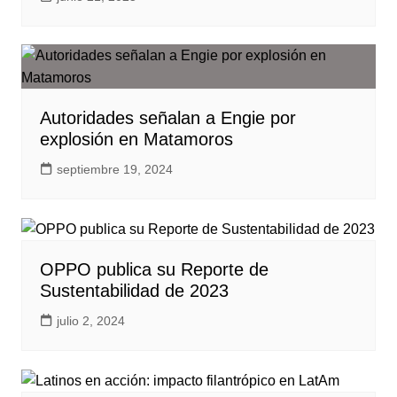
Autoridades señalan a Engie por
explosión en Matamoros
septiembre 19, 2024
OPPO publica su Reporte de
Sustentabilidad de 2023
julio 2, 2024