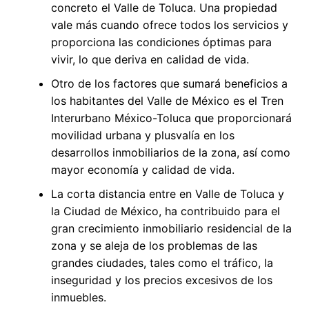
concreto el Valle de Toluca. Una propiedad
vale más cuando ofrece todos los servicios y
proporciona las condiciones óptimas para
vivir, lo que deriva en calidad de vida.
Otro de los factores que sumará beneficios a
los habitantes del Valle de México es el Tren
Interurbano México-Toluca que proporcionará
movilidad urbana y plusvalía en los
desarrollos inmobiliarios de la zona, así como
mayor economía y calidad de vida.
La corta distancia entre en Valle de Toluca y
la Ciudad de México, ha contribuido para el
gran crecimiento inmobiliario residencial de la
zona y se aleja de los problemas de las
grandes ciudades, tales como el tráfico, la
inseguridad y los precios excesivos de los
inmuebles.