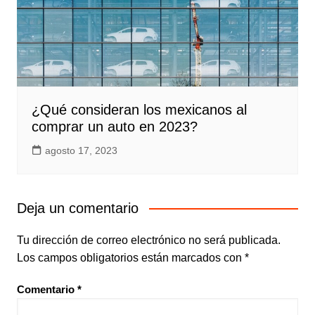
¿Qué consideran los mexicanos al
comprar un auto en 2023?
agosto 17, 2023
Deja un comentario
Tu dirección de correo electrónico no será publicada.
Los campos obligatorios están marcados con
*
Comentario
*