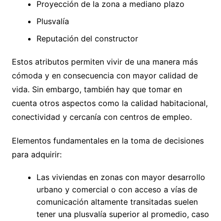
Proyección de la zona a mediano plazo
Plusvalía
Reputación del constructor
Estos atributos permiten vivir de una manera más
cómoda y en consecuencia con mayor calidad de
vida. Sin embargo, también hay que tomar en
cuenta otros aspectos como la calidad habitacional,
conectividad y cercanía con centros de empleo.
Elementos fundamentales en la toma de decisiones
para adquirir:
Las viviendas en zonas con mayor desarrollo
urbano y comercial o con acceso a vías de
comunicación altamente transitadas suelen
tener una plusvalía superior al promedio, caso