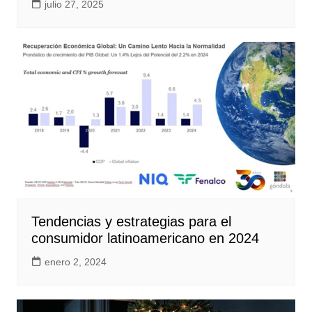
julio 27, 2025
Tendencias y estrategias para el
consumidor latinoamericano en 2024
enero 2, 2024