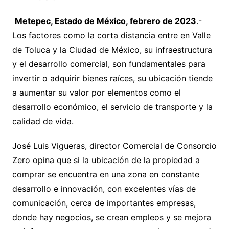
Metepec, Estado de México, febrero de 2023
.-
Los factores como la corta distancia entre en Valle
de Toluca y la Ciudad de México, su infraestructura
y el desarrollo comercial, son fundamentales para
invertir o adquirir bienes raíces, su ubicación tiende
a aumentar su valor por elementos como el
desarrollo económico, el servicio de transporte y la
calidad de vida.
José Luis Vigueras, director Comercial de Consorcio
Zero opina que si la ubicación de la propiedad a
comprar se encuentra en una zona en constante
desarrollo e innovación, con excelentes vías de
comunicación, cerca de importantes empresas,
donde hay negocios, se crean empleos y se mejora