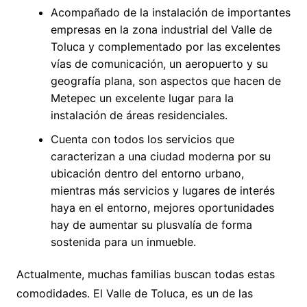
Acompañado de la instalación de importantes
empresas en la zona industrial del Valle de
Toluca y complementado por las excelentes
vías de comunicación, un aeropuerto y su
geografía plana, son aspectos que hacen de
Metepec un excelente lugar para la
instalación de áreas residenciales.
Cuenta con todos los servicios que
caracterizan a una ciudad moderna por su
ubicación dentro del entorno urbano,
mientras más servicios y lugares de interés
haya en el entorno, mejores oportunidades
hay de aumentar su plusvalía de forma
sostenida para un inmueble.
Actualmente, muchas familias buscan todas estas
comodidades. El Valle de Toluca, es un de las