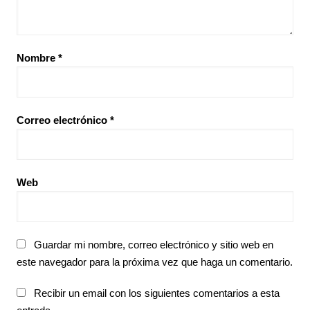
Nombre
*
Correo electrónico
*
Web
Guardar mi nombre, correo electrónico y sitio web en
este navegador para la próxima vez que haga un comentario.
Recibir un email con los siguientes comentarios a esta