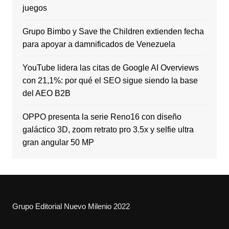
juegos
Grupo Bimbo y Save the Children extienden fecha
para apoyar a damnificados de Venezuela
YouTube lidera las citas de Google AI Overviews
con 21,1%: por qué el SEO sigue siendo la base
del AEO B2B
OPPO presenta la serie Reno16 con diseño
galáctico 3D, zoom retrato pro 3.5x y selfie ultra
gran angular 50 MP
Grupo Editorial Nuevo Milenio 2022