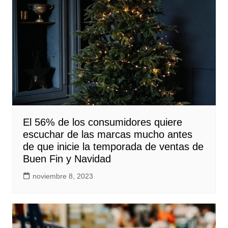
El 56% de los consumidores quiere
escuchar de las marcas mucho antes
de que inicie la temporada de ventas de
Buen Fin y Navidad
noviembre 8, 2023