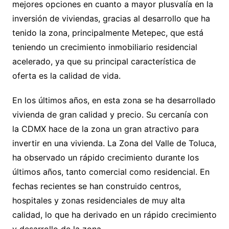
mejores opciones en cuanto a mayor plusvalía en la
inversión de viviendas, gracias al desarrollo que ha
tenido la zona, principalmente Metepec, que está
teniendo un crecimiento inmobiliario residencial
acelerado, ya que su principal característica de
oferta es la calidad de vida.
En los últimos años, en esta zona se ha desarrollado
vivienda de gran calidad y precio. Su cercanía con
la CDMX hace de la zona un gran atractivo para
invertir en una vivienda. La Zona del Valle de Toluca,
ha observado un rápido crecimiento durante los
últimos años, tanto comercial como residencial. En
fechas recientes se han construido centros,
hospitales y zonas residenciales de muy alta
calidad, lo que ha derivado en un rápido crecimiento
y desarrollo de la zona