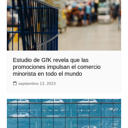
Estudio de GfK revela que las
promociones impulsan el comercio
minorista en todo el mundo
septiembre 13, 2023