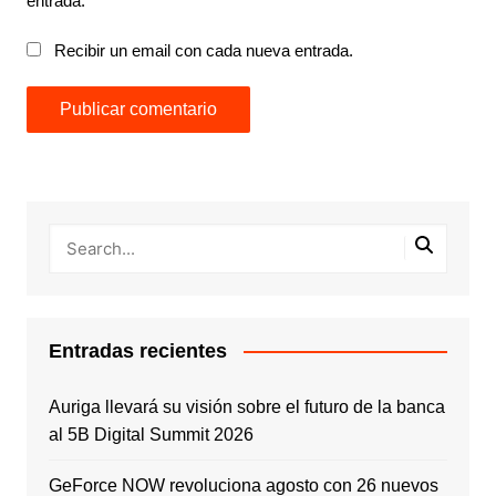
entrada.
Recibir un email con cada nueva entrada.
Entradas recientes
Auriga llevará su visión sobre el futuro de la banca
al 5B Digital Summit 2026
GeForce NOW revoluciona agosto con 26 nuevos