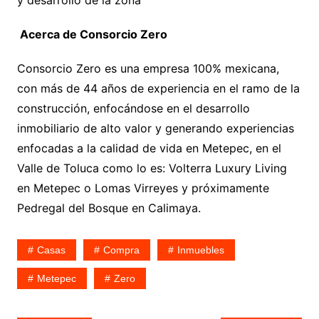
Acerca de Consorcio Zero
Consorcio Zero es una empresa 100% mexicana,
con más de 44 años de experiencia en el ramo de la
construcción, enfocándose en el desarrollo
inmobiliario de alto valor y generando experiencias
enfocadas a la calidad de vida en Metepec, en el
Valle de Toluca como lo es: Volterra Luxury Living
en Metepec o Lomas Virreyes y próximamente
Pedregal del Bosque en Calimaya.
Casas
Compra
Inmuebles
Metepec
Zero