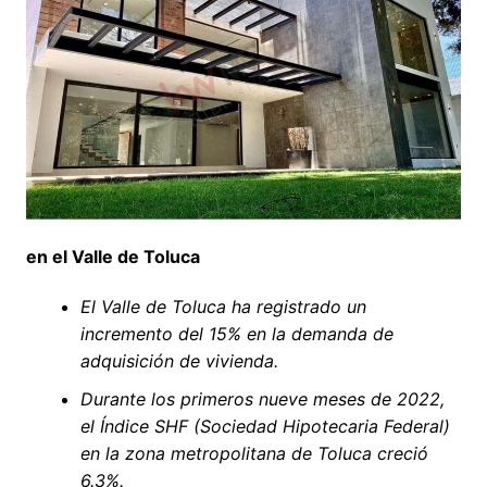
en el Valle de Toluca
El Valle de Toluca ha registrado un
incremento del 15% en la demanda de
adquisición de vivienda.
Durante los primeros nueve meses de 2022,
el Índice SHF (Sociedad Hipotecaria Federal)
en la zona metropolitana de Toluca creció
6.3%.