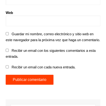
Web
Guardar mi nombre, correo electrónico y sitio web en
este navegador para la próxima vez que haga un comentario.
Recibir un email con los siguientes comentarios a esta
entrada.
Recibir un email con cada nueva entrada.