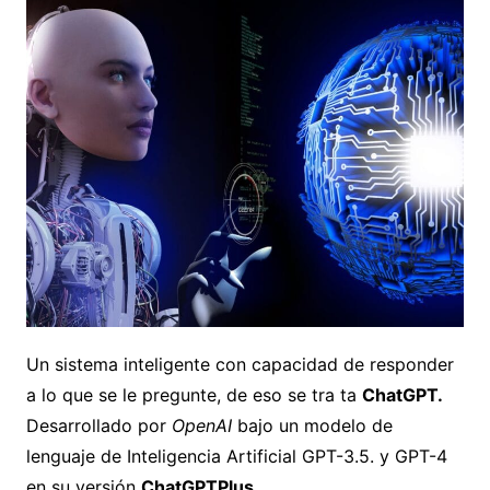
Un sistema inteligente con capacidad de responder
a lo que se le pregunte, de eso se tra ta
ChatGPT.
Desarrollado por
OpenAI
bajo un modelo de
lenguaje de Inteligencia Artificial GPT-3.5. y GPT-4
en su versión
ChatGPTPlus.