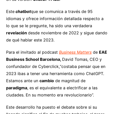
Este
chatbot
que se comunica a través de 95
idiomas y ofrece información detallada respecto a
lo que se le pregunte, ha sido una verdadera
revelación
desde noviembre de 2022 y sigue dando
de qué hablar este 2023.
Para el invitado al podcast
Business Matters
de
EAE
Business School Barcelona,
David Tomas, CEO y
confundador de Cyberclick,“costaba pensar que en
2023 ibas a tener una herramienta como ChatGPT.
Estamos ante un
cambio
de magnitud de
paradigma
, es el equivalente a electrificar a las
ciudades. En su momento era revolucionario”.
Este desarrollo ha puesto el debate sobre si su