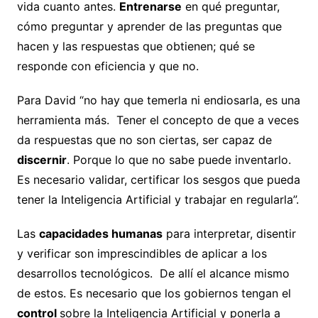
vida cuanto antes.
Entrenarse
en qué preguntar,
cómo preguntar y aprender de las preguntas que
hacen y las respuestas que obtienen; qué se
responde con eficiencia y que no.
Para David “no hay que temerla ni endiosarla, es una
herramienta más. Tener el concepto de que a veces
da respuestas que no son ciertas, ser capaz de
discernir
. Porque lo que no sabe puede inventarlo.
Es necesario validar, certificar los sesgos que pueda
tener la Inteligencia Artificial y trabajar en regularla”.
Las
capacidades humanas
para interpretar, disentir
y verificar son imprescindibles de aplicar a los
desarrollos tecnológicos. De allí el alcance mismo
de estos. Es necesario que los gobiernos tengan el
control
sobre la Inteligencia Artificial y ponerla a