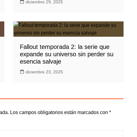
diciembre 29, 2025
Fallout temporada 2: la serie que
expande su universo sin perder su
esencia salvaje
diciembre 23, 2025
cada.
Los campos obligatorios están marcados con
*