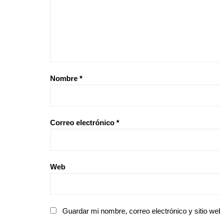
Nombre
*
Correo electrónico
*
Web
Guardar mi nombre, correo electrónico y sitio w