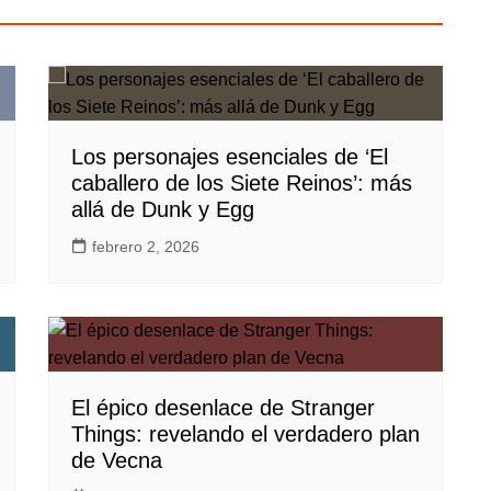
Los personajes esenciales de ‘El
caballero de los Siete Reinos’: más
allá de Dunk y Egg
febrero 2, 2026
El épico desenlace de Stranger
Things: revelando el verdadero plan
de Vecna