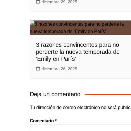
diciembre 29, 2025
3 razones convincentes para no
perderte la nueva temporada de
‘Emily en París’
diciembre 26, 2025
Deja un comentario
Tu dirección de correo electrónico no será publi
Comentario
*