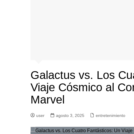
Galactus vs. Los Cu
Viaje Cósmico al Co
Marvel
user
agosto 3, 2025
entretenimiento