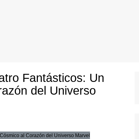
atro Fantásticos: Un
razón del Universo