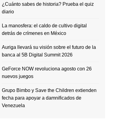
¿Cuánto sabes de historia? Prueba el quiz
diario
La manosfera: el caldo de cultivo digital
detrás de crímenes en México
Auriga llevará su visión sobre el futuro de la
banca al 5B Digital Summit 2026
GeForce NOW revoluciona agosto con 26
nuevos juegos
Grupo Bimbo y Save the Children extienden
fecha para apoyar a damnificados de
Venezuela