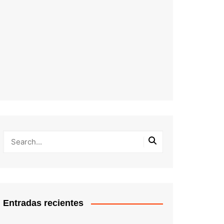
Entradas recientes