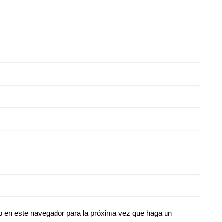
eb en este navegador para la próxima vez que haga un