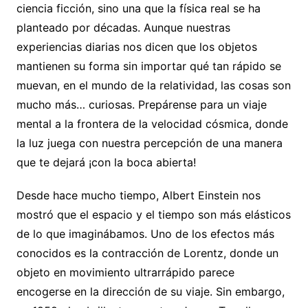
ciencia ficción, sino una que la física real se ha
planteado por décadas. Aunque nuestras
experiencias diarias nos dicen que los objetos
mantienen su forma sin importar qué tan rápido se
muevan, en el mundo de la relatividad, las cosas son
mucho más… curiosas. Prepárense para un viaje
mental a la frontera de la velocidad cósmica, donde
la luz juega con nuestra percepción de una manera
que te dejará ¡con la boca abierta!
Desde hace mucho tiempo, Albert Einstein nos
mostró que el espacio y el tiempo son más elásticos
de lo que imaginábamos. Uno de los efectos más
conocidos es la contracción de Lorentz, donde un
objeto en movimiento ultrarrápido parece
encogerse en la dirección de su viaje. Sin embargo,