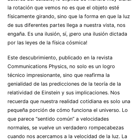
la rotación que vemos no es que el objeto esté
físicamente girando, sino que la forma en que la luz
de sus diferentes partes llega a nuestra vista, nos
engaña. Es una ilusión, sí, ¡pero una ilusión dictada
por las leyes de la física cósmica!
Este descubrimiento, publicado en la revista
Communications Physics, no solo es un logro
técnico impresionante, sino que reafirma la
genialidad de las predicciones de la teoría de la
relatividad de Einstein y sus implicaciones. Nos
recuerda que nuestra realidad cotidiana es solo una
pequeña porción de cómo funciona el universo. Lo
que parece “sentido común” a velocidades
normales, se vuelve un verdadero rompecabezas
cuando nos acercamos a la velocidad de la luz. La