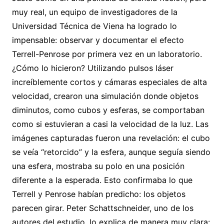
muy real, un equipo de investigadores de la
Universidad Técnica de Viena ha logrado lo
impensable: observar y documentar el efecto
Terrell-Penrose por primera vez en un laboratorio.
¿Cómo lo hicieron? Utilizando pulsos láser
increíblemente cortos y cámaras especiales de alta
velocidad, crearon una simulación donde objetos
diminutos, como cubos y esferas, se comportaban
como si estuvieran a casi la velocidad de la luz. Las
imágenes capturadas fueron una revelación: el cubo
se veía “retorcido” y la esfera, aunque seguía siendo
una esfera, mostraba su polo en una posición
diferente a la esperada. Esto confirmaba lo que
Terrell y Penrose habían predicho: los objetos
parecen girar. Peter Schattschneider, uno de los
autores del estudio, lo explica de manera muy clara: