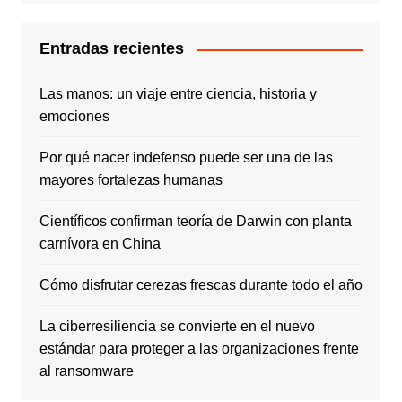
Entradas recientes
Las manos: un viaje entre ciencia, historia y
emociones
Por qué nacer indefenso puede ser una de las
mayores fortalezas humanas
Científicos confirman teoría de Darwin con planta
carnívora en China
Cómo disfrutar cerezas frescas durante todo el año
La ciberresiliencia se convierte en el nuevo
estándar para proteger a las organizaciones frente
al ransomware