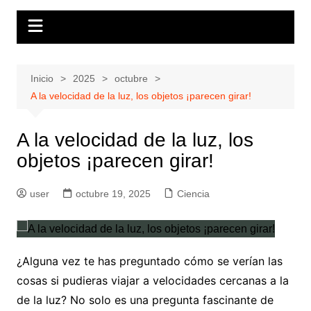
Inicio
2025
octubre
A la velocidad de la luz, los objetos ¡parecen girar!
A la velocidad de la luz, los
objetos ¡parecen girar!
user
octubre 19, 2025
Ciencia
¿Alguna vez te has preguntado cómo se verían las
cosas si pudieras viajar a velocidades cercanas a la
de la luz? No solo es una pregunta fascinante de