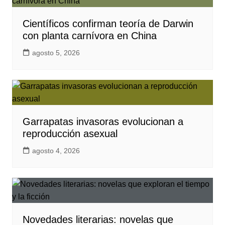
Científicos confirman teoría de Darwin
con planta carnívora en China
agosto 5, 2026
Garrapatas invasoras evolucionan a
reproducción asexual
agosto 4, 2026
Novedades literarias: novelas que