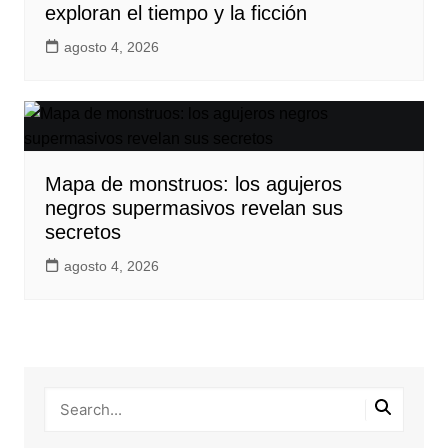
exploran el tiempo y la ficción
agosto 4, 2026
Mapa de monstruos: los agujeros
negros supermasivos revelan sus
secretos
agosto 4, 2026