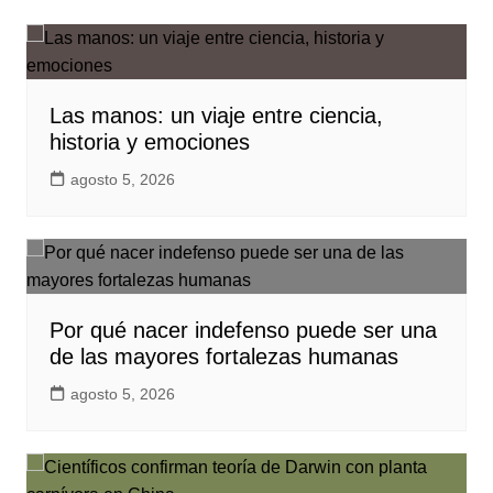
Las manos: un viaje entre ciencia,
historia y emociones
agosto 5, 2026
Por qué nacer indefenso puede ser una
de las mayores fortalezas humanas
agosto 5, 2026