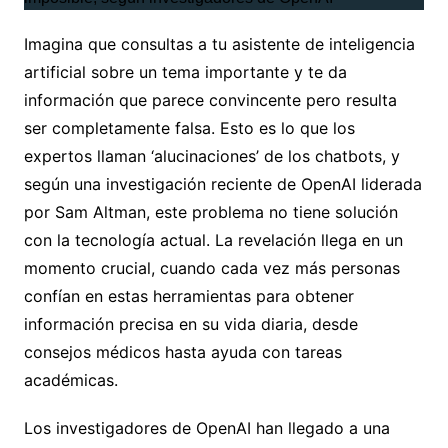
Imagina que consultas a tu asistente de inteligencia
artificial sobre un tema importante y te da
información que parece convincente pero resulta
ser completamente falsa. Esto es lo que los
expertos llaman ‘alucinaciones’ de los chatbots, y
según una investigación reciente de OpenAI liderada
por Sam Altman, este problema no tiene solución
con la tecnología actual. La revelación llega en un
momento crucial, cuando cada vez más personas
confían en estas herramientas para obtener
información precisa en su vida diaria, desde
consejos médicos hasta ayuda con tareas
académicas.
Los investigadores de OpenAI han llegado a una