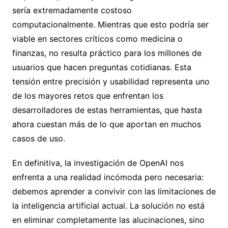
sería extremadamente costoso
computacionalmente. Mientras que esto podría ser
viable en sectores críticos como medicina o
finanzas, no resulta práctico para los millones de
usuarios que hacen preguntas cotidianas. Esta
tensión entre precisión y usabilidad representa uno
de los mayores retos que enfrentan los
desarrolladores de estas herramientas, que hasta
ahora cuestan más de lo que aportan en muchos
casos de uso.
En definitiva, la investigación de OpenAI nos
enfrenta a una realidad incómoda pero necesaria:
debemos aprender a convivir con las limitaciones de
la inteligencia artificial actual. La solución no está
en eliminar completamente las alucinaciones, sino