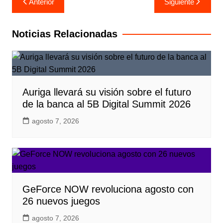
Anterior
Siguiente
de
entradas
Noticias Relacionadas
Auriga llevará su visión sobre el futuro
de la banca al 5B Digital Summit 2026
agosto 7, 2026
GeForce NOW revoluciona agosto con
26 nuevos juegos
agosto 7, 2026