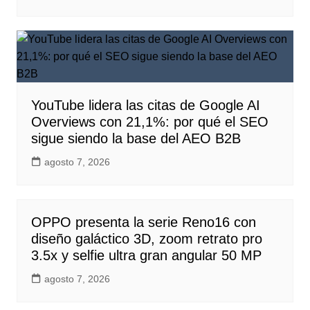
YouTube lidera las citas de Google AI
Overviews con 21,1%: por qué el SEO
sigue siendo la base del AEO B2B
agosto 7, 2026
OPPO presenta la serie Reno16 con
diseño galáctico 3D, zoom retrato pro
3.5x y selfie ultra gran angular 50 MP
agosto 7, 2026