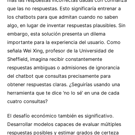
más las respuestas incorrectas dadas con confianza
que las no respuestas. Esto significaría entrenar a
los chatbots para que admitan cuando no saben
algo, en lugar de inventar respuestas plausibles. Sin
embargo, esta solución presenta un dilema
importante para la experiencia del usuario. Como
señala Wei Xing, profesor de la Universidad de
Sheffield, imagina recibir constantemente
respuestas ambiguas o admisiones de ignorancia
del chatbot que consultas precisamente para
obtener respuestas claras. ¿Seguirías usando una
herramienta que te dice ‘no lo sé’ en una de cada
cuatro consultas?
El desafío económico también es significativo.
Desarrollar modelos capaces de evaluar múltiples
respuestas posibles y estimar grados de certeza