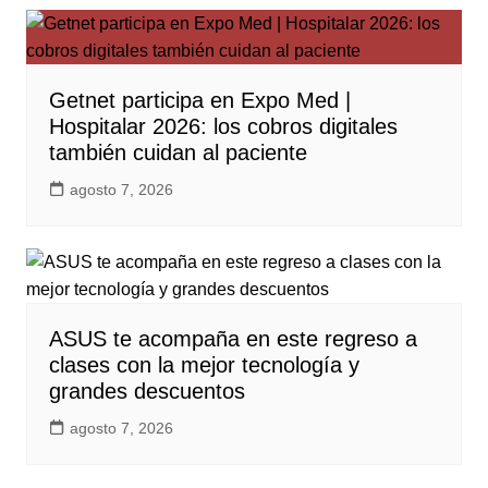
Getnet participa en Expo Med |
Hospitalar 2026: los cobros digitales
también cuidan al paciente
agosto 7, 2026
ASUS te acompaña en este regreso a
clases con la mejor tecnología y
grandes descuentos
agosto 7, 2026