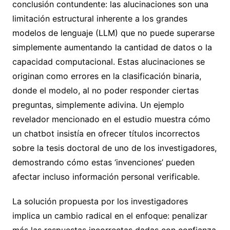
conclusión contundente: las alucinaciones son una
limitación estructural inherente a los grandes
modelos de lenguaje (LLM) que no puede superarse
simplemente aumentando la cantidad de datos o la
capacidad computacional. Estas alucinaciones se
originan como errores en la clasificación binaria,
donde el modelo, al no poder responder ciertas
preguntas, simplemente adivina. Un ejemplo
revelador mencionado en el estudio muestra cómo
un chatbot insistía en ofrecer títulos incorrectos
sobre la tesis doctoral de uno de los investigadores,
demostrando cómo estas ‘invenciones’ pueden
afectar incluso información personal verificable.
La solución propuesta por los investigadores
implica un cambio radical en el enfoque: penalizar