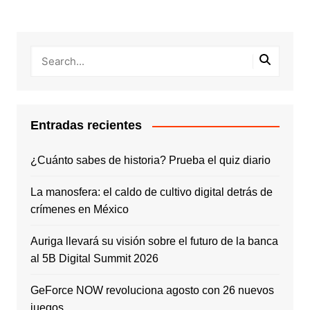
Entradas recientes
¿Cuánto sabes de historia? Prueba el quiz diario
La manosfera: el caldo de cultivo digital detrás de
crímenes en México
Auriga llevará su visión sobre el futuro de la banca
al 5B Digital Summit 2026
GeForce NOW revoluciona agosto con 26 nuevos
juegos