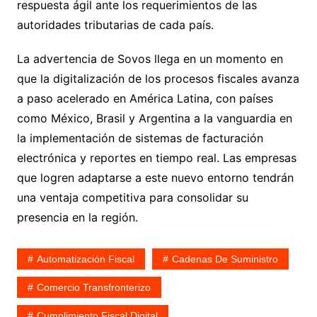
respuesta ágil ante los requerimientos de las
autoridades tributarias de cada país.
La advertencia de Sovos llega en un momento en
que la digitalización de los procesos fiscales avanza
a paso acelerado en América Latina, con países
como México, Brasil y Argentina a la vanguardia en
la implementación de sistemas de facturación
electrónica y reportes en tiempo real. Las empresas
que logren adaptarse a este nuevo entorno tendrán
una ventaja competitiva para consolidar su
presencia en la región.
Automatización Fiscal
Cadenas De Suministro
Comercio Transfronterizo
Cumplimiento Fiscal Digital