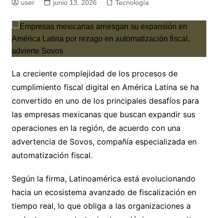
user
junio 13, 2026
Tecnología
La creciente complejidad de los procesos de
cumplimiento fiscal digital en América Latina se ha
convertido en uno de los principales desafíos para
las empresas mexicanas que buscan expandir sus
operaciones en la región, de acuerdo con una
advertencia de Sovos, compañía especializada en
automatización fiscal.
Según la firma, Latinoamérica está evolucionando
hacia un ecosistema avanzado de fiscalización en
tiempo real, lo que obliga a las organizaciones a