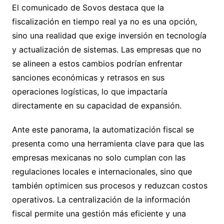
El comunicado de Sovos destaca que la
fiscalización en tiempo real ya no es una opción,
sino una realidad que exige inversión en tecnología
y actualización de sistemas. Las empresas que no
se alineen a estos cambios podrían enfrentar
sanciones económicas y retrasos en sus
operaciones logísticas, lo que impactaría
directamente en su capacidad de expansión.
Ante este panorama, la automatización fiscal se
presenta como una herramienta clave para que las
empresas mexicanas no solo cumplan con las
regulaciones locales e internacionales, sino que
también optimicen sus procesos y reduzcan costos
operativos. La centralización de la información
fiscal permite una gestión más eficiente y una