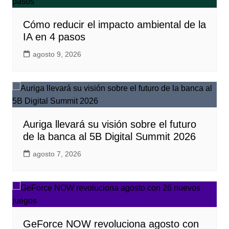
Cómo reducir el impacto ambiental de la
IA en 4 pasos
agosto 9, 2026
Auriga llevará su visión sobre el futuro
de la banca al 5B Digital Summit 2026
agosto 7, 2026
GeForce NOW revoluciona agosto con