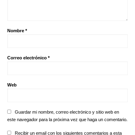
Nombre
*
Correo electrónico
*
Web
Guardar mi nombre, correo electrónico y sitio web en
este navegador para la próxima vez que haga un comentario.
Recibir un email con los siguientes comentarios a esta