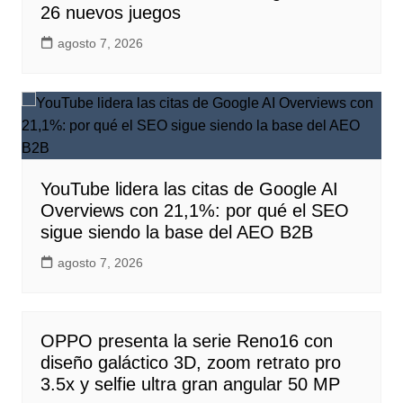
26 nuevos juegos
agosto 7, 2026
YouTube lidera las citas de Google AI
Overviews con 21,1%: por qué el SEO
sigue siendo la base del AEO B2B
agosto 7, 2026
OPPO presenta la serie Reno16 con
diseño galáctico 3D, zoom retrato pro
3.5x y selfie ultra gran angular 50 MP