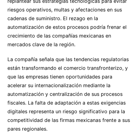
replantear sus estrategias tecnológicas para evitar
riesgos operativos, multas y afectaciones en sus
cadenas de suministro. El rezago en la
automatización de estos procesos podría frenar el
crecimiento de las compañías mexicanas en
mercados clave de la región.
La compañía señala que las tendencias regulatorias
están transformando el comercio transfronterizo, y
que las empresas tienen oportunidades para
acelerar su internacionalización mediante la
automatización y centralización de sus procesos
fiscales. La falta de adaptación a estas exigencias
digitales representa un riesgo significativo para la
competitividad de las firmas mexicanas frente a sus
pares regionales.