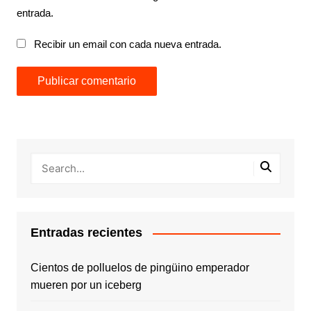
entrada.
Recibir un email con cada nueva entrada.
Entradas recientes
Cientos de polluelos de pingüino emperador
mueren por un iceberg