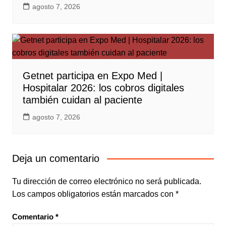
agosto 7, 2026
Getnet participa en Expo Med |
Hospitalar 2026: los cobros digitales
también cuidan al paciente
agosto 7, 2026
Deja un comentario
Tu dirección de correo electrónico no será publicada.
Los campos obligatorios están marcados con
*
Comentario
*