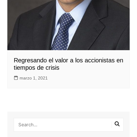
Regresando el valor a los accionistas en
tiempos de crisis
marzo 1, 2021