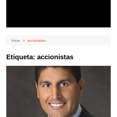
Inicio
accionistas
Etiqueta:
accionistas