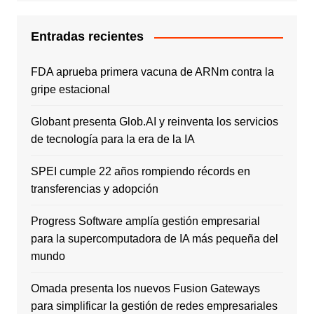
Entradas recientes
FDA aprueba primera vacuna de ARNm contra la
gripe estacional
Globant presenta Glob.AI y reinventa los servicios
de tecnología para la era de la IA
SPEI cumple 22 años rompiendo récords en
transferencias y adopción
Progress Software amplía gestión empresarial
para la supercomputadora de IA más pequeña del
mundo
Omada presenta los nuevos Fusion Gateways
para simplificar la gestión de redes empresariales