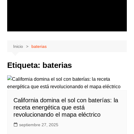
Inicio
baterias
Etiqueta:
baterias
California domina el sol con baterías: la
receta energética que está
revolucionando el mapa eléctrico
septiembre 27, 2025