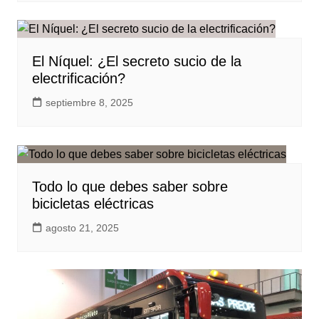
El Níquel: ¿El secreto sucio de la
electrificación?
septiembre 8, 2025
Todo lo que debes saber sobre
bicicletas eléctricas
agosto 21, 2025