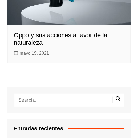
Oppo y sus acciones a favor de la
naturaleza
mayo 19, 2021
Entradas recientes