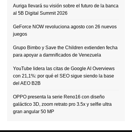
Auriga llevará su visión sobre el futuro de la banca
al 5B Digital Summit 2026
GeForce NOW revoluciona agosto con 26 nuevos
juegos
Grupo Bimbo y Save the Children extienden fecha
para apoyar a damnificados de Venezuela
YouTube lidera las citas de Google AI Overviews
con 21,1%: por qué el SEO sigue siendo la base
del AEO B2B
OPPO presenta la serie Reno16 con diseño
galáctico 3D, zoom retrato pro 3.5x y selfie ultra
gran angular 50 MP