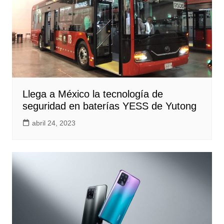
Llega a México la tecnología de
seguridad en baterías YESS de Yutong
abril 24, 2023