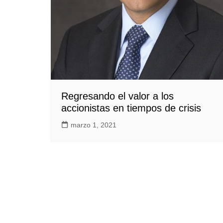
Regresando el valor a los
accionistas en tiempos de crisis
marzo 1, 2021