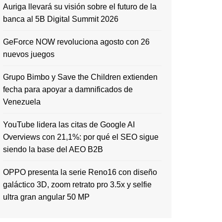
Auriga llevará su visión sobre el futuro de la
banca al 5B Digital Summit 2026
GeForce NOW revoluciona agosto con 26
nuevos juegos
Grupo Bimbo y Save the Children extienden
fecha para apoyar a damnificados de
Venezuela
YouTube lidera las citas de Google AI
Overviews con 21,1%: por qué el SEO sigue
siendo la base del AEO B2B
OPPO presenta la serie Reno16 con diseño
galáctico 3D, zoom retrato pro 3.5x y selfie
ultra gran angular 50 MP