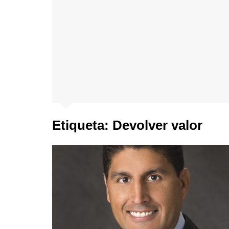
Etiqueta:
Devolver valor