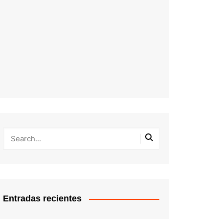
Entradas recientes