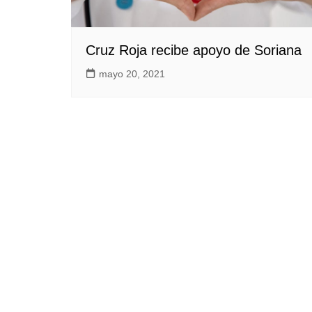
Cruz Roja recibe apoyo de Soriana
mayo 20, 2021