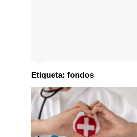
Etiqueta:
fondos