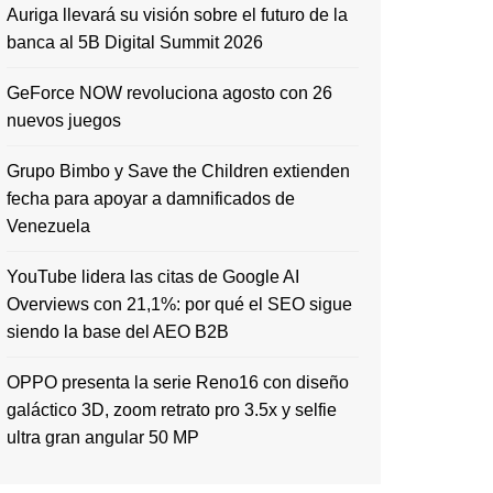
Auriga llevará su visión sobre el futuro de la
banca al 5B Digital Summit 2026
GeForce NOW revoluciona agosto con 26
nuevos juegos
Grupo Bimbo y Save the Children extienden
fecha para apoyar a damnificados de
Venezuela
YouTube lidera las citas de Google AI
Overviews con 21,1%: por qué el SEO sigue
siendo la base del AEO B2B
OPPO presenta la serie Reno16 con diseño
galáctico 3D, zoom retrato pro 3.5x y selfie
ultra gran angular 50 MP