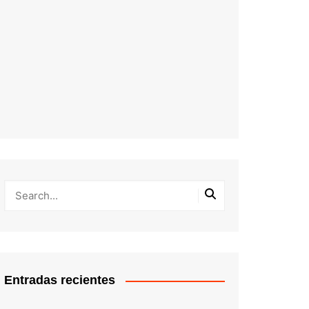
Entradas recientes