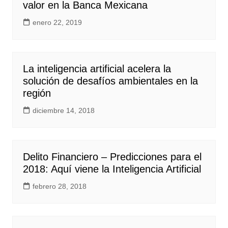
valor en la Banca Mexicana
enero 22, 2019
La inteligencia artificial acelera la
solución de desafíos ambientales en la
región
diciembre 14, 2018
Delito Financiero – Predicciones para el
2018: Aquí viene la Inteligencia Artificial
febrero 28, 2018