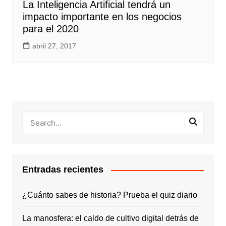
La Inteligencia Artificial tendrá un
impacto importante en los negocios
para el 2020
abril 27, 2017
Entradas recientes
¿Cuánto sabes de historia? Prueba el quiz diario
La manosfera: el caldo de cultivo digital detrás de