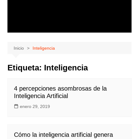
Inicio
Inteligencia
Etiqueta:
Inteligencia
4 percepciones asombrosas de la
Inteligencia Artificial
enero 29, 2019
Cómo la inteligencia artificial genera