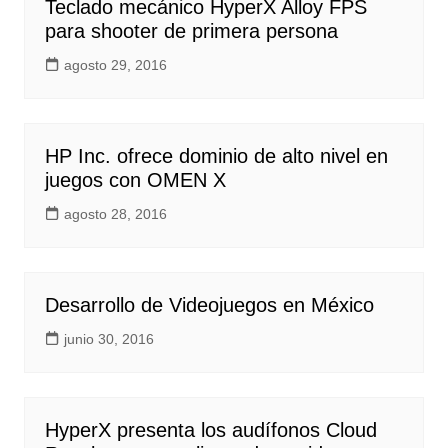
Teclado mecánico HyperX Alloy FPS
para shooter de primera persona
agosto 29, 2016
HP Inc. ofrece dominio de alto nivel en
juegos con OMEN X
agosto 28, 2016
Desarrollo de Videojuegos en México
junio 30, 2016
HyperX presenta los audífonos Cloud