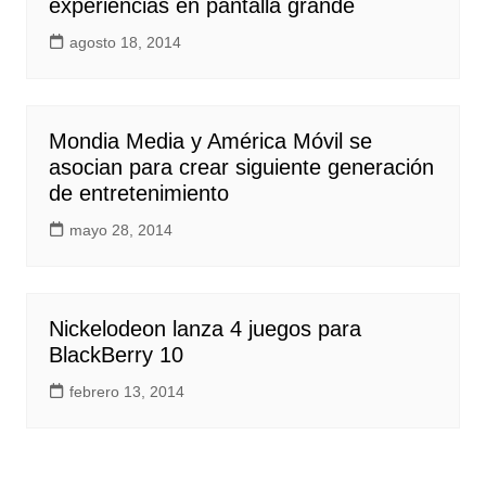
experiencias en pantalla grande
agosto 18, 2014
Mondia Media y América Móvil se
asocian para crear siguiente generación
de entretenimiento
mayo 28, 2014
Nickelodeon lanza 4 juegos para
BlackBerry 10
febrero 13, 2014