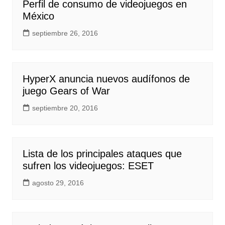
Perfil de consumo de videojuegos en
México
septiembre 26, 2016
HyperX anuncia nuevos audífonos de
juego Gears of War
septiembre 20, 2016
Lista de los principales ataques que
sufren los videojuegos: ESET
agosto 29, 2016