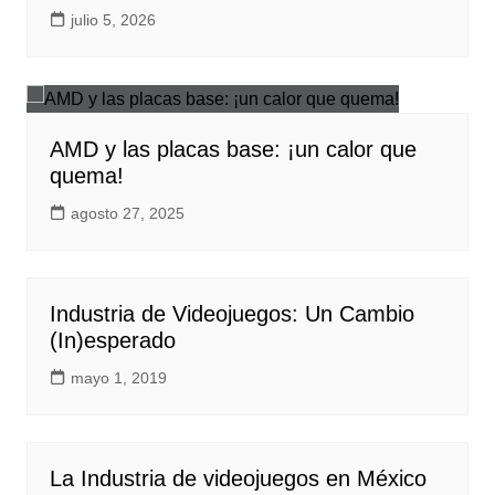
julio 5, 2026
AMD y las placas base: ¡un calor que
quema!
agosto 27, 2025
Industria de Videojuegos: Un Cambio
(In)esperado
mayo 1, 2019
La Industria de videojuegos en México