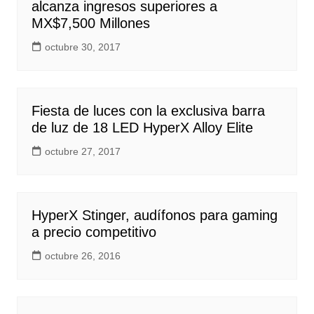
alcanza ingresos superiores a
MX$7,500 Millones
octubre 30, 2017
Fiesta de luces con la exclusiva barra
de luz de 18 LED HyperX Alloy Elite
octubre 27, 2017
HyperX Stinger, audífonos para gaming
a precio competitivo
octubre 26, 2016