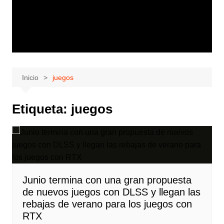
Inicio
juegos
Etiqueta:
juegos
Junio termina con una gran propuesta
de nuevos juegos con DLSS y llegan las
rebajas de verano para los juegos con
RTX