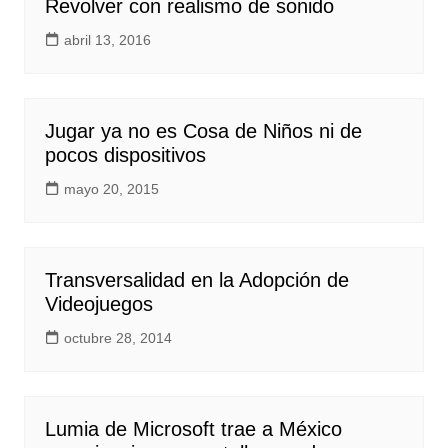
Revolver con realismo de sonido
abril 13, 2016
Jugar ya no es Cosa de Niños ni de
pocos dispositivos
mayo 20, 2015
Transversalidad en la Adopción de
Videojuegos
octubre 28, 2014
Lumia de Microsoft trae a México