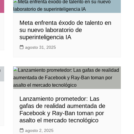
Meta enfrenta éxodo de talento en
su nuevo laboratorio de
superinteligencia IA
agosto 31, 2025
Lanzamiento prometedor: Las
gafas de realidad aumentada de
Facebook y Ray-Ban toman por
asalto el mercado tecnológico
agosto 2, 2025