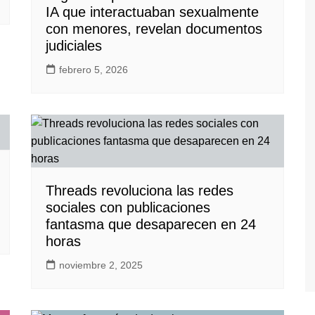
IA que interactuaban sexualmente
con menores, revelan documentos
judiciales
febrero 5, 2026
Threads revoluciona las redes
sociales con publicaciones
fantasma que desaparecen en 24
horas
noviembre 2, 2025