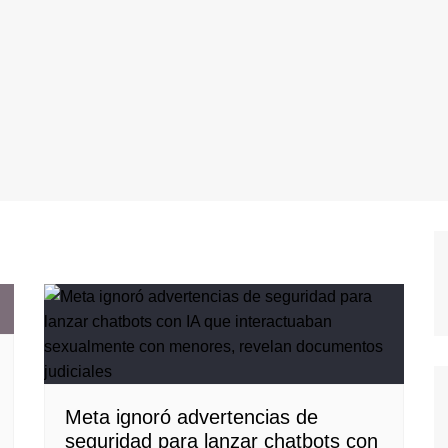
Meta ignoró advertencias de
seguridad para lanzar chatbots con