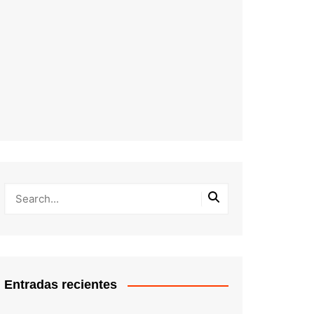
Entradas recientes