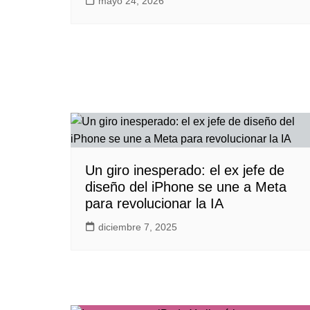
mayo 24, 2026
Un giro inesperado: el ex jefe de
diseño del iPhone se une a Meta
para revolucionar la IA
diciembre 7, 2025