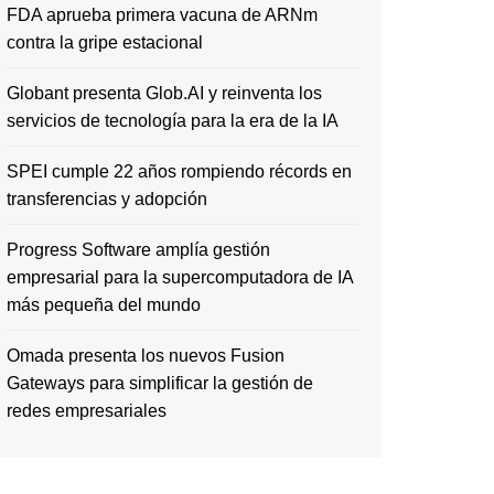
FDA aprueba primera vacuna de ARNm
contra la gripe estacional
Globant presenta Glob.AI y reinventa los
servicios de tecnología para la era de la IA
SPEI cumple 22 años rompiendo récords en
transferencias y adopción
Progress Software amplía gestión
empresarial para la supercomputadora de IA
más pequeña del mundo
Omada presenta los nuevos Fusion
Gateways para simplificar la gestión de
redes empresariales