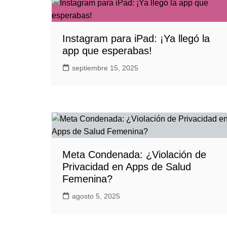
Instagram para iPad: ¡Ya llegó la
app que esperabas!
septiembre 15, 2025
Meta Condenada: ¿Violación de
Privacidad en Apps de Salud
Femenina?
agosto 5, 2025