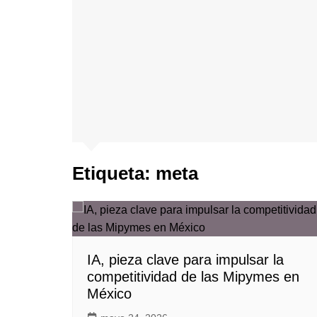
Etiqueta:
meta
IA, pieza clave para impulsar la
competitividad de las Mipymes en
México