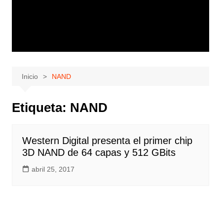
Inicio
NAND
Etiqueta:
NAND
Western Digital presenta el primer chip
3D NAND de 64 capas y 512 GBits
abril 25, 2017