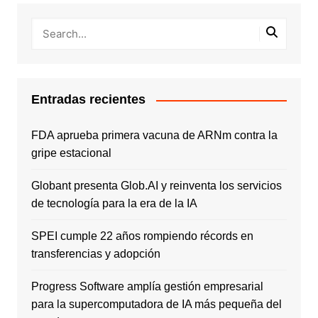
Entradas recientes
FDA aprueba primera vacuna de ARNm contra la
gripe estacional
Globant presenta Glob.AI y reinventa los servicios
de tecnología para la era de la IA
SPEI cumple 22 años rompiendo récords en
transferencias y adopción
Progress Software amplía gestión empresarial
para la supercomputadora de IA más pequeña del