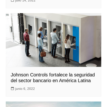
julio 14, 2022
Johnson Controls fortalece la seguridad
del sector bancario en América Latina
junio 6, 2022