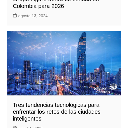
Colombia para 2026
agosto 13, 2024
Tres tendencias tecnológicas para
enfrentar los retos de las ciudades
inteligentes