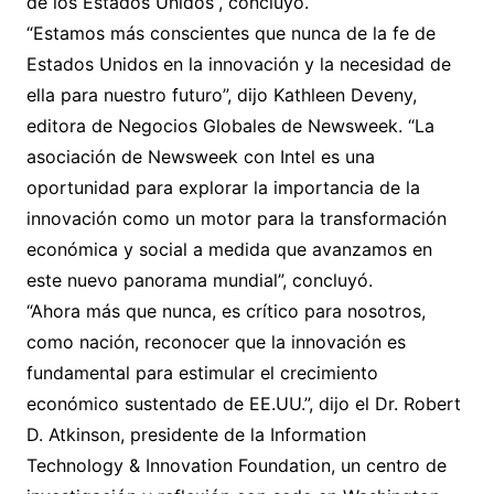
de los Estados Unidos”, concluyó.
“Estamos más conscientes que nunca de la fe de
Estados Unidos en la innovación y la necesidad de
ella para nuestro futuro”, dijo Kathleen Deveny,
editora de Negocios Globales de Newsweek. “La
asociación de Newsweek con Intel es una
oportunidad para explorar la importancia de la
innovación como un motor para la transformación
económica y social a medida que avanzamos en
este nuevo panorama mundial”, concluyó.
“Ahora más que nunca, es crítico para nosotros,
como nación, reconocer que la innovación es
fundamental para estimular el crecimiento
económico sustentado de EE.UU.”, dijo el Dr. Robert
D. Atkinson, presidente de la Information
Technology & Innovation Foundation, un centro de