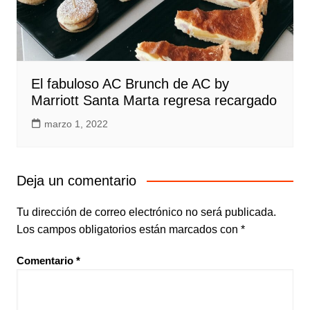
El fabuloso AC Brunch de AC by
Marriott Santa Marta regresa recargado
marzo 1, 2022
Deja un comentario
Tu dirección de correo electrónico no será publicada.
Los campos obligatorios están marcados con
*
Comentario
*