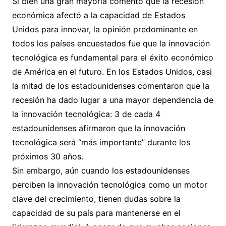
Si bien una gran mayoría comentó que la recesión
económica afectó a la capacidad de Estados
Unidos para innovar, la opinión predominante en
todos los países encuestados fue que la innovación
tecnológica es fundamental para el éxito económico
de América en el futuro. En los Estados Unidos, casi
la mitad de los estadounidenses comentaron que la
recesión ha dado lugar a una mayor dependencia de
la innovación tecnológica: 3 de cada 4
estadounidenses afirmaron que la innovación
tecnológica será “más importante” durante los
próximos 30 años.
Sin embargo, aún cuando los estadounidenses
perciben la innovación tecnológica como un motor
clave del crecimiento, tienen dudas sobre la
capacidad de su país para mantenerse en el