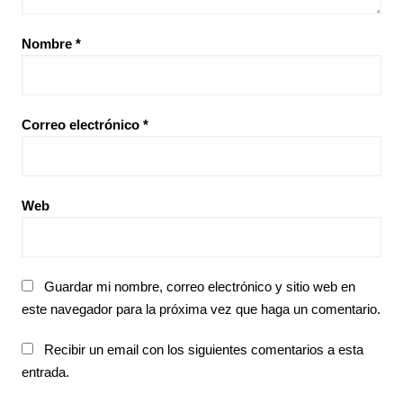
Nombre
*
Correo electrónico
*
Web
Guardar mi nombre, correo electrónico y sitio web en
este navegador para la próxima vez que haga un comentario.
Recibir un email con los siguientes comentarios a esta
entrada.