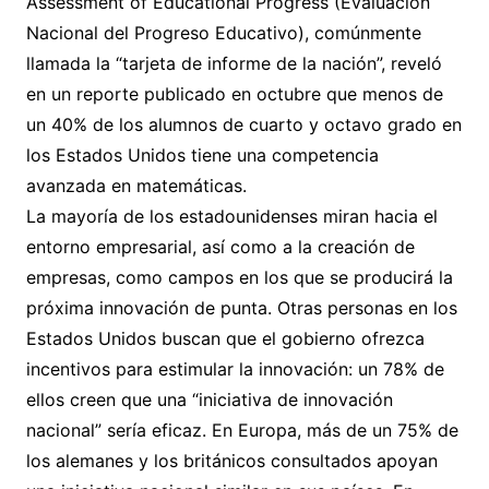
Assessment of Educational Progress (Evaluación
Nacional del Progreso Educativo), comúnmente
llamada la “tarjeta de informe de la nación”, reveló
en un reporte publicado en octubre que menos de
un 40% de los alumnos de cuarto y octavo grado en
los Estados Unidos tiene una competencia
avanzada en matemáticas.
La mayoría de los estadounidenses miran hacia el
entorno empresarial, así como a la creación de
empresas, como campos en los que se producirá la
próxima innovación de punta. Otras personas en los
Estados Unidos buscan que el gobierno ofrezca
incentivos para estimular la innovación: un 78% de
ellos creen que una “iniciativa de innovación
nacional” sería eficaz. En Europa, más de un 75% de
los alemanes y los británicos consultados apoyan