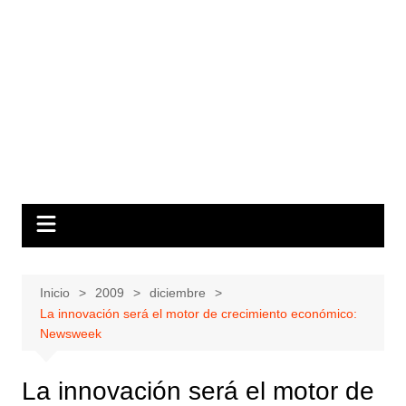
Inicio
2009
diciembre
La innovación será el motor de crecimiento económico:
Newsweek
La innovación será el motor de