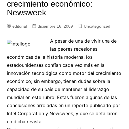
crecimiento económico:
Newsweek
editorial
diciembre 16, 2009
Uncategorized
A pesar de una de vivir una de
las peores recesiones
económicas de la historia moderna, los
estadounidenses confían cada vez más en la
innovación tecnológica como motor del crecimiento
económico; sin embargo, tienen dudas sobre la
capacidad de su país de mantener el liderazgo
mundial en este rubro. Estas fueron algunas de las
conclusiones arrojadas en un reporte publicado por
Intel Corporation y Newsweek, y que se detallaron
en dicha revista.