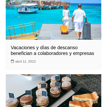
Vacaciones y días de descanso
benefician a colaboradores y empresas
abril 11, 2022