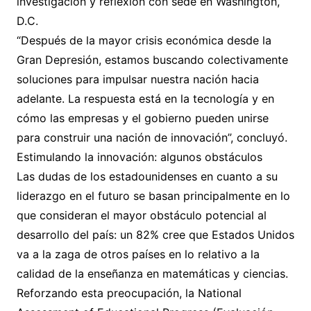
investigación y reflexión con sede en Washington,
D.C.
“Después de la mayor crisis económica desde la
Gran Depresión, estamos buscando colectivamente
soluciones para impulsar nuestra nación hacia
adelante. La respuesta está en la tecnología y en
cómo las empresas y el gobierno pueden unirse
para construir una nación de innovación”, concluyó.
Estimulando la innovación: algunos obstáculos
Las dudas de los estadounidenses en cuanto a su
liderazgo en el futuro se basan principalmente en lo
que consideran el mayor obstáculo potencial al
desarrollo del país: un 82% cree que Estados Unidos
va a la zaga de otros países en lo relativo a la
calidad de la enseñanza en matemáticas y ciencias.
Reforzando esta preocupación, la National