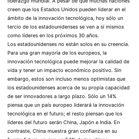
liderazgo mundial. A pesar de que muchas naciones
creen que los Estados Unidos pueden liderar en el
ámbito de la innovación tecnológica, hoy sólo un
tercio de los estadounidenses se ven a sí mismos
como líderes en los próximos 30 años.
Los estadounidenses no están solos en su creencia.
Para una gran mayoría de los europeos, la
innovación tecnológica puede mejorar la calidad de
vida y tener un impacto económico positivo. Sin
embargo, estos son incluso menos optimistas que
los estadounidenses acerca de su propia capacidad
de ser innovadores a largo plazo. Sólo un 14%
piensa que un país europeo liderará la innovación
tecnológica en el futuro; el resto piensan que los
líderes del futuro serán China, Japón e India. En
contraste, China muestra gran confianza en su