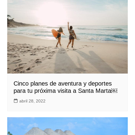
Cinco planes de aventura y deportes
para tu próxima visita a Santa Marta￼
abril 28, 2022