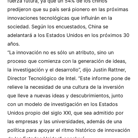
fuerza futura, ya que un 54% de los chinos
predijeron que su país será pionero en las próximas
innovaciones tecnológicas que influirán en la
sociedad. Según los encuestados, China se
adelantará a los Estados Unidos en los próximos 30
años.
“La innovación no es sólo un atributo, sino un
proceso que comienza con la generación de ideas,
la investigación y el desarrollo”, dijo Justin Rattner,
Director Tecnológico de Intel. “Este informe pone de
relieve la necesidad de una cultura de la inversión
que lleve a nuevas ideas y descubrimientos, junto
con un modelo de investigación en los Estados
Unidos propio del siglo XXI, que sea admitido por
las empresas y las universidades, además de una
política para apoyar el ritmo histórico de innovación