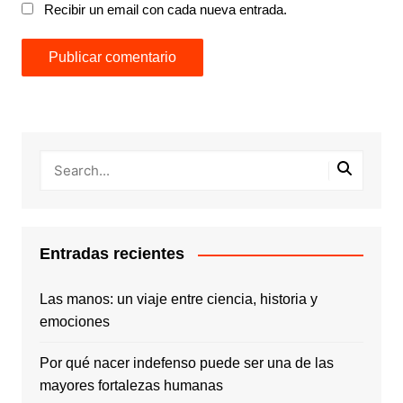
Recibir un email con cada nueva entrada.
Entradas recientes
Las manos: un viaje entre ciencia, historia y
emociones
Por qué nacer indefenso puede ser una de las
mayores fortalezas humanas