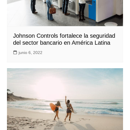
Johnson Controls fortalece la seguridad
del sector bancario en América Latina
junio 6, 2022