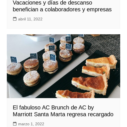
Vacaciones y días de descanso
benefician a colaboradores y empresas
abril 11, 2022
El fabuloso AC Brunch de AC by
Marriott Santa Marta regresa recargado
marzo 1, 2022