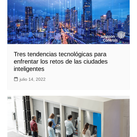
Tres tendencias tecnológicas para
enfrentar los retos de las ciudades
inteligentes
julio 14, 2022