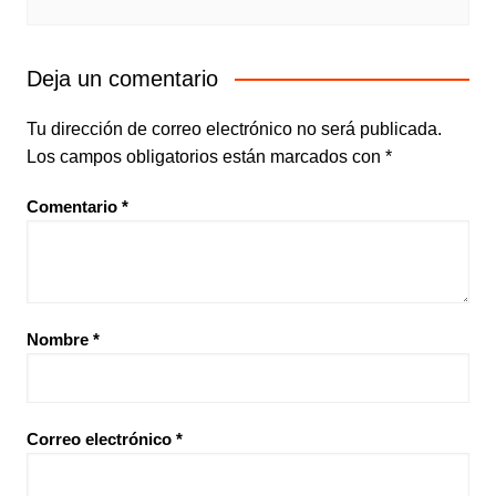
Deja un comentario
Tu dirección de correo electrónico no será publicada.
Los campos obligatorios están marcados con
*
Comentario
*
Nombre
*
Correo electrónico
*