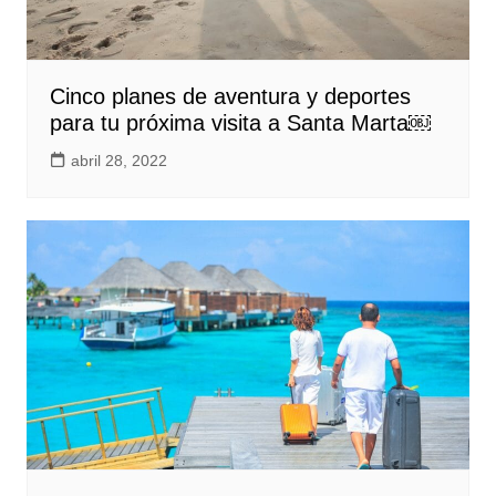
Cinco planes de aventura y deportes
para tu próxima visita a Santa Marta￼
abril 28, 2022