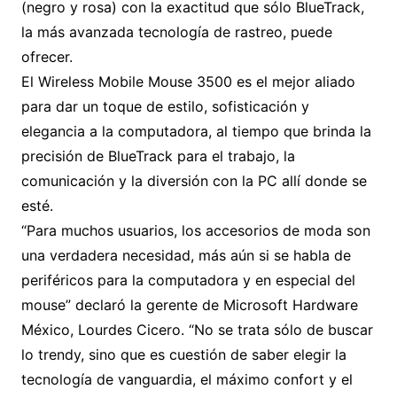
(negro y rosa) con la exactitud que sólo BlueTrack,
la más avanzada tecnología de rastreo, puede
ofrecer.
El Wireless Mobile Mouse 3500 es el mejor aliado
para dar un toque de estilo, sofisticación y
elegancia a la computadora, al tiempo que brinda la
precisión de BlueTrack para el trabajo, la
comunicación y la diversión con la PC allí donde se
esté.
“Para muchos usuarios, los accesorios de moda son
una verdadera necesidad, más aún si se habla de
periféricos para la computadora y en especial del
mouse” declaró la gerente de Microsoft Hardware
México, Lourdes Cicero. “No se trata sólo de buscar
lo trendy, sino que es cuestión de saber elegir la
tecnología de vanguardia, el máximo confort y el