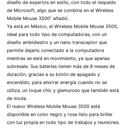
diseño de expertos en estilo, con todo el respaldo
de Microsoft, algo que se combina en el Wireless
Mobile Mouse 3500” añadió.
Ya está en México, el Wireless Mobile Mouse 3500,
ideal para todo tipo de computadoras, con un
diseño ambidiestro y un nano transceptor que
permite dejarlo conectado a la computadora
mientras se está en movimiento, ya que apenas
sobresale. Sus baterías tienen más de 8 meses de
duración, gracias a su botón de apagado y
encendido, para ahorrar energía cuando no se
utiliza, un toque chic y glamuroso que también está
de moda.
El nuevo Wireless Mobile Mouse 3500 está
disponible en color negro y rosa listo para brillar
con luz propia en todo tipo de trabajos y reuniones.