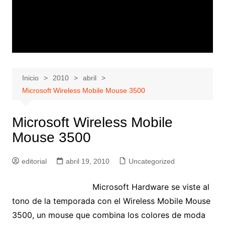
Inicio
2010
abril
Microsoft Wireless Mobile Mouse 3500
Microsoft Wireless Mobile
Mouse 3500
editorial
abril 19, 2010
Uncategorized
Microsoft Hardware se viste al
tono de la temporada con el Wireless Mobile Mouse
3500, un mouse que combina los colores de moda