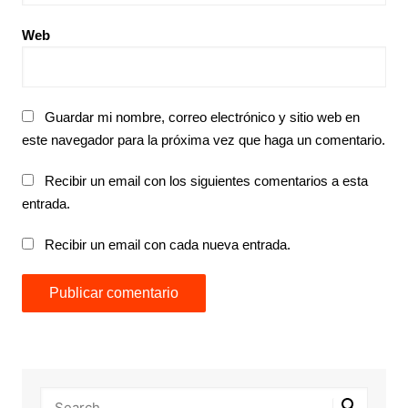
Web
Guardar mi nombre, correo electrónico y sitio web en
este navegador para la próxima vez que haga un comentario.
Recibir un email con los siguientes comentarios a esta
entrada.
Recibir un email con cada nueva entrada.