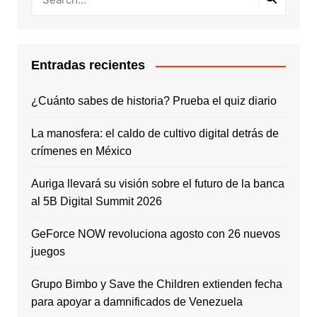
Entradas recientes
¿Cuánto sabes de historia? Prueba el quiz diario
La manosfera: el caldo de cultivo digital detrás de
crímenes en México
Auriga llevará su visión sobre el futuro de la banca
al 5B Digital Summit 2026
GeForce NOW revoluciona agosto con 26 nuevos
juegos
Grupo Bimbo y Save the Children extienden fecha
para apoyar a damnificados de Venezuela