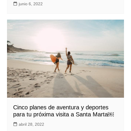
junio 6, 2022
Cinco planes de aventura y deportes
para tu próxima visita a Santa Marta￼
abril 28, 2022