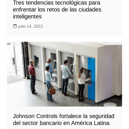
Tres tendencias tecnológicas para
enfrentar los retos de las ciudades
inteligentes
julio 14, 2022
Johnson Controls fortalece la seguridad
del sector bancario en América Latina