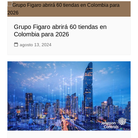
Grupo Figaro abrirá 60 tiendas en
Colombia para 2026
agosto 13, 2024