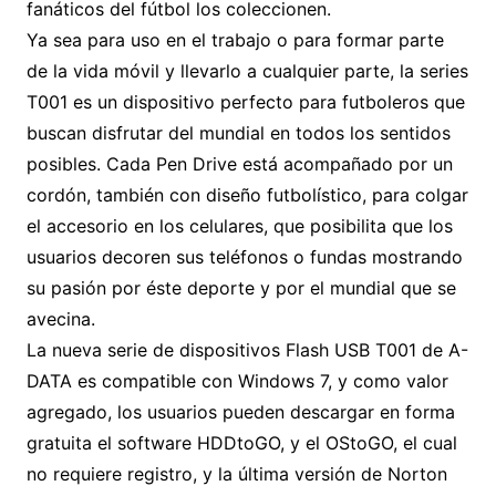
fanáticos del fútbol los coleccionen.
Ya sea para uso en el trabajo o para formar parte
de la vida móvil y llevarlo a cualquier parte, la series
T001 es un dispositivo perfecto para futboleros que
buscan disfrutar del mundial en todos los sentidos
posibles. Cada Pen Drive está acompañado por un
cordón, también con diseño futbolístico, para colgar
el accesorio en los celulares, que posibilita que los
usuarios decoren sus teléfonos o fundas mostrando
su pasión por éste deporte y por el mundial que se
avecina.
La nueva serie de dispositivos Flash USB T001 de A-
DATA es compatible con Windows 7, y como valor
agregado, los usuarios pueden descargar en forma
gratuita el software HDDtoGO, y el OStoGO, el cual
no requiere registro, y la última versión de Norton