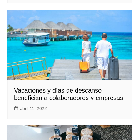
Vacaciones y días de descanso
benefician a colaboradores y empresas
abril 11, 2022