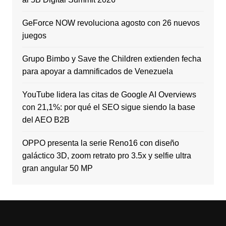
GeForce NOW revoluciona agosto con 26 nuevos
juegos
Grupo Bimbo y Save the Children extienden fecha
para apoyar a damnificados de Venezuela
YouTube lidera las citas de Google AI Overviews
con 21,1%: por qué el SEO sigue siendo la base
del AEO B2B
OPPO presenta la serie Reno16 con diseño
galáctico 3D, zoom retrato pro 3.5x y selfie ultra
gran angular 50 MP