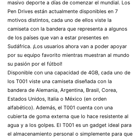
masivo deporte a días de comenzar el mundial. Los
Pen Drives están actualmente disponibles en 7
motivos distintos, cada uno de ellos viste la
camiseta con la bandera que representa a algunos
de los países que van a estar presentes en
Sudáfrica. ¡Los usuarios ahora van a poder apoyar
por su equipo favorito mientras muestran al mundo
su pasión por el fútbol!
Disponible con una capacidad de 4GB, cada uno de
los T001 viste una camiseta diseñada con la
bandera de Alemania, Argentina, Brasil, Corea,
Estados Unidos, Italia o México (en orden
alfabético). Además, el T001 cuenta con una
cubierta de goma externa que lo hace resistente al
agua y a los golpes. El T001 es un gadget ideal para
el almacenamiento personal o simplemente para que