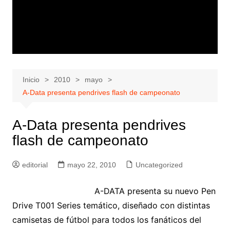
Inicio
2010
mayo
A-Data presenta pendrives flash de campeonato
A-Data presenta pendrives
flash de campeonato
editorial
mayo 22, 2010
Uncategorized
A-DATA presenta su nuevo Pen
Drive T001 Series temático, diseñado con distintas
camisetas de fútbol para todos los fanáticos del