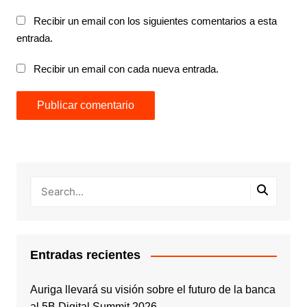
Recibir un email con los siguientes comentarios a esta
entrada.
Recibir un email con cada nueva entrada.
Entradas recientes
Auriga llevará su visión sobre el futuro de la banca
al 5B Digital Summit 2026