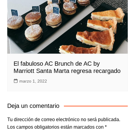
El fabuloso AC Brunch de AC by
Marriott Santa Marta regresa recargado
marzo 1, 2022
Deja un comentario
Tu dirección de correo electrónico no será publicada.
Los campos obligatorios están marcados con
*