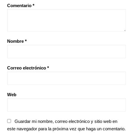
Comentario
*
Nombre
*
Correo electrónico
*
Web
Guardar mi nombre, correo electrónico y sitio web en
este navegador para la próxima vez que haga un comentario.