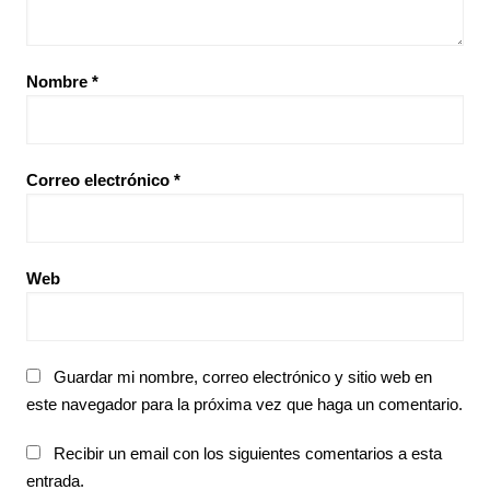
Nombre
*
Correo electrónico
*
Web
Guardar mi nombre, correo electrónico y sitio web en
este navegador para la próxima vez que haga un comentario.
Recibir un email con los siguientes comentarios a esta
entrada.