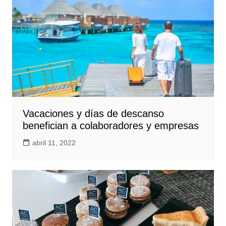
Vacaciones y días de descanso
benefician a colaboradores y empresas
abril 11, 2022