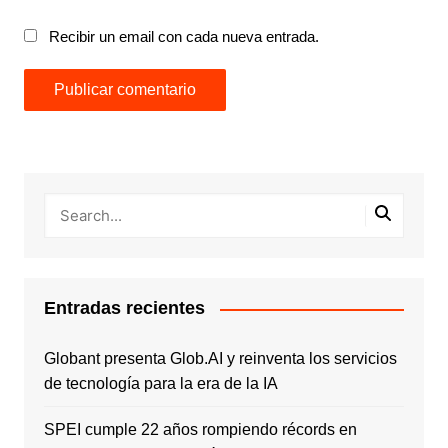
Recibir un email con cada nueva entrada.
Entradas recientes
Globant presenta Glob.AI y reinventa los servicios
de tecnología para la era de la IA
SPEI cumple 22 años rompiendo récords en