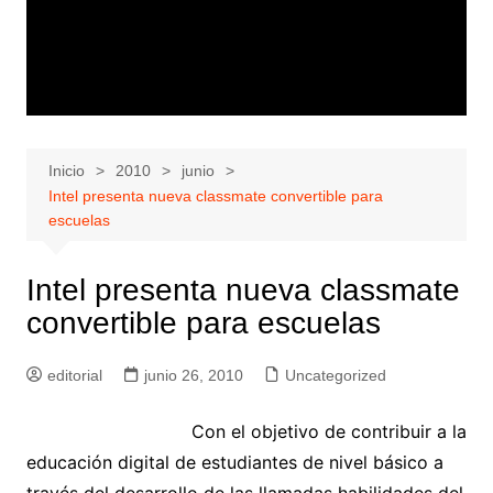
Inicio
2010
junio
Intel presenta nueva classmate convertible para
escuelas
Intel presenta nueva classmate
convertible para escuelas
editorial
junio 26, 2010
Uncategorized
Con el objetivo de contribuir a la
educación digital de estudiantes de nivel básico a