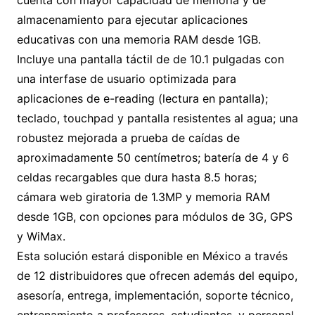
cuenta con mayor capacidad de memoria y de
almacenamiento para ejecutar aplicaciones
educativas con una memoria RAM desde 1GB.
Incluye una pantalla táctil de de 10.1 pulgadas con
una interfase de usuario optimizada para
aplicaciones de e-reading (lectura en pantalla);
teclado, touchpad y pantalla resistentes al agua; una
robustez mejorada a prueba de caídas de
aproximadamente 50 centímetros; batería de 4 y 6
celdas recargables que dura hasta 8.5 horas;
cámara web giratoria de 1.3MP y memoria RAM
desde 1GB, con opciones para módulos de 3G, GPS
y WiMax.
Esta solución estará disponible en México a través
de 12 distribuidores que ofrecen además del equipo,
asesoría, entrega, implementación, soporte técnico,