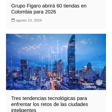
Grupo Figaro abrirá 60 tiendas en
Colombia para 2026
agosto 13, 2024
Tres tendencias tecnológicas para
enfrentar los retos de las ciudades
inteligentes