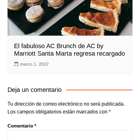
El fabuloso AC Brunch de AC by
Marriott Santa Marta regresa recargado
marzo 1, 2022
Deja un comentario
Tu dirección de correo electrónico no será publicada.
Los campos obligatorios están marcados con
*
Comentario
*