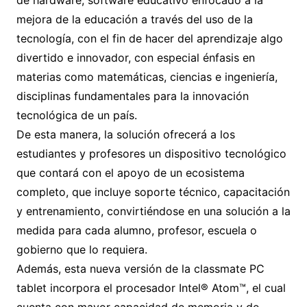
de hardware, software educativo enfocado a la
mejora de la educación a través del uso de la
tecnología, con el fin de hacer del aprendizaje algo
divertido e innovador, con especial énfasis en
materias como matemáticas, ciencias e ingeniería,
disciplinas fundamentales para la innovación
tecnológica de un país.
De esta manera, la solución ofrecerá a los
estudiantes y profesores un dispositivo tecnológico
que contará con el apoyo de un ecosistema
completo, que incluye soporte técnico, capacitación
y entrenamiento, convirtiéndose en una solución a la
medida para cada alumno, profesor, escuela o
gobierno que lo requiera.
Además, esta nueva versión de la classmate PC
tablet incorpora el procesador Intel® Atom™, el cual