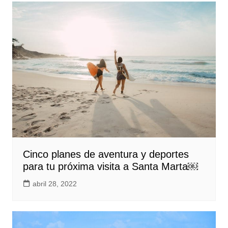
Cinco planes de aventura y deportes
para tu próxima visita a Santa Marta￼
abril 28, 2022