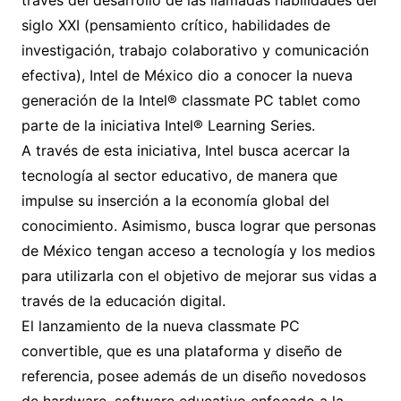
través del desarrollo de las llamadas habilidades del
siglo XXI (pensamiento crítico, habilidades de
investigación, trabajo colaborativo y comunicación
efectiva), Intel de México dio a conocer la nueva
generación de la Intel® classmate PC tablet como
parte de la iniciativa Intel® Learning Series.
A través de esta iniciativa, Intel busca acercar la
tecnología al sector educativo, de manera que
impulse su inserción a la economía global del
conocimiento. Asimismo, busca lograr que personas
de México tengan acceso a tecnología y los medios
para utilizarla con el objetivo de mejorar sus vidas a
través de la educación digital.
El lanzamiento de la nueva classmate PC
convertible, que es una plataforma y diseño de
referencia, posee además de un diseño novedosos