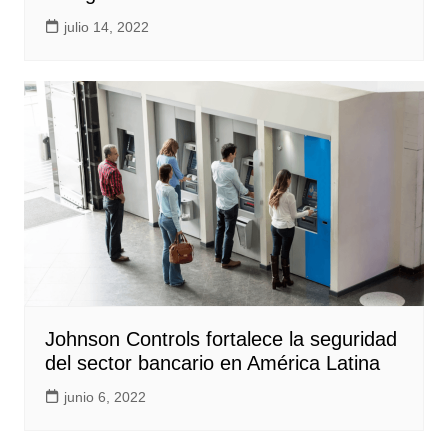
julio 14, 2022
Johnson Controls fortalece la seguridad
del sector bancario en América Latina
junio 6, 2022