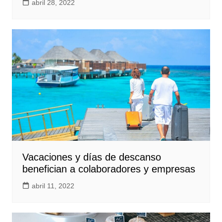
abril 28, 2022
Vacaciones y días de descanso
benefician a colaboradores y empresas
abril 11, 2022