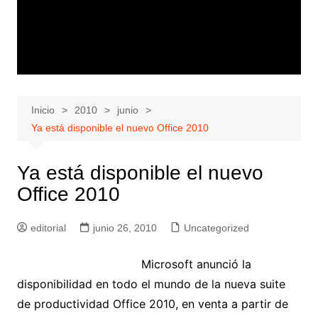
Inicio
2010
junio
Ya está disponible el nuevo Office 2010
Ya está disponible el nuevo
Office 2010
editorial
junio 26, 2010
Uncategorized
Microsoft anunció la
disponibilidad en todo el mundo de la nueva suite
de productividad Office 2010, en venta a partir de