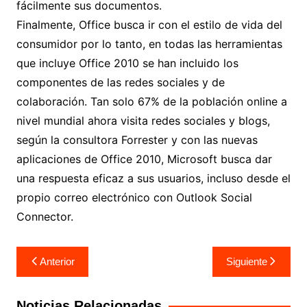
fácilmente sus documentos.
Finalmente, Office busca ir con el estilo de vida del
consumidor por lo tanto, en todas las herramientas
que incluye Office 2010 se han incluido los
componentes de las redes sociales y de
colaboración. Tan solo 67% de la población online a
nivel mundial ahora visita redes sociales y blogs,
según la consultora Forrester y con las nuevas
aplicaciones de Office 2010, Microsoft busca dar
una respuesta eficaz a sus usuarios, incluso desde el
propio correo electrónico con Outlook Social
Connector.
Navegación
Anterior
Siguiente
de
entradas
Noticias Relacionadas