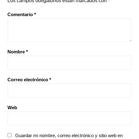
Los campos obligatorios están marcados con
*
Comentario
*
Nombre
*
Correo electrónico
*
Web
Guardar mi nombre, correo electrónico y sitio web en