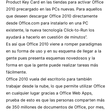
Product Key Card en las tiendas para activar Office
2010 precargado en las PCs nuevas. Para aquellos
que deseen descargar Office 2010 directamente
desde Office.com para instalarlo en una PC
existente, la nueva tecnología Click-to-Run los
ayudará a hacerlo en cuestión de minutos”.
Es así que Office 2010 viene a romper paradigmas
en su forma de uso y en su esquema de llegar a la
gente pues presenta esquemas novedosos y la
forma en que la gente puede realizar tareas más
fácilmente.
Office 2010 vuela del escritorio para también
trabajar desde la nube, lo que permite utilizar Office
en cualquier lugar gracias a Office Web Apps,
prueba de esto es que las personas comparten más
de 350 millones de documentos de Office, por mes,