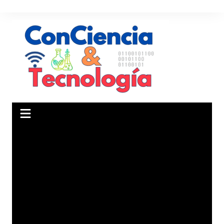
Saltar
al
contenido