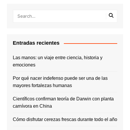
Entradas recientes
Las manos: un viaje entre ciencia, historia y
emociones
Por qué nacer indefenso puede ser una de las
mayores fortalezas humanas
Científicos confirman teoría de Darwin con planta
carnívora en China
Cómo disfrutar cerezas frescas durante todo el año