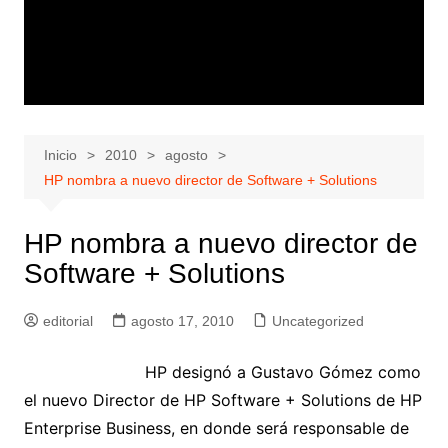
Inicio
2010
agosto
HP nombra a nuevo director de Software + Solutions
HP nombra a nuevo director de
Software + Solutions
editorial
agosto 17, 2010
Uncategorized
HP designó a Gustavo Gómez como
el nuevo Director de HP Software + Solutions de HP
Enterprise Business, en donde será responsable de