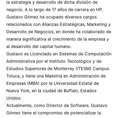
la estrategia y desarrollo de dicha división de
negocio. A lo largo de 17 años de carrera en HP,
Gustavo Gómez ha ocupado diversos cargos
relacionados con Alianzas Estratégicas, Marketing y
Desarrollo de Negocios, en donde ha colaborado de
manera significativa al crecimiento de la empresa y
al desarrollo del capital humano.
Gustavo es Licenciado en Sistemas de Computación
Administrativa por el Instituto Tecnológico y de
Estudios Superiores de Monterrey (ITESM) Campus
Toluca, y tiene una Maestría en Administración de
Empresas (MBA) por la Universidad Estatal de
Nueva York, en la ciudad de Buffalo, Estados
Unidos.
Actualmente, como Director de Software, Gustavo
Gómez tiene el compromiso de potencializar la