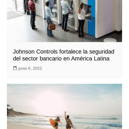
Johnson Controls fortalece la seguridad
del sector bancario en América Latina
junio 6, 2022