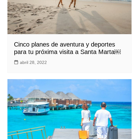
Cinco planes de aventura y deportes
para tu próxima visita a Santa Marta￼
abril 28, 2022