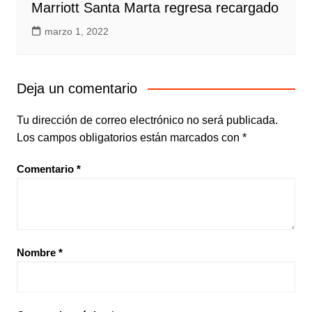
Marriott Santa Marta regresa recargado
marzo 1, 2022
Deja un comentario
Tu dirección de correo electrónico no será publicada.
Los campos obligatorios están marcados con
*
Comentario
*
Nombre
*