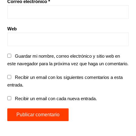
Correo electrónico
*
Web
Guardar mi nombre, correo electrónico y sitio web en
este navegador para la próxima vez que haga un comentario.
Recibir un email con los siguientes comentarios a esta
entrada.
Recibir un email con cada nueva entrada.