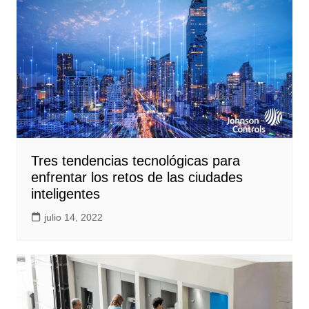
Tres tendencias tecnológicas para
enfrentar los retos de las ciudades
inteligentes
julio 14, 2022