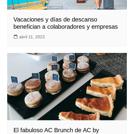
Vacaciones y días de descanso
benefician a colaboradores y empresas
abril 11, 2022
El fabuloso AC Brunch de AC by