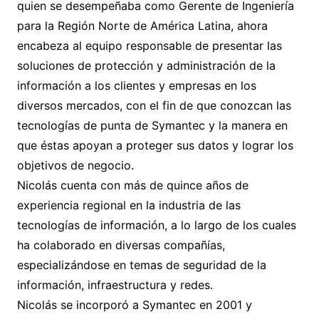
quien se desempeñaba como Gerente de Ingeniería
para la Región Norte de América Latina, ahora
encabeza al equipo responsable de presentar las
soluciones de protección y administración de la
información a los clientes y empresas en los
diversos mercados, con el fin de que conozcan las
tecnologías de punta de Symantec y la manera en
que éstas apoyan a proteger sus datos y lograr los
objetivos de negocio.
Nicolás cuenta con más de quince años de
experiencia regional en la industria de las
tecnologías de información, a lo largo de los cuales
ha colaborado en diversas compañías,
especializándose en temas de seguridad de la
información, infraestructura y redes.
Nicolás se incorporó a Symantec en 2001 y