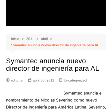
Inicio
2011
abril
Symantec anuncia nuevo director de ingeniería para AL
Symantec anuncia nuevo
director de ingeniería para AL
editorial
abril 30, 2011
Uncategorized
Symantec anuncia el
nombramiento de Nicolás Severino como nuevo
Director de Ingeniería para América Latina. Severino,