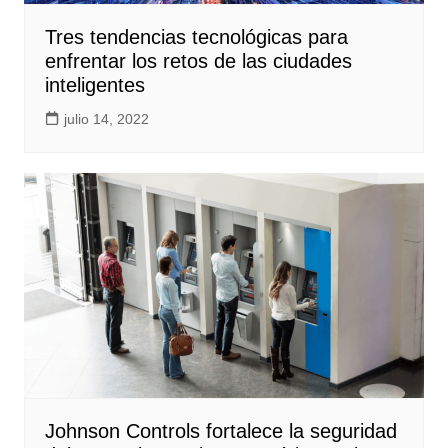
Tres tendencias tecnológicas para
enfrentar los retos de las ciudades
inteligentes
julio 14, 2022
Johnson Controls fortalece la seguridad