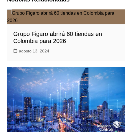
Grupo Figaro abrirá 60 tiendas en
Colombia para 2026
agosto 13, 2024