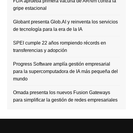
FDA aprueba primera vacuna de ARNm contra la
gripe estacional
Globant presenta Glob.AI y reinventa los servicios
de tecnología para la era de la IA
SPEI cumple 22 años rompiendo récords en
transferencias y adopción
Progress Software amplía gestión empresarial
para la supercomputadora de IA más pequeña del
mundo
Omada presenta los nuevos Fusion Gateways
para simplificar la gestión de redes empresariales