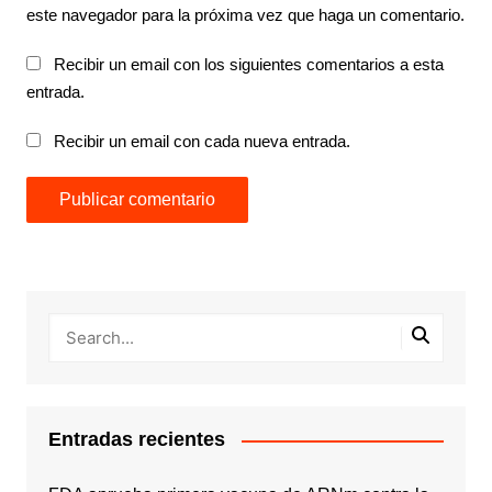
este navegador para la próxima vez que haga un comentario.
Recibir un email con los siguientes comentarios a esta
entrada.
Recibir un email con cada nueva entrada.
Entradas recientes