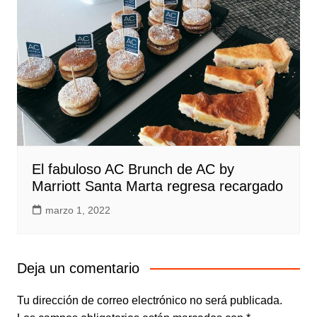
El fabuloso AC Brunch de AC by
Marriott Santa Marta regresa recargado
marzo 1, 2022
Deja un comentario
Tu dirección de correo electrónico no será publicada.