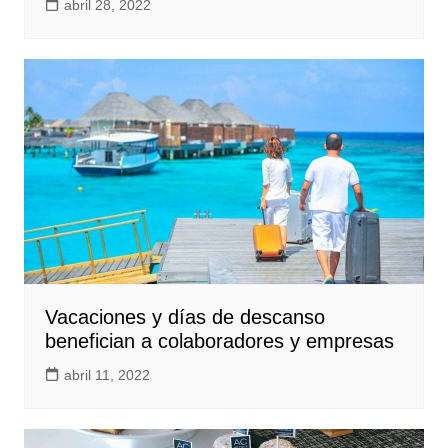
abril 28, 2022
Vacaciones y días de descanso
benefician a colaboradores y empresas
abril 11, 2022