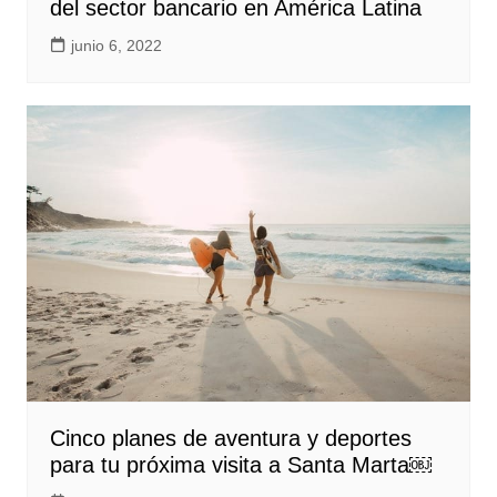
del sector bancario en América Latina
junio 6, 2022
Cinco planes de aventura y deportes
para tu próxima visita a Santa Marta￼