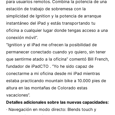
para usuarios remotos. Combina la potencia de una
estación de trabajo de sobremesa con la
simplicidad de Ignition y la potencia de arranque
instantáneo del iPad y estás transportando tu
oficina a cualquier lugar donde tengas acceso a una
conexión móvil”.
“Ignition y el iPad me ofrecen la posibilidad de
permanecer conectado cuando yo quiero, sin tener
que sentirme atado a la oficina” comentó Bill French,
fundador de iPadCTO . “Yo he sido capaz de
conectarme a mi oficina desde mi iPad mientras
estaba practicando mountain bike a 10.000 pies de
altura en las montañas de Colorado estas
vacaciones”.
Detalles adicionales sobre las nuevas capacidades:
· Navegación en modo directo: Blends touch y