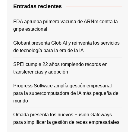
Entradas recientes
FDA aprueba primera vacuna de ARNm contra la
gripe estacional
Globant presenta Glob.AI y reinventa los servicios
de tecnología para la era de la IA
SPEI cumple 22 años rompiendo récords en
transferencias y adopción
Progress Software amplía gestión empresarial
para la supercomputadora de IA más pequeña del
mundo
Omada presenta los nuevos Fusion Gateways
para simplificar la gestión de redes empresariales