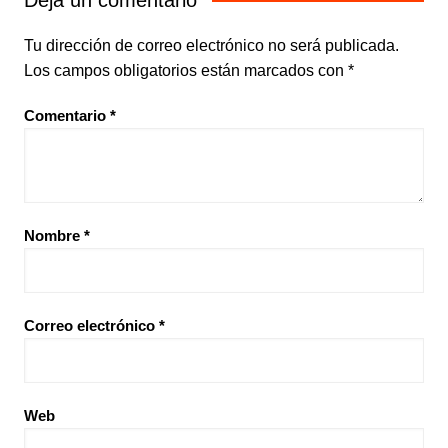
Deja un comentario
Tu dirección de correo electrónico no será publicada.
Los campos obligatorios están marcados con
*
Comentario
*
Nombre
*
Correo electrónico
*
Web