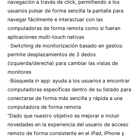
navegación a través de click, permitiendo a los
usuarios pulsar de forma sencilla la pantalla para
navegar fácilmente e interactuar con las
computadoras de forma remota como si fueran
aplicaciones multi-touch nativas
· Switching de monitorización basado en gestos:
permite desplazamientos de 3 dedos
(izquierda/derecha) para cambiar las vistas de
monitores
· Búsqueda in app: ayuda a los usuarios a encontrar
computadoras específicas dentro de su listado para
conectarse de forma más sencilla y rápida a una
computadora de forma remota
“Dado que nuestro objetivo es mejorar e incluir
novedades en la experiencia del usuario de acceso
remoto de forma consistente en el iPad, iPhone y