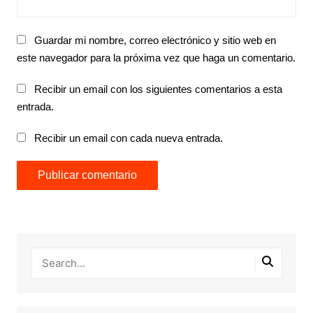
Guardar mi nombre, correo electrónico y sitio web en
este navegador para la próxima vez que haga un comentario.
Recibir un email con los siguientes comentarios a esta
entrada.
Recibir un email con cada nueva entrada.