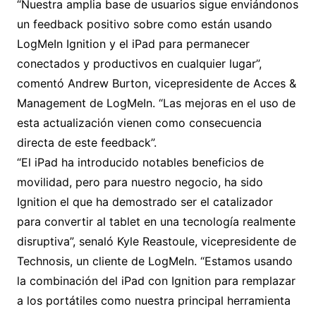
“Nuestra amplia base de usuarios sigue enviándonos
un feedback positivo sobre como están usando
LogMeIn Ignition y el iPad para permanecer
conectados y productivos en cualquier lugar”,
comentó Andrew Burton, vicepresidente de Acces &
Management de LogMeIn. “Las mejoras en el uso de
esta actualización vienen como consecuencia
directa de este feedback”.
“El iPad ha introducido notables beneficios de
movilidad, pero para nuestro negocio, ha sido
Ignition el que ha demostrado ser el catalizador
para convertir al tablet en una tecnología realmente
disruptiva”, senaló Kyle Reastoule, vicepresidente de
Technosis, un cliente de LogMeIn. “Estamos usando
la combinación del iPad con Ignition para remplazar
a los portátiles como nuestra principal herramienta