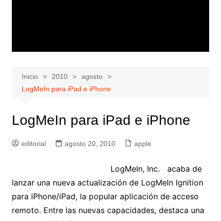
Inicio
2010
agosto
LogMeIn para iPad e iPhone
LogMeIn para iPad e iPhone
editorial
agosto 20, 2010
apple
LogMeIn, Inc. acaba de
lanzar una nueva actualización de LogMeIn Ignition
para iPhone/iPad, la popular aplicación de acceso
remoto. Entre las nuevas capacidades, destaca una