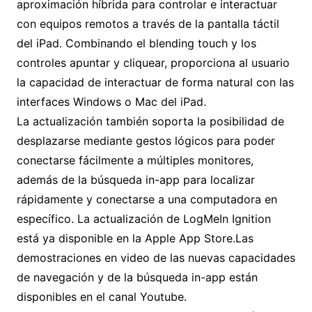
aproximación híbrida para controlar e interactuar
con equipos remotos a través de la pantalla táctil
del iPad. Combinando el blending touch y los
controles apuntar y cliquear, proporciona al usuario
la capacidad de interactuar de forma natural con las
interfaces Windows o Mac del iPad.
La actualización también soporta la posibilidad de
desplazarse mediante gestos lógicos para poder
conectarse fácilmente a múltiples monitores,
además de la búsqueda in-app para localizar
rápidamente y conectarse a una computadora en
específico. La actualización de LogMeIn Ignition
está ya disponible en la Apple App Store.Las
demostraciones en video de las nuevas capacidades
de navegación y de la búsqueda in-app están
disponibles en el canal Youtube.