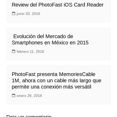
Review del PhotoFast iOS Card Reader
junio 20, 2016
Evolución del Mercado de
Smartphones en México en 2015
febrero 11, 2016
PhotoFast presenta MemoriesCable
1M, ahora con un cable más largo que
permite una conexión más versátil
enero 26, 2016