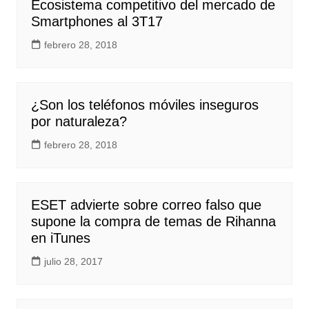
Ecosistema competitivo del mercado de
Smartphones al 3T17
febrero 28, 2018
¿Son los teléfonos móviles inseguros
por naturaleza?
febrero 28, 2018
ESET advierte sobre correo falso que
supone la compra de temas de Rihanna
en iTunes
julio 28, 2017