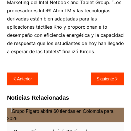
Marketing del Intel Netbook and Tablet Group. “Los
procesadores Intel® AtomTM y las tecnologías
derivadas están bien adaptadas para las
aplicaciones táctiles Kno y proporcionan alto
desempeño con eficiencia energética y la capacidad
de respuesta que los estudiantes de hoy han llegado
a esperar de las tablets” finalizó Kircos.
Navegación
Anterior
Siguiente
de
entradas
Noticias Relacionadas