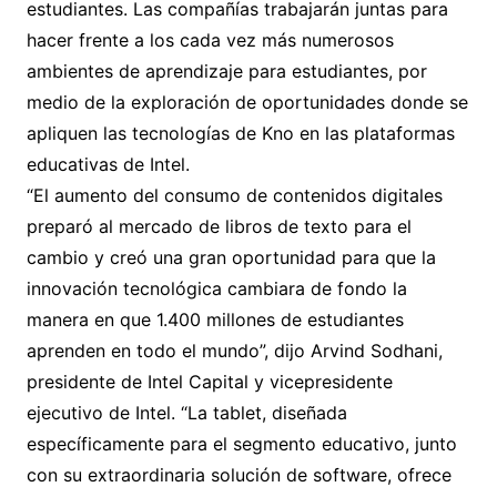
estudiantes. Las compañías trabajarán juntas para
hacer frente a los cada vez más numerosos
ambientes de aprendizaje para estudiantes, por
medio de la exploración de oportunidades donde se
apliquen las tecnologías de Kno en las plataformas
educativas de Intel.
“El aumento del consumo de contenidos digitales
preparó al mercado de libros de texto para el
cambio y creó una gran oportunidad para que la
innovación tecnológica cambiara de fondo la
manera en que 1.400 millones de estudiantes
aprenden en todo el mundo”, dijo Arvind Sodhani,
presidente de Intel Capital y vicepresidente
ejecutivo de Intel. “La tablet, diseñada
específicamente para el segmento educativo, junto
con su extraordinaria solución de software, ofrece