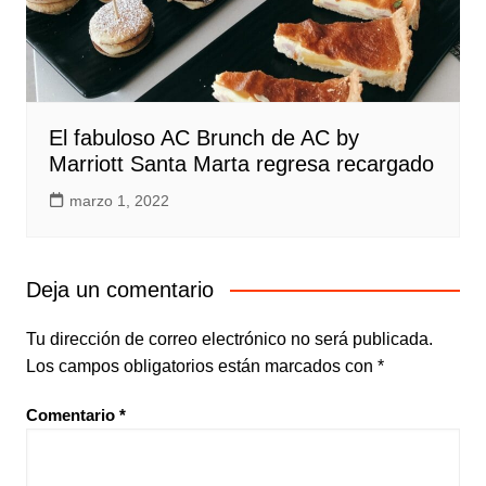
El fabuloso AC Brunch de AC by
Marriott Santa Marta regresa recargado
marzo 1, 2022
Deja un comentario
Tu dirección de correo electrónico no será publicada.
Los campos obligatorios están marcados con
*
Comentario
*