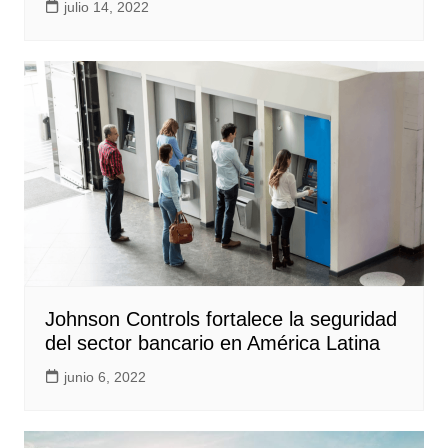
julio 14, 2022
Johnson Controls fortalece la seguridad
del sector bancario en América Latina
junio 6, 2022