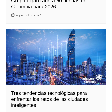
Grupo Figaro abrirá 60 tiendas en
Colombia para 2026
agosto 13, 2024
Tres tendencias tecnológicas para
enfrentar los retos de las ciudades
inteligentes