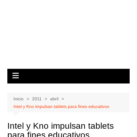
Inicio
2011
abril
Intel y Kno impulsan tablets para fines educativos
Intel y Kno impulsan tablets
para fines educativos