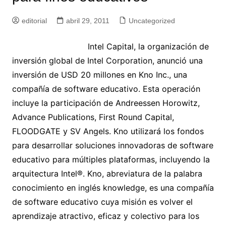
editorial
abril 29, 2011
Uncategorized
Intel Capital, la organización de
inversión global de Intel Corporation, anunció una
inversión de USD 20 millones en Kno Inc., una
compañía de software educativo. Esta operación
incluye la participación de Andreessen Horowitz,
Advance Publications, First Round Capital,
FLOODGATE y SV Angels. Kno utilizará los fondos
para desarrollar soluciones innovadoras de software
educativo para múltiples plataformas, incluyendo la
arquitectura Intel®.
Kno, abreviatura de la palabra
conocimiento en inglés knowledge, es una compañía
de software educativo cuya misión es volver el
aprendizaje atractivo, eficaz y colectivo para los