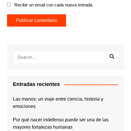
Recibir un email con cada nueva entrada.
Entradas recientes
Las manos: un viaje entre ciencia, historia y
emociones
Por qué nacer indefenso puede ser una de las
mayores fortalezas humanas