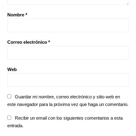
Nombre
*
Correo electrónico
*
Web
Guardar mi nombre, correo electrónico y sitio web en
este navegador para la próxima vez que haga un comentario.
Recibir un email con los siguientes comentarios a esta
entrada.