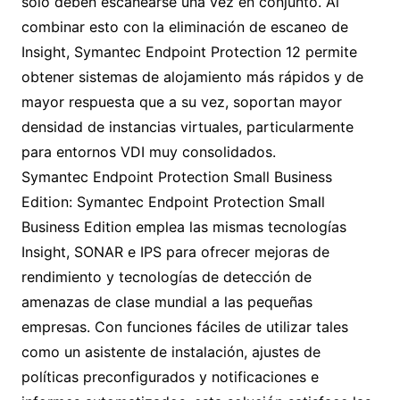
sólo deben escanearse una vez en conjunto. Al
combinar esto con la eliminación de escaneo de
Insight, Symantec Endpoint Protection 12 permite
obtener sistemas de alojamiento más rápidos y de
mayor respuesta que a su vez, soportan mayor
densidad de instancias virtuales, particularmente
para entornos VDI muy consolidados.
Symantec Endpoint Protection Small Business
Edition: Symantec Endpoint Protection Small
Business Edition emplea las mismas tecnologías
Insight, SONAR e IPS para ofrecer mejoras de
rendimiento y tecnologías de detección de
amenazas de clase mundial a las pequeñas
empresas. Con funciones fáciles de utilizar tales
como un asistente de instalación, ajustes de
políticas preconfigurados y notificaciones e