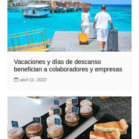
Vacaciones y días de descanso
benefician a colaboradores y empresas
abril 11, 2022