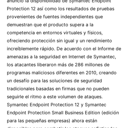
anunció la disponibilidad de Symantec Endpoint
Protection 12 así como los resultados de pruebas
provenientes de fuentes independientes que
demuestran que el producto supera a la
competencia en entornos virtuales y físicos,
ofreciendo protección sin igual y un rendimiento
increíblemente rápido. De acuerdo con el Informe de
amenazas a la seguridad en Internet de Symantec,
los atacantes liberaron más
de 286 millones de
programas maliciosos diferentes en 2010, creando
un desafío para las soluciones de seguridad
tradicionales basadas en firmas que no pueden
seguirle el ritmo a este volumen de ataques.
Symantec Endpoint Protection 12 y Symantec
Endpoint Protection Small Business Edition (edición
para las pequeñas empresas) ahora están