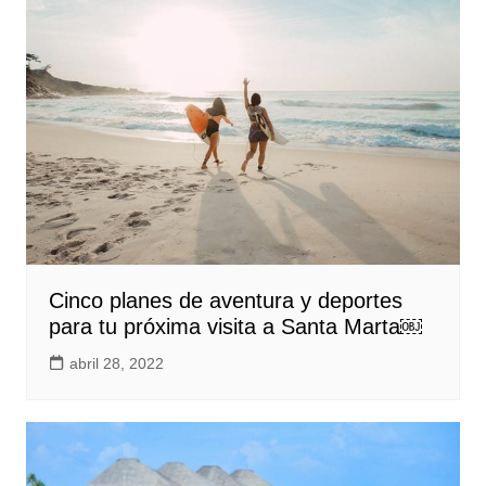
Cinco planes de aventura y deportes
para tu próxima visita a Santa Marta￼
abril 28, 2022