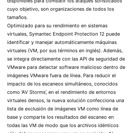
disponibles para combatir los ataques sofisticados
cuyo objetivo, son organizaciones de todos los
tamaños.
Optimizado para su rendimiento en sistemas
virtuales, Symantec Endpoint Protection 12 puede
identificar y manejar automáticamente máquinas
virtuales (VM, por sus términos en inglés). Además,
se integra directamente con las API de seguridad de
VMware para detectar software malicioso dentro de
imágenes VMware fuera de línea. Para reducir el
impacto de los escaneos simultáneos, conocidos
como ‘AV Storms’, en el rendimiento de entornos
virtuales densos, la nueva solución confecciona una
lista de exclusión de imágenes VM como línea de
base y comparte los resultados del escaneo en
todas las VM de modo que los archivos idénticos