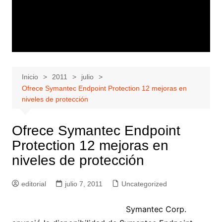
Inicio
2011
julio
Ofrece Symantec Endpoint Protection 12 mejoras en
niveles de protección
Ofrece Symantec Endpoint
Protection 12 mejoras en
niveles de protección
editorial
julio 7, 2011
Uncategorized
Symantec Corp.