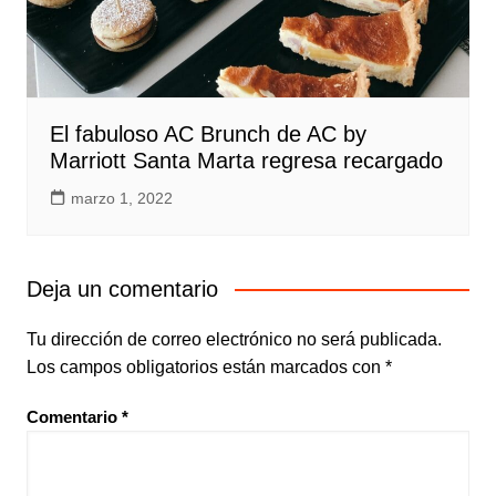
El fabuloso AC Brunch de AC by
Marriott Santa Marta regresa recargado
marzo 1, 2022
Deja un comentario
Tu dirección de correo electrónico no será publicada.
Los campos obligatorios están marcados con
*
Comentario
*