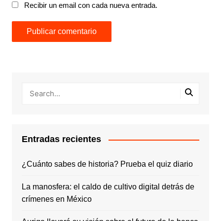
Recibir un email con cada nueva entrada.
Entradas recientes
¿Cuánto sabes de historia? Prueba el quiz diario
La manosfera: el caldo de cultivo digital detrás de
crímenes en México