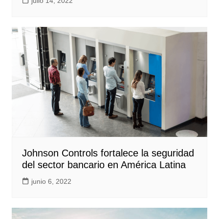
julio 14, 2022
Johnson Controls fortalece la seguridad
del sector bancario en América Latina
junio 6, 2022