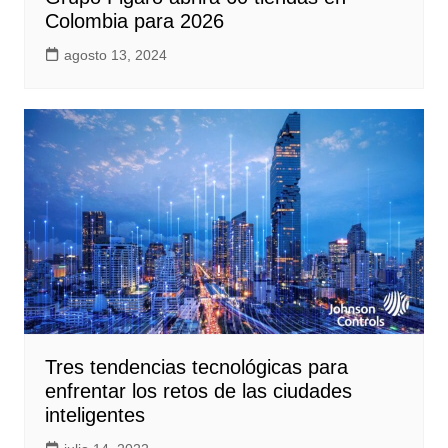
Colombia para 2026
agosto 13, 2024
Tres tendencias tecnológicas para
enfrentar los retos de las ciudades
inteligentes