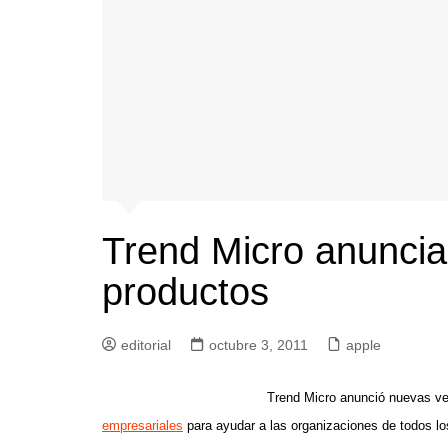
Trend Micro anuncia
productos
editorial
octubre 3, 2011
apple
Trend Micro anunció nuevas ver
empresariales
para ayudar a las organizaciones de todos los