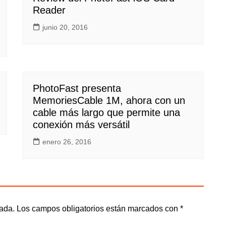
Reader
junio 20, 2016
PhotoFast presenta
MemoriesCable 1M, ahora con un
cable más largo que permite una
conexión más versátil
enero 26, 2016
cada.
Los campos obligatorios están marcados con
*