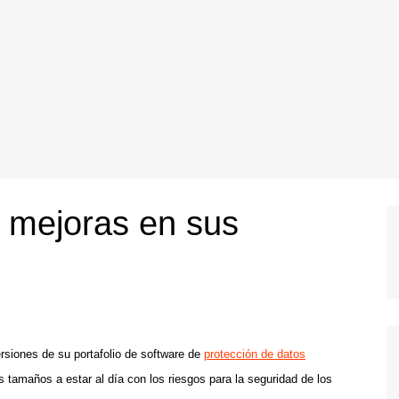
 mejoras en sus
siones de su portafolio de software de
protección de datos
 tamaños a estar al día con los riesgos para la seguridad de los