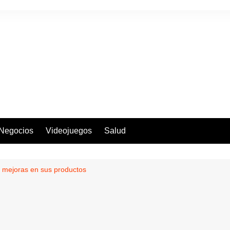
Negocios
Videojuegos
Salud
 mejoras en sus productos