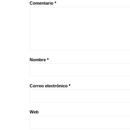
Comentario
*
Nombre
*
Correo electrónico
*
Web