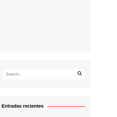
Entradas recientes