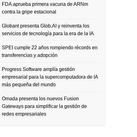
FDA aprueba primera vacuna de ARNm
contra la gripe estacional
Globant presenta Glob.AI y reinventa los
servicios de tecnología para la era de la IA
SPEI cumple 22 años rompiendo récords en
transferencias y adopción
Progress Software amplía gestión
empresarial para la supercomputadora de IA
más pequeña del mundo
Omada presenta los nuevos Fusion
Gateways para simplificar la gestión de
redes empresariales