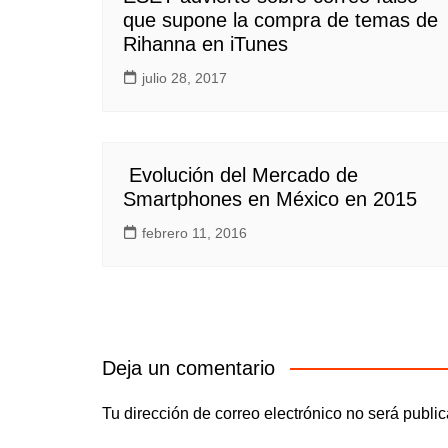
que supone la compra de temas de
Rihanna en iTunes
julio 28, 2017
Evolución del Mercado de
Smartphones en México en 2015
febrero 11, 2016
Deja un comentario
Tu dirección de correo electrónico no será publi