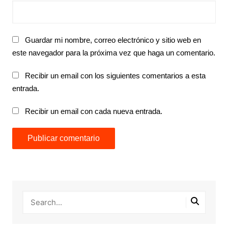
Guardar mi nombre, correo electrónico y sitio web en
este navegador para la próxima vez que haga un comentario.
Recibir un email con los siguientes comentarios a esta
entrada.
Recibir un email con cada nueva entrada.