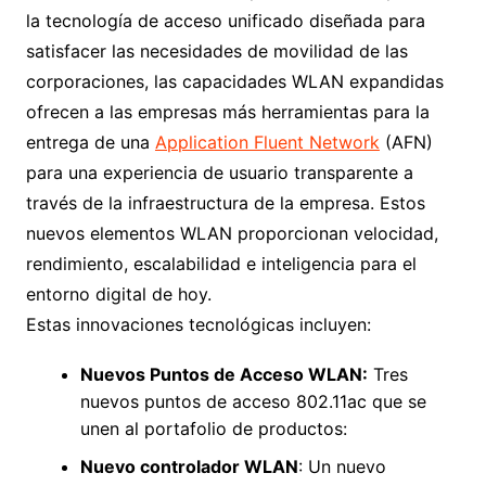
la tecnología de acceso unificado diseñada para
satisfacer las necesidades de movilidad de las
corporaciones, las capacidades WLAN expandidas
ofrecen a las empresas más herramientas para la
entrega de una
Application Fluent Network
(AFN)
para una experiencia de usuario transparente a
través de la infraestructura de la empresa. Estos
nuevos elementos WLAN proporcionan velocidad,
rendimiento, escalabilidad e inteligencia para el
entorno digital de hoy.
Estas innovaciones tecnológicas incluyen:
Nuevos Puntos de Acceso WLAN:
Tres
nuevos puntos de acceso 802.11ac que se
unen al portafolio de productos:
Nuevo controlador WLAN
: Un nuevo