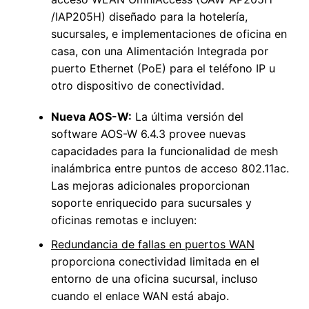
/IAP205H) diseñado para la hotelería,
sucursales, e implementaciones de oficina en
casa, con una Alimentación Integrada por
puerto Ethernet (PoE) para el teléfono IP u
otro dispositivo de conectividad.
Nueva AOS-W:
La última versión del
software AOS-W 6.4.3 provee nuevas
capacidades para la funcionalidad de mesh
inalámbrica entre puntos de acceso 802.11ac.
Las mejoras adicionales proporcionan
soporte enriquecido para sucursales y
oficinas remotas e incluyen:
Redundancia de fallas en puertos WAN
proporciona conectividad limitada en el
entorno de una oficina sucursal, incluso
cuando el enlace WAN está abajo.