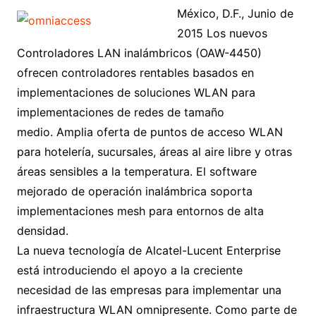
México, D.F., Junio de
2015 Los nuevos
Controladores LAN inalámbricos (OAW-4450)
ofrecen controladores rentables basados en
implementaciones de soluciones WLAN para
implementaciones de redes de tamaño
medio. Amplia oferta de puntos de acceso WLAN
para hotelería, sucursales, áreas al aire libre y otras
áreas sensibles a la temperatura. El software
mejorado de operación inalámbrica soporta
implementaciones mesh para entornos de alta
densidad.
La nueva tecnología de Alcatel-Lucent Enterprise
está introduciendo el apoyo a la creciente
necesidad de las empresas para implementar una
infraestructura WLAN omnipresente. Como parte de