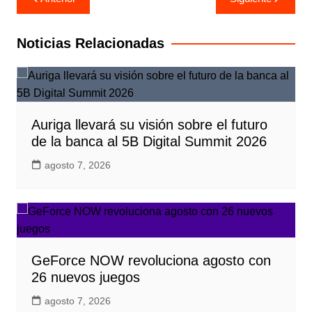
de
entradas
Noticias Relacionadas
Auriga llevará su visión sobre el futuro
de la banca al 5B Digital Summit 2026
agosto 7, 2026
GeForce NOW revoluciona agosto con
26 nuevos juegos
agosto 7, 2026