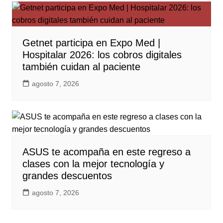
Getnet participa en Expo Med |
Hospitalar 2026: los cobros digitales
también cuidan al paciente
agosto 7, 2026
ASUS te acompaña en este regreso a
clases con la mejor tecnología y
grandes descuentos
agosto 7, 2026