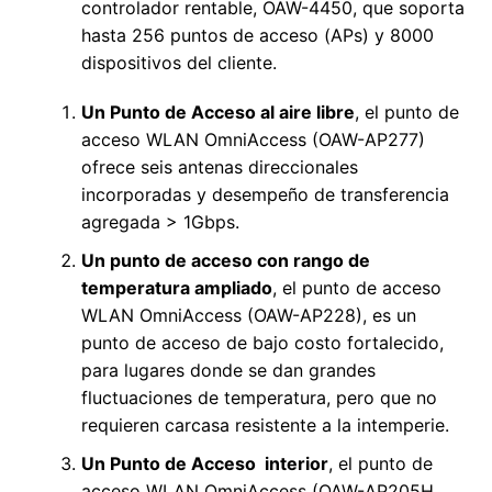
controlador rentable, OAW-4450, que soporta
hasta 256 puntos de acceso (APs) y 8000
dispositivos del cliente.
Un Punto de Acceso al aire libre
, el punto de
acceso WLAN OmniAccess (OAW-AP277)
ofrece seis antenas direccionales
incorporadas y desempeño de transferencia
agregada > 1Gbps.
Un punto de acceso con rango de
temperatura ampliado
, el punto de acceso
WLAN OmniAccess (OAW-AP228), es un
punto de acceso de bajo costo fortalecido,
para lugares donde se dan grandes
fluctuaciones de temperatura, pero que no
requieren carcasa resistente a la intemperie.
Un Punto de Acceso interior
, el punto de
acceso WLAN OmniAccess (OAW-AP205H