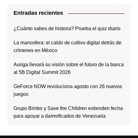
Entradas recientes
¿Cuánto sabes de historia? Prueba el quiz diario
La manosfera: el caldo de cultivo digital detrás de
crímenes en México
Auriga llevará su visión sobre el futuro de la banca
al 5B Digital Summit 2026
GeForce NOW revoluciona agosto con 26 nuevos
juegos
Grupo Bimbo y Save the Children extienden fecha
para apoyar a damnificados de Venezuela