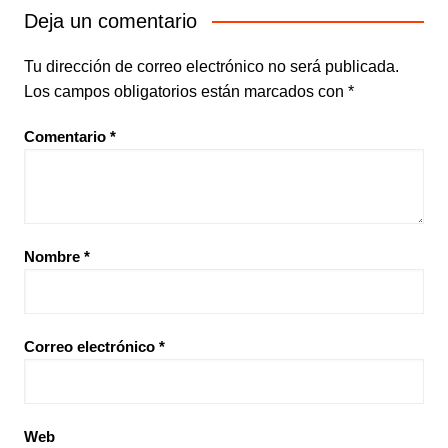
Deja un comentario
Tu dirección de correo electrónico no será publicada.
Los campos obligatorios están marcados con
*
Comentario
*
Nombre
*
Correo electrónico
*
Web