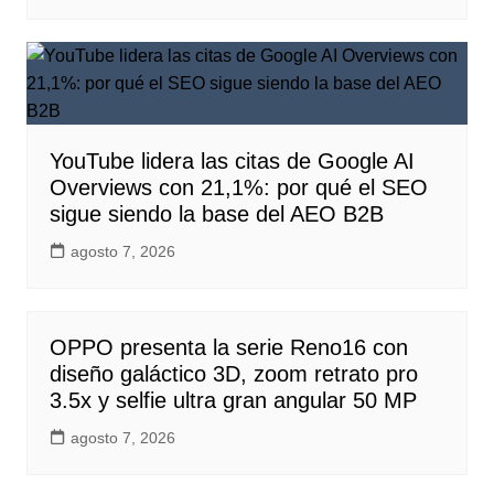
YouTube lidera las citas de Google AI
Overviews con 21,1%: por qué el SEO
sigue siendo la base del AEO B2B
agosto 7, 2026
OPPO presenta la serie Reno16 con
diseño galáctico 3D, zoom retrato pro
3.5x y selfie ultra gran angular 50 MP
agosto 7, 2026