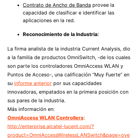
Contrato de Ancho de Banda
provee la
capacidad de clasificar e identificar las
aplicaciones en la red.
Reconocimiento de la Industria:
La firma analista de la industria Current Analysis, dio
a la familia de productos OmniSwitch, -de los cuales
son parte los controladores OmniAccess WLAN y
Puntos de Acceso-, una calificación “Muy Fuerte” en
su
informe anterior
por sus capacidades
innovadoras, empatados en la primera posición con
sus pares de la industria.
Más información en:
OmniAccess WLAN Controllers
:
http://enterprise.alcatel-lucent.com/?
product=OmniAccessWirelessLANSwitch&page=ove