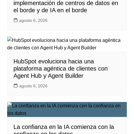
implementación de centros de datos en
el borde y de IA en el borde
agosto 6, 2026
HubSpot evoluciona hacia una
plataforma agéntica de clientes con
Agent Hub y Agent Builder
agosto 6, 2026
La confianza en la IA comienza con la