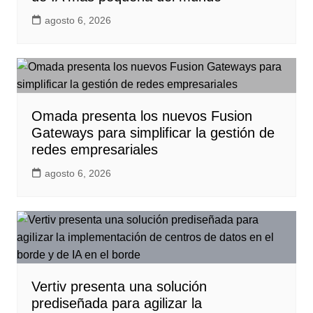
agosto 6, 2026
Omada presenta los nuevos Fusion
Gateways para simplificar la gestión de
redes empresariales
agosto 6, 2026
Vertiv presenta una solución
prediseñada para agilizar la