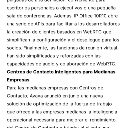
escritorios personales o ejecutivos o una pequeña
sala de conferencias. Además, IP Office 10R10 abre
una serie de APIs para facilitar a los desarrolladores
la creación de clientes basados en WebRTC que
simplifican la configuración y el despliegue para los
socios. Finalmente, las funciones de reunión virtual
han sido simplificadas y reforzadas con las
capacidades de audio y colaboración de WebRTC.
Centros de Contacto Inteligentes para Medianas
Empresas
Para las medianas empresas con Centros de
Contacto, Avaya anunció en junio una nueva
solución de optimización de la fuerza de trabajo
que ofrece a las empresas medianas la inteligencia
operacional necesaria para mejorar el rendimiento
del Centro de Contacto y brindar al cliente una