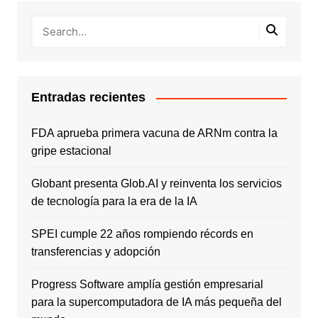
Entradas recientes
FDA aprueba primera vacuna de ARNm contra la
gripe estacional
Globant presenta Glob.AI y reinventa los servicios
de tecnología para la era de la IA
SPEI cumple 22 años rompiendo récords en
transferencias y adopción
Progress Software amplía gestión empresarial
para la supercomputadora de IA más pequeña del