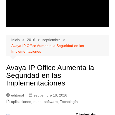
Inicio
2016
septiembre
Avaya IP Office Aumenta la Seguridad en las
Implementaciones
Avaya IP Office Aumenta la
Seguridad en las
Implementaciones
editorial
septiembre 19, 2016
aplicaciones
,
nube
,
software
,
Tecnología
Ciudad de