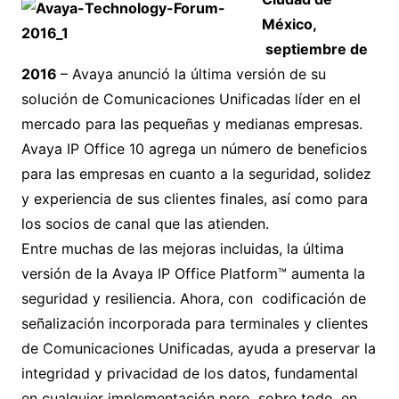
México,
septiembre de
2016
– Avaya anunció la última versión de su
solución de Comunicaciones Unificadas líder en el
mercado para las pequeñas y medianas empresas.
Avaya IP Office 10 agrega un número de beneficios
para las empresas en cuanto a la seguridad, solidez
y experiencia de sus clientes finales, así como para
los socios de canal que las atienden.
Entre muchas de las mejoras incluidas, la última
versión de la Avaya IP Office Platform™ aumenta la
seguridad y resiliencia. Ahora, con codificación de
señalización incorporada para terminales y clientes
de Comunicaciones Unificadas, ayuda a preservar la
integridad y privacidad de los datos, fundamental
en cualquier implementación pero, sobre todo, en