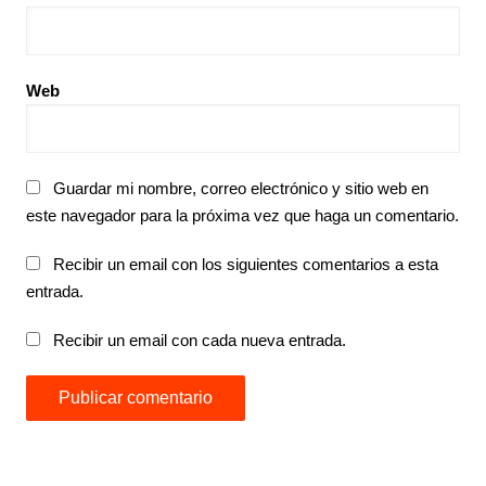
Web
Guardar mi nombre, correo electrónico y sitio web en
este navegador para la próxima vez que haga un comentario.
Recibir un email con los siguientes comentarios a esta
entrada.
Recibir un email con cada nueva entrada.