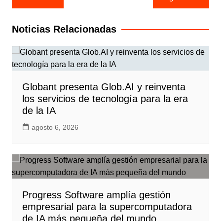
de
entradas
Noticias Relacionadas
Globant presenta Glob.AI y reinventa
los servicios de tecnología para la era
de la IA
agosto 6, 2026
Progress Software amplía gestión
empresarial para la supercomputadora
de IA más pequeña del mundo