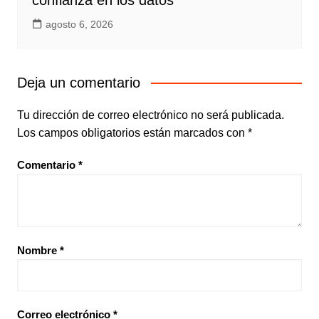
confianza en los datos
agosto 6, 2026
Deja un comentario
Tu dirección de correo electrónico no será publicada.
Los campos obligatorios están marcados con
*
Comentario
*
Nombre
*
Correo electrónico
*