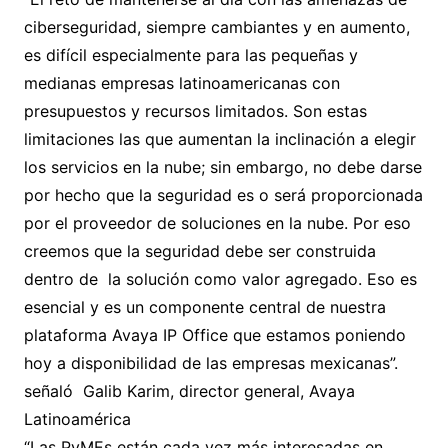
ciberseguridad, siempre cambiantes y en aumento,
es difícil especialmente para las pequeñas y
medianas empresas latinoamericanas con
presupuestos y recursos limitados. Son estas
limitaciones las que aumentan la inclinación a elegir
los servicios en la nube; sin embargo, no debe darse
por hecho que la seguridad es o será proporcionada
por el proveedor de soluciones en la nube. Por eso
creemos que la seguridad debe ser construida
dentro de la solución como valor agregado. Eso es
esencial y es un componente central de nuestra
plataforma Avaya IP Office que estamos poniendo
hoy a disponibilidad de las empresas mexicanas”.
señaló Galib Karim, director general, Avaya
Latinoamérica
“Las PyMEs están cada vez más interesadas en