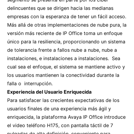
delincuentes que se dirigen hacia las medianas
empresas con la esperanza de tener un fácil acceso.
Más allá de otras implementaciones de nube pura, la
versión más reciente de lP Office toma un enfoque
único para la resiliencia, proporcionando un sistema
de tolerancia frente a fallos nube a nube, nube a
instalaciones, e instalaciones a instalaciones. Sea
cual sea el enfoque, el sistema se mantiene activo y
los usuarios mantienen la conectividad durante la
falla o interrupción.
Experiencia del Usuario Enriquecida
Para satisfacer las crecientes expectativas de los
usuarios finales de una experiencia más ágil y
enriquecida, la plataforma Avaya IP Office introduce
el video teléfono H175, con pantalla táctil de 7
pulgadas de alta definición, conveniente para