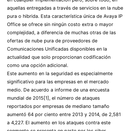
aquellas entregadas a través de servicios en la nube
pura o hibrida. Esta característica única de Avaya IP
Office se ofrece sin ningún costo extra o mayor
complejidad, a diferencia de muchas otras de las
ofertas de nube pura de proveedores de
Comunicaciones Unificadas disponibles en la
actualidad que solo proporcionan codificación
como una opción adicional.
Este aumento en la seguridad es especialmente
significativo para las empresas en el mercado
medio. De acuerdo a informe de una encuesta
mundial de 2015[1], el número de ataques
reportados por empresas de mediano tamaño
aumentó 64 por ciento entre 2013 y 2014, de 2,581
a 4,227. El aumento en los ataques contra este
segmento se presenta en parte por los ciber