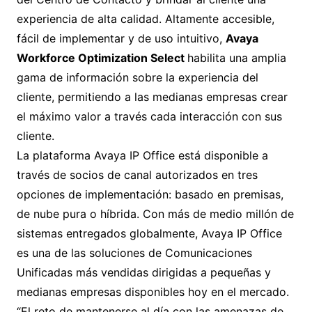
experiencia de alta calidad. Altamente accesible,
fácil de implementar y de uso intuitivo,
Avaya
Workforce Optimization Select
habilita una amplia
gama de información sobre la experiencia del
cliente, permitiendo a las medianas empresas crear
el máximo valor a través cada interacción con sus
cliente.
La plataforma Avaya IP Office está disponible a
través de socios de canal autorizados en tres
opciones de implementación: basado en premisas,
de nube pura o híbrida. Con más de medio millón de
sistemas entregados globalmente, Avaya IP Office
es una de las soluciones de Comunicaciones
Unificadas más vendidas dirigidas a pequeñas y
medianas empresas disponibles hoy en el mercado.
“El reto de mantenerse al día con las amenazas de