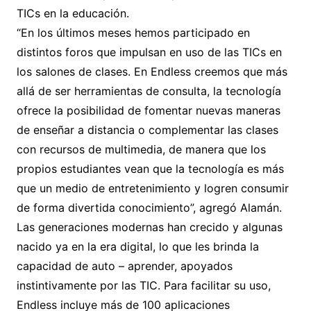
TICs en la educación.
“En los últimos meses hemos participado en
distintos foros que impulsan en uso de las TICs en
los salones de clases. En Endless creemos que más
allá de ser herramientas de consulta, la tecnología
ofrece la posibilidad de fomentar nuevas maneras
de enseñar a distancia o complementar las clases
con recursos de multimedia, de manera que los
propios estudiantes vean que la tecnología es más
que un medio de entretenimiento y logren consumir
de forma divertida conocimiento”, agregó Alamán.
Las generaciones modernas han crecido y algunas
nacido ya en la era digital, lo que les brinda la
capacidad de auto – aprender, apoyados
instintivamente por las TIC. Para facilitar su uso,
Endless incluye más de 100 aplicaciones