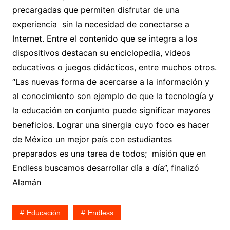
precargadas que permiten disfrutar de una
experiencia sin la necesidad de conectarse a
Internet. Entre el contenido que se integra a los
dispositivos destacan su enciclopedia, videos
educativos o juegos didácticos, entre muchos otros.
“Las nuevas forma de acercarse a la información y
al conocimiento son ejemplo de que la tecnología y
la educación en conjunto puede significar mayores
beneficios. Lograr una sinergia cuyo foco es hacer
de México un mejor país con estudiantes
preparados es una tarea de todos; misión que en
Endless buscamos desarrollar día a día”, finalizó
Alamán
Educación
Endless