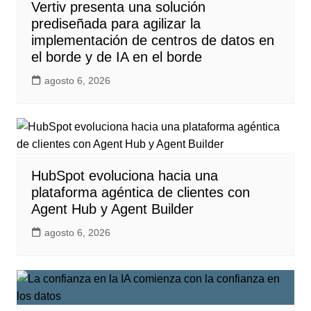
Vertiv presenta una solución
prediseñada para agilizar la
implementación de centros de datos en
el borde y de IA en el borde
agosto 6, 2026
HubSpot evoluciona hacia una
plataforma agéntica de clientes con
Agent Hub y Agent Builder
agosto 6, 2026