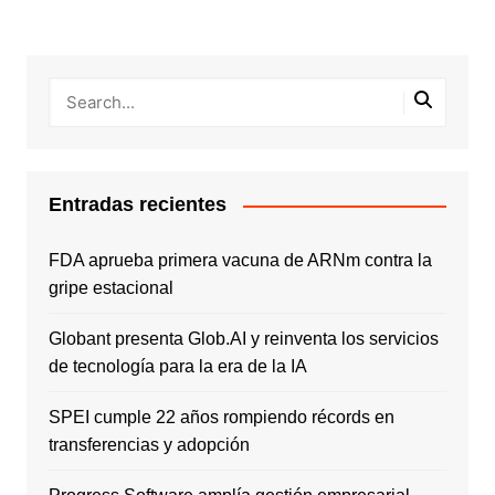
Entradas recientes
FDA aprueba primera vacuna de ARNm contra la
gripe estacional
Globant presenta Glob.AI y reinventa los servicios
de tecnología para la era de la IA
SPEI cumple 22 años rompiendo récords en
transferencias y adopción