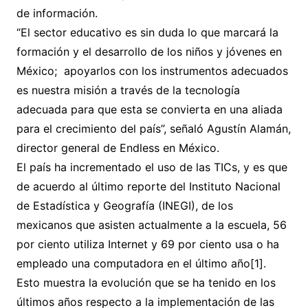
de información.
“El sector educativo es sin duda lo que marcará la
formación y el desarrollo de los niños y jóvenes en
México; apoyarlos con los instrumentos adecuados
es nuestra misión a través de la tecnología
adecuada para que esta se convierta en una aliada
para el crecimiento del país”, señaló Agustín Alamán,
director general de Endless en México.
El país ha incrementado el uso de las TICs, y es que
de acuerdo al último reporte del Instituto Nacional
de Estadística y Geografía (INEGI), de los
mexicanos que asisten actualmente a la escuela, 56
por ciento utiliza Internet y 69 por ciento usa o ha
empleado una computadora en el último año[1].
Esto muestra la evolución que se ha tenido en los
últimos años respecto a la implementación de las