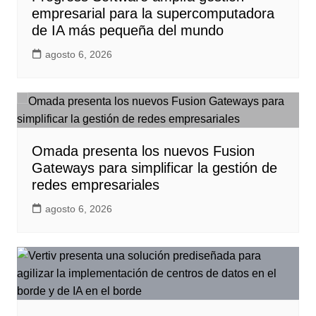
empresarial para la supercomputadora
de IA más pequeña del mundo
agosto 6, 2026
Omada presenta los nuevos Fusion
Gateways para simplificar la gestión de
redes empresariales
agosto 6, 2026