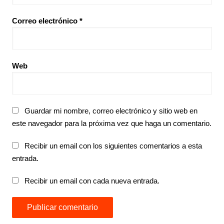
Correo electrónico
*
Web
Guardar mi nombre, correo electrónico y sitio web en
este navegador para la próxima vez que haga un comentario.
Recibir un email con los siguientes comentarios a esta
entrada.
Recibir un email con cada nueva entrada.