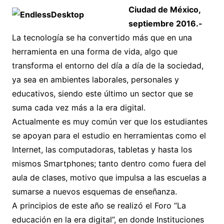
Ciudad de México,
septiembre 2016.-
La tecnología se ha convertido más que en una
herramienta en una forma de vida, algo que
transforma el entorno del día a día de la sociedad,
ya sea en ambientes laborales, personales y
educativos, siendo este último un sector que se
suma cada vez más a la era digital.
Actualmente es muy común ver que los estudiantes
se apoyan para el estudio en herramientas como el
Internet, las computadoras, tabletas y hasta los
mismos Smartphones; tanto dentro como fuera del
aula de clases, motivo que impulsa a las escuelas a
sumarse a nuevos esquemas de enseñanza.
A principios de este año se realizó el Foro “La
educación en la era digital”, en donde Instituciones