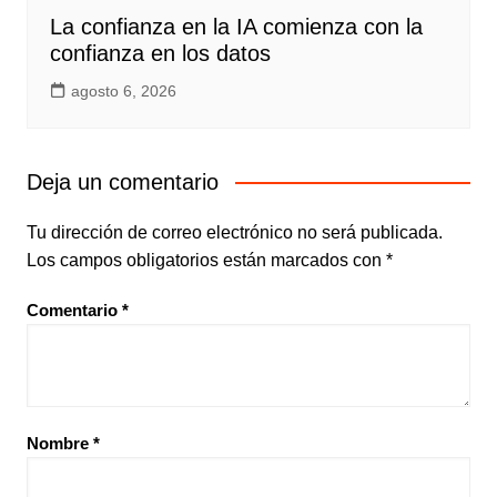
La confianza en la IA comienza con la
confianza en los datos
agosto 6, 2026
Deja un comentario
Tu dirección de correo electrónico no será publicada.
Los campos obligatorios están marcados con
*
Comentario
*
Nombre
*