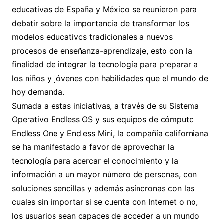
educativas de España y México se reunieron para
debatir sobre la importancia de transformar los
modelos educativos tradicionales a nuevos
procesos de enseñanza-aprendizaje, esto con la
finalidad de integrar la tecnología para preparar a
los niños y jóvenes con habilidades que el mundo de
hoy demanda.
Sumada a estas iniciativas, a través de su Sistema
Operativo Endless OS y sus equipos de cómputo
Endless One y Endless Mini, la compañía californiana
se ha manifestado a favor de aprovechar la
tecnología para acercar el conocimiento y la
información a un mayor número de personas, con
soluciones sencillas y además asíncronas con las
cuales sin importar si se cuenta con Internet o no,
los usuarios sean capaces de acceder a un mundo