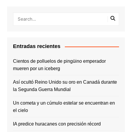
Entradas recientes
Cientos de polluelos de pingüino emperador
mueren por un iceberg
Así ocultó Reino Unido su oro en Canadá durante
la Segunda Guerra Mundial
Un cometa y un cúmulo estelar se encuentran en
el cielo
IA predice huracanes con precisión récord