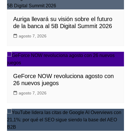
Auriga llevará su visión sobre el futuro
de la banca al 5B Digital Summit 2026
agosto 7, 2026
GeForce NOW revoluciona agosto con
26 nuevos juegos
agosto 7, 2026