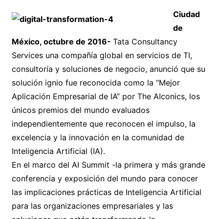
Ciudad
de
México, octubre de 2016-
Tata Consultancy
Services una compañía global en servicios de TI,
consultoría y soluciones de negocio, anunció que su
solución ignio fue reconocida como la “Mejor
Aplicación Empresarial de IA” por The AIconics, los
únicos premios del mundo evaluados
independientemente que reconocen el impulso, la
excelencia y la innovación en la comunidad de
Inteligencia Artificial (IA).
En el marco del AI Summit -la primera y más grande
conferencia y exposición del mundo para conocer
las implicaciones prácticas de Inteligencia Artificial
para las organizaciones empresariales y las