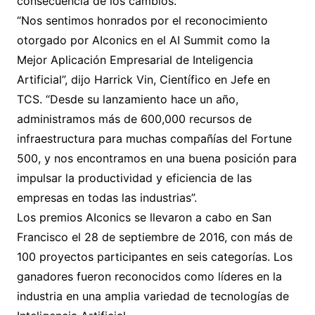
consecuencia de los cambios.
“Nos sentimos honrados por el reconocimiento
otorgado por AIconics en el AI Summit como la
Mejor Aplicación Empresarial de Inteligencia
Artificial”, dijo Harrick Vin, Científico en Jefe en
TCS. “Desde su lanzamiento hace un año,
administramos más de 600,000 recursos de
infraestructura para muchas compañías del Fortune
500, y nos encontramos en una buena posición para
impulsar la productividad y eficiencia de las
empresas en todas las industrias”.
Los premios AIconics se llevaron a cabo en San
Francisco el 28 de septiembre de 2016, con más de
100 proyectos participantes en seis categorías. Los
ganadores fueron reconocidos como líderes en la
industria en una amplia variedad de tecnologías de