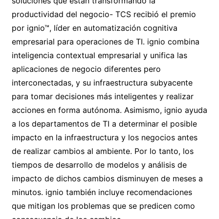
soluciones que están transformando la
productividad del negocio- TCS recibió el premio
por ignio™, líder en automatización cognitiva
empresarial para operaciones de TI. ignio combina
inteligencia contextual empresarial y unifica las
aplicaciones de negocio diferentes pero
interconectadas, y su infraestructura subyacente
para tomar decisiones más inteligentes y realizar
acciones en forma autónoma. Asimismo, ignio ayuda
a los departamentos de TI a determinar el posible
impacto en la infraestructura y los negocios antes
de realizar cambios al ambiente. Por lo tanto, los
tiempos de desarrollo de modelos y análisis de
impacto de dichos cambios disminuyen de meses a
minutos. ignio también incluye recomendaciones
que mitigan los problemas que se predicen como