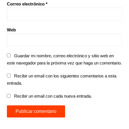
Correo electrónico
*
Web
Guardar mi nombre, correo electrónico y sitio web en
este navegador para la próxima vez que haga un comentario.
Recibir un email con los siguientes comentarios a esta
entrada.
Recibir un email con cada nueva entrada.