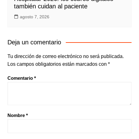
también cuidan al paciente
agosto 7, 2026
Deja un comentario
Tu dirección de correo electrónico no será publicada.
Los campos obligatorios están marcados con
*
Comentario
*
Nombre
*