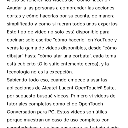
Ayudar a las personas a comprender las acciones
cortas y cómo hacerlas por su cuenta, de manera
simplificado y como si fueran todos unos expertos.
Este tipo de video no solo está disponible para
cocinar: solo escribe “cómo hacerlo” en YouTube y
verás la gama de videos disponibles, desde “cómo
dibujar” hasta “cómo atar una corbata”, cada tema
está cubierto (O lo suficientemente cerca), y la
tecnología no es la excepción.
Sabiendo todo eso, cuando empecé a usar las
aplicaciones de Alcatel-Lucent OpenTouch® Suite,
por supuesto busqué videos. Primero vi videos de
tutoriales completos como el de OpenTouch
Conversation para PC. Estos videos son útiles
porque muestran un caso de uso completo con
características y aplicaciones para su trabajo diario