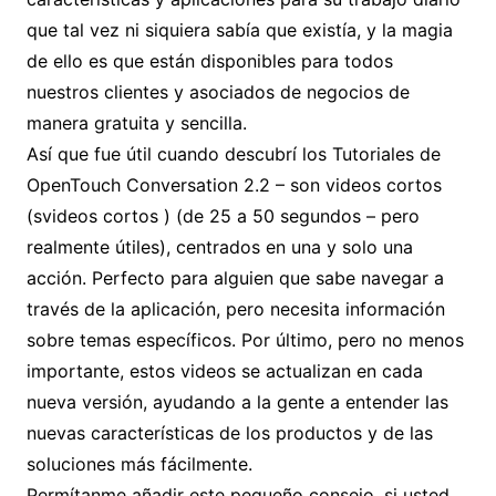
que tal vez ni siquiera sabía que existía, y la magia
de ello es que están disponibles para todos
nuestros clientes y asociados de negocios de
manera gratuita y sencilla.
Así que fue útil cuando descubrí los Tutoriales de
OpenTouch Conversation 2.2 – son videos cortos
(svideos cortos ) (de 25 a 50 segundos – pero
realmente útiles), centrados en una y solo una
acción. Perfecto para alguien que sabe navegar a
través de la aplicación, pero necesita información
sobre temas específicos. Por último, pero no menos
importante, estos videos se actualizan en cada
nueva versión, ayudando a la gente a entender las
nuevas características de los productos y de las
soluciones más fácilmente.
Permítanme añadir este pequeño consejo, si usted