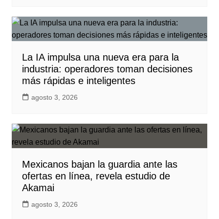
La IA impulsa una nueva era para la
industria: operadores toman decisiones
más rápidas e inteligentes
agosto 3, 2026
Mexicanos bajan la guardia ante las
ofertas en línea, revela estudio de
Akamai
agosto 3, 2026