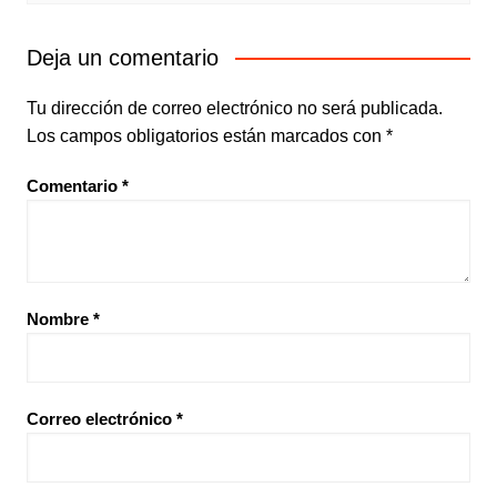
Deja un comentario
Tu dirección de correo electrónico no será publicada.
Los campos obligatorios están marcados con
*
Comentario
*
Nombre
*
Correo electrónico
*