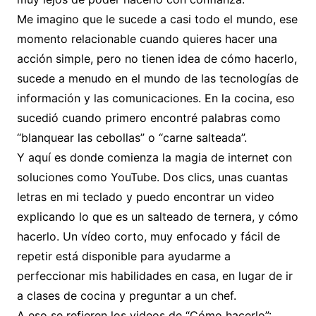
Me imagino que le sucede a casi todo el mundo, ese
momento relacionable cuando quieres hacer una
acción simple, pero no tienen idea de cómo hacerlo,
sucede a menudo en el mundo de las tecnologías de
información y las comunicaciones. En la cocina, eso
sucedió cuando primero encontré palabras como
“blanquear las cebollas” o “carne salteada”.
Y aquí es donde comienza la magia de internet con
soluciones como YouTube. Dos clics, unas cuantas
letras en mi teclado y puedo encontrar un video
explicando lo que es un salteado de ternera, y cómo
hacerlo. Un vídeo corto, muy enfocado y fácil de
repetir está disponible para ayudarme a
perfeccionar mis habilidades en casa, en lugar de ir
a clases de cocina y preguntar a un chef.
A eso se refieren los videos de “Cómo hacerlo”: