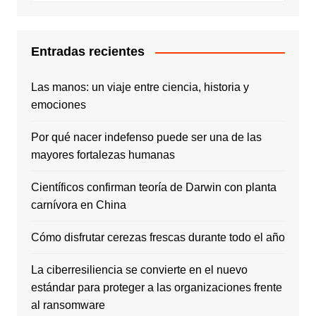
Entradas recientes
Las manos: un viaje entre ciencia, historia y
emociones
Por qué nacer indefenso puede ser una de las
mayores fortalezas humanas
Científicos confirman teoría de Darwin con planta
carnívora en China
Cómo disfrutar cerezas frescas durante todo el año
La ciberresiliencia se convierte en el nuevo
estándar para proteger a las organizaciones frente
al ransomware