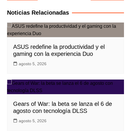
de
entradas
Noticias Relacionadas
ASUS redefine la productividad y el
gaming con la experiencia Duo
agosto 5, 2026
Gears of War: la beta se lanza el 6 de
agosto con tecnología DLSS
agosto 5, 2026