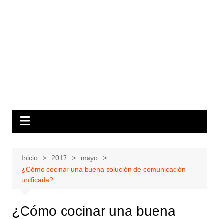
Inicio
2017
mayo
¿Cómo cocinar una buena solución de comunicación
unificada?
¿Cómo cocinar una buena