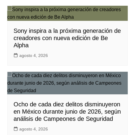
Sony inspira a la próxima generación de
creadores con nueva edición de Be
Alpha
agosto 4, 2026
Ocho de cada diez delitos disminuyeron
en México durante junio de 2026, según
análisis de Campeones de Seguridad
agosto 4, 2026