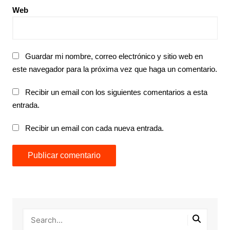
Web
Guardar mi nombre, correo electrónico y sitio web en
este navegador para la próxima vez que haga un comentario.
Recibir un email con los siguientes comentarios a esta
entrada.
Recibir un email con cada nueva entrada.