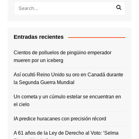
Entradas recientes
Cientos de polluelos de pingüino emperador
mueren por un iceberg
Así ocultó Reino Unido su oro en Canadá durante
la Segunda Guerra Mundial
Un cometa y un cúmulo estelar se encuentran en
el cielo
IA predice huracanes con precisión récord
A 61 años de la Ley de Derecho al Voto: ‘Selma