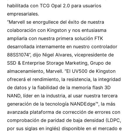
habilitada con TCG Opal 2.0 para usuarios
empresariales.
“Marvell se enorgullece del éxito de nuestra
colaboración con Kingston y nos entusiasma
ampliarla con nuestra primera solución FTK
desarrollada internamente en nuestro controlador
88SS1074”, dijo Nigel Alvares, vicepresidente de
SSD & Enterprise Storage Marketing, Grupo de
almacenamiento, Marvell. “El UV500 de Kingston
ofrecerá el rendimiento, la resistencia, la integridad
de datos y la fiabilidad de la memoria flash 3D
NAND, líder en la industria, al usar nuestra tercera
generación de la tecnología NANDEdge™, la más
avanzada plataforma de corrección de errores con
comprobación de paridad de baja densidad (LDPC,
por sus siglas en inglés) disponible en el mercado e