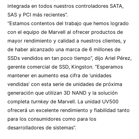
integrada en todos nuestros controladores SATA,
SAS y PCI más recientes”.
“Estamos contentos del trabajo que hemos logrado
con el equipo de Marvell al ofrecer productos de
mayor rendimiento y calidad a nuestros clientes, y
de haber alcanzado una marca de 6 millones de
SSDs vendidos en tan poco tiempo”, dijo Ariel Pérez,
gerente comercial de SSD, Kingston. “Esperamos
mantener en aumento esa cifra de ‘unidades
vendidas’ con esta serie de unidades de próxima
generación que utilizan 3D NAND y la solución
completa
turnkey
de Marvell. La unidad UV500
ofrecerá un excelente rendimiento y fiabilidad tanto
para los consumidores como para los
desarrolladores de sistemas”.