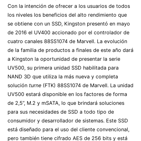
Con la intención de ofrecer a los usuarios de todos
los niveles los beneficios del alto rendimiento que
se obtiene con un SSD, Kingston presentó en mayo
de 2016 el UV400 accionado por el controlador de
cuatro canales 88SS1074 de Marvell. La evolución
de la familia de productos a finales de este año dará
a Kingston la oportunidad de presentar la serie
UV500, su primera unidad SSD habilitada para
NAND 3D que utiliza la más nueva y completa
solución
turne
(FTK) 88SS1074 de Marvell. La unidad
UV500 estará disponible en los factores de forma
de 2,5”, M.2 y mSATA, lo que brindará soluciones
para sus necesidades de SSD a todo tipo de
consumidor y desarrollador de sistemas. Este SSD
está diseñado para el uso del cliente convencional,
pero también tiene cifrado AES de 256 bits y está