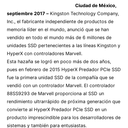
Ciudad de México,
septiembre 2017­
–
Kingston Technology Company,
Inc., el fabricante independiente de productos de
memoria líder en el mundo, anunció que se han
vendido en todo el mundo más de 6 millones de
unidades SSD pertenecientes a las líneas Kingston y
HyperX con controladores Marvell.
Esta hazaña se logró en poco más de dos años,
pues en febrero de 2015 HyperX Predador PCIe SSD
fue la primera unidad SSD de la compañía que se
vendió con un controlador Marvell. El controlador
88SS9293 de Marvell proporciona al SSD un
rendimiento ultrarrápido de próxima generación que
convierte al HyperX Predador PCIe SSD en un
producto imprescindible para los desarrolladores de
sistemas y también para entusiastas.