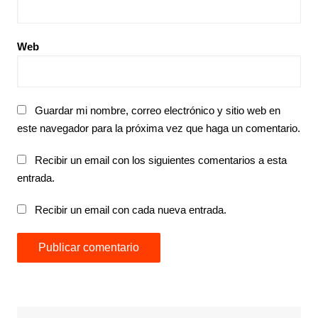
Web
Guardar mi nombre, correo electrónico y sitio web en
este navegador para la próxima vez que haga un comentario.
Recibir un email con los siguientes comentarios a esta
entrada.
Recibir un email con cada nueva entrada.