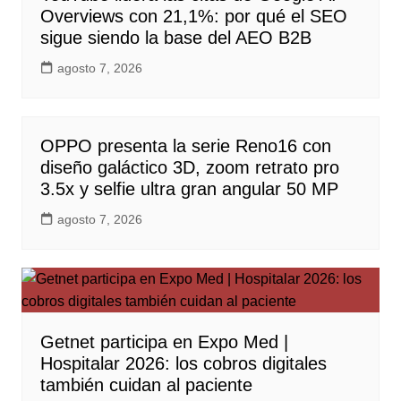
Overviews con 21,1%: por qué el SEO
sigue siendo la base del AEO B2B
agosto 7, 2026
OPPO presenta la serie Reno16 con
diseño galáctico 3D, zoom retrato pro
3.5x y selfie ultra gran angular 50 MP
agosto 7, 2026
Getnet participa en Expo Med |
Hospitalar 2026: los cobros digitales
también cuidan al paciente