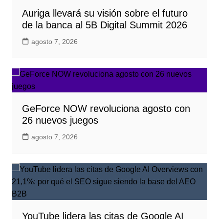
Auriga llevará su visión sobre el futuro
de la banca al 5B Digital Summit 2026
agosto 7, 2026
GeForce NOW revoluciona agosto con
26 nuevos juegos
agosto 7, 2026
YouTube lidera las citas de Google AI