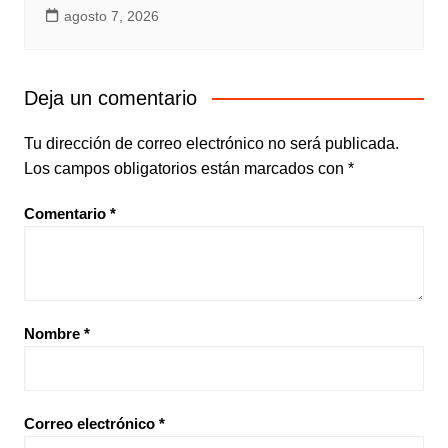
agosto 7, 2026
Deja un comentario
Tu dirección de correo electrónico no será publicada.
Los campos obligatorios están marcados con
*
Comentario
*
Nombre
*
Correo electrónico
*